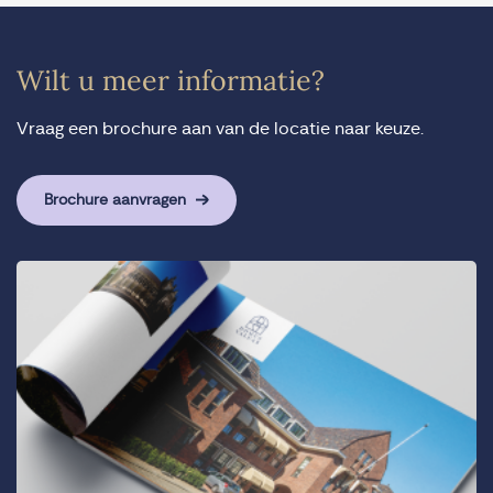
Wilt u meer informatie?
Vraag een brochure aan van de locatie naar keuze.
Brochure aanvragen