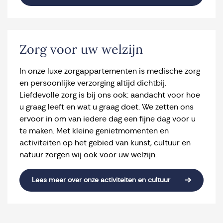
Zorg voor uw welzijn
In onze luxe zorgappartementen is medische zorg
en persoonlijke verzorging altijd dichtbij.
Liefdevolle zorg is bij ons ook: aandacht voor hoe
u graag leeft en wat u graag doet. We zetten ons
ervoor in om van iedere dag een fijne dag voor u
te maken. Met kleine genietmomenten en
activiteiten op het gebied van kunst, cultuur en
natuur zorgen wij ook voor uw welzijn.
Lees meer over onze activiteiten en cultuur