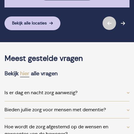
Bekijk alle locaties
Meest gestelde vragen
Bekijk
hier
alle vragen
Is er dag en nacht zorg aanwezig?
Bieden jullie zorg voor mensen met dementie?
Hoe wordt de zorg afgestemd op de wensen en
gewoontes van de bewoner?