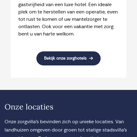
gastvrijheid van een luxe hotel. Een ideale
plek om te herstellen van een operatie, even
tot rust te komen of uw mantelzorger te
ontlasten. Ook voor een vakantie met zorg
bent u van harte welkom.
Bekijk onze zorghotels
Onze locaties
Onze zorgvilla’s bevinden zich op unieke locaties. Van
landhuizen omgeven door groen tot statige stadsvilla’s