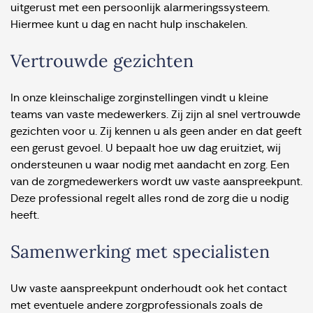
uitgerust met een persoonlijk alarmeringssysteem.
Hiermee kunt u dag en nacht hulp inschakelen.
Vertrouwde gezichten
In onze kleinschalige zorginstellingen vindt u kleine
teams van vaste medewerkers. Zij zijn al snel vertrouwde
gezichten voor u. Zij kennen u als geen ander en dat geeft
een gerust gevoel. U bepaalt hoe uw dag eruitziet, wij
ondersteunen u waar nodig met aandacht en zorg. Een
van de zorgmedewerkers wordt uw vaste aanspreekpunt.
Deze professional regelt alles rond de zorg die u nodig
heeft.
Samenwerking met specialisten
Uw vaste aanspreekpunt onderhoudt ook het contact
met eventuele andere zorgprofessionals zoals de