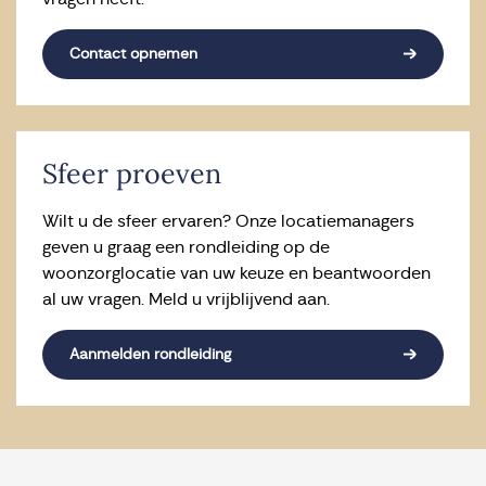
Contact opnemen
Sfeer proeven
Wilt u de sfeer ervaren? Onze locatiemanagers
geven u graag een rondleiding op de
woonzorglocatie van uw keuze en beantwoorden
al uw vragen. Meld u vrijblijvend aan.
Aanmelden rondleiding