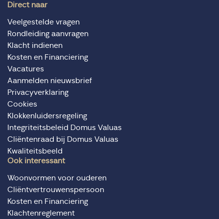
Direct naar
Veelgestelde vragen
Rondleiding aanvragen
Klacht indienen
Kosten en Financiering
Vacatures
Aanmelden nieuwsbrief
Privacyverklaring
Cookies
Klokkenluidersregeling
Integriteitsbeleid Domus Valuas
Cliëntenraad bij Domus Valuas
Kwaliteitsbeeld
Ook interessant
Woonvormen voor ouderen
Cliëntvertrouwenspersoon
Kosten en Financiering
Klachtenreglement