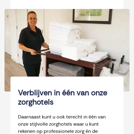
Verblijven in één van onze
zorghotels
Daarnaast kunt u ook terecht in één van
onze stijlvolle zorghotels waar u kunt
rekenen op professionele zorg én de