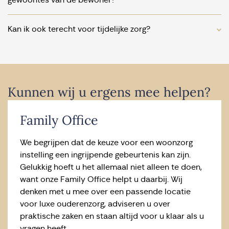
Kan ik ook terecht voor tijdelijke zorg?
Kunnen wij u ergens mee helpen?
Family Office
We begrijpen dat de keuze voor een woonzorg
instelling een ingrijpende gebeurtenis kan zijn.
Gelukkig hoeft u het allemaal niet alleen te doen,
want onze Family Office helpt u daarbij. Wij
denken met u mee over een passende locatie
voor luxe ouderenzorg, adviseren u over
praktische zaken en staan altijd voor u klaar als u
vragen heeft.