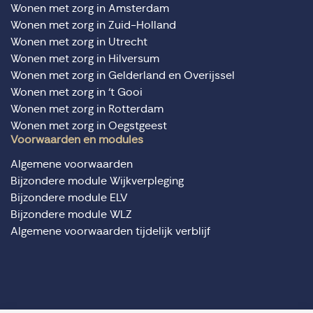
Wonen met zorg in Amsterdam
Wonen met zorg in Zuid-Holland
Wonen met zorg in Utrecht
Wonen met zorg in Hilversum
Wonen met zorg in Gelderland en Overijssel
Wonen met zorg in ‘t Gooi
Wonen met zorg in Rotterdam
Wonen met zorg in Oegstgeest
Voorwaarden en modules
Algemene voorwaarden
Bijzondere module Wijkverpleging
Bijzondere module ELV
Bijzondere module WLZ
Algemene voorwaarden tijdelijk verblijf