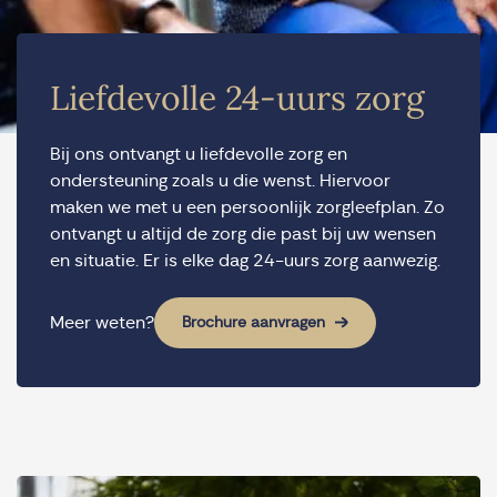
Liefdevolle 24-uurs zorg
Bij ons ontvangt u liefdevolle zorg en
ondersteuning zoals u die wenst. Hiervoor
maken we met u een persoonlijk zorgleefplan. Zo
ontvangt u altijd de zorg die past bij uw wensen
en situatie. Er is elke dag 24-uurs zorg aanwezig.
Meer weten?
Brochure aanvragen