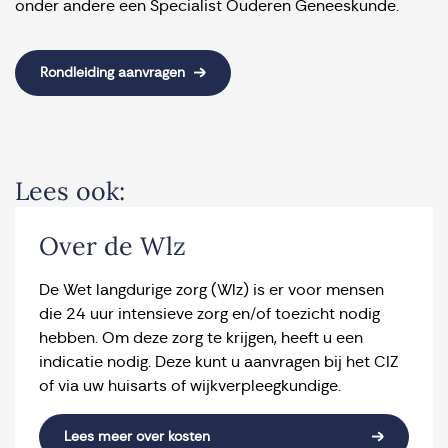
onder andere een Specialist Ouderen Geneeskunde.
Rondleiding aanvragen
Lees ook:
Over de Wlz
De Wet langdurige zorg (Wlz) is er voor mensen
die 24 uur intensieve zorg en/of toezicht nodig
hebben. Om deze zorg te krijgen, heeft u een
indicatie nodig. Deze kunt u aanvragen bij het CIZ
of via uw huisarts of wijkverpleegkundige.
Lees meer over kosten