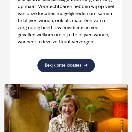
op maat. Voor echtparen hebben wij op veel
van onze locaties mogelijkheden om samen
te blijven wonen, ook als maar één van u
zorg nodig heeft. Uw huisdier is in veel
gevallen welkom om bij u te blijven wonen,
wanneer u deze zelf kunt verzorgen.
Bekijk onze locaties