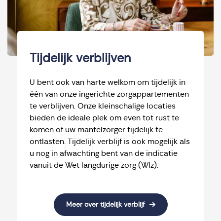
Tijdelijk verblijven
U bent ook van harte welkom om tijdelijk in
één van onze ingerichte zorgappartementen
te verblijven. Onze kleinschalige locaties
bieden de ideale plek om even tot rust te
komen of uw mantelzorger tijdelijk te
ontlasten. Tijdelijk verblijf is ook mogelijk als
u nog in afwachting bent van de indicatie
vanuit de Wet langdurige zorg (Wlz).
Meer over tijdelijk verblijf