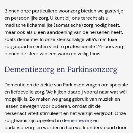
Binnen onze particuliere woonzorg bieden we gastvrije
en persoonlijke zorg. U kunt bij ons terecht als u
medische lichamelijke (somatische) zorg nodig heeft,
maar ook als u een aandoening van de hersenen heeft,
zoals dementie. In onze kleinschalige villa’s met luxe
zorgappartementen vindt u professionele 24-uurs zorg
binnen de sfeer van een warm en veilig thuis.
Dementiezorg en Parkinsonzorg
Dementie en de ziekte van Parkinson vragen om speciale
en liefdevolle zorg. We kijken daarbij vooral naar wat wél
mogelijk is. Zo maken we graag gebruik van muziek en
lessen bewegen voor ouderen, omdat dit de
hersenactiviteit stimuleert en het welzijn vergroot. Onze
zorgteams zijn opgeleid in
dementiezorg
en
parkinsonzorg en worden in hun werk ondersteund door