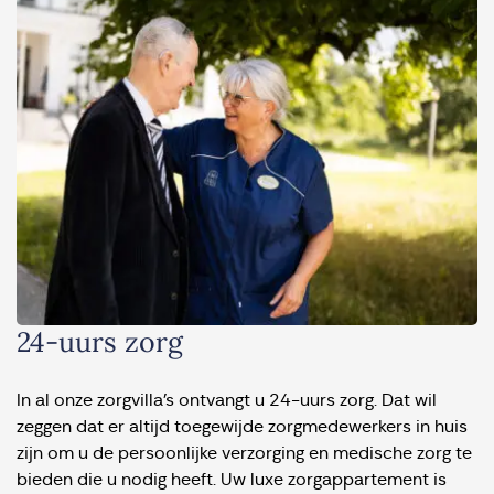
24-uurs zorg
In al onze zorgvilla’s ontvangt u 24-uurs zorg. Dat wil
zeggen dat er altijd toegewijde zorgmedewerkers in huis
zijn om u de persoonlijke verzorging en medische zorg te
bieden die u nodig heeft. Uw luxe zorgappartement is