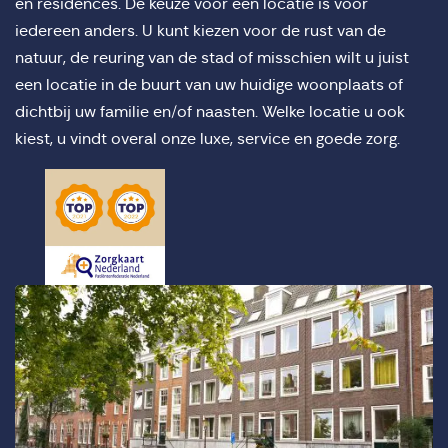
en residences. De keuze voor een locatie is voor
iedereen anders. U kunt kiezen voor de rust van de
natuur, de reuring van de stad of misschien wilt u juist
een locatie in de buurt van uw huidige woonplaats of
dichtbij uw familie en/of naasten. Welke locatie u ook
kiest, u vindt overal onze luxe, service en goede zorg.