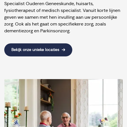
Specialist Ouderen Geneeskunde, huisarts,
fysiotherapeut of medisch specialist. Vanuit korte lijnen
geven we samen met hen invulling aan uw persoonlijke
zorg. Ook als het gaat om specifiekere zorg, zoals
dementiezorg en Parkinsonzorg.
Bekijk onze unieke locaties