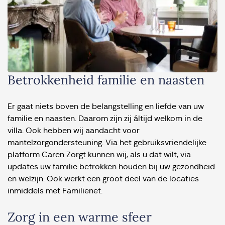
Betrokkenheid familie en naasten
Er gaat niets boven de belangstelling en liefde van uw
familie en naasten. Daarom zijn zij áltijd welkom in de
villa. Ook hebben wij aandacht voor
mantelzorgondersteuning. Via het gebruiksvriendelijke
platform Caren Zorgt kunnen wij, als u dat wilt, via
updates uw familie betrokken houden bij uw gezondheid
en welzijn. Ook werkt een groot deel van de locaties
inmiddels met Familienet.
Zorg in een warme sfeer