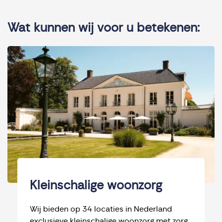
Wat kunnen wij voor u betekenen:
Kleinschalige woonzorg
Wij bieden op 34 locaties in Nederland
exclusieve kleinschalige woonzorg met zorg