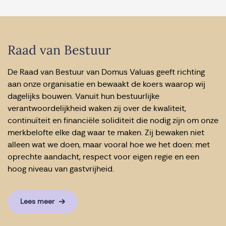
Raad van Bestuur
De Raad van Bestuur van Domus Valuas geeft richting
aan onze organisatie en bewaakt de koers waarop wij
dagelijks bouwen. Vanuit hun bestuurlijke
verantwoordelijkheid waken zij over de kwaliteit,
continuïteit en financiële soliditeit die nodig zijn om onze
merkbelofte elke dag waar te maken. Zij bewaken niet
alleen wat we doen, maar vooral hoe we het doen: met
oprechte aandacht, respect voor eigen regie en een
hoog niveau van gastvrijheid.
Lees meer