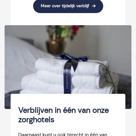
Meer over tijdelijk verblijf
Verblijven in één van onze
zorghotels
Daarnaast kunt u ook terecht in één van