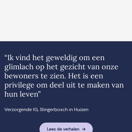
“Ik vind het geweldig om een
glimlach op het gezicht van onze
bewoners te zien. Het is een
privilege om deel uit te maken van
hun leven”
Verzorgende IG, Slingerbosch in Huizen
Lees de verhalen