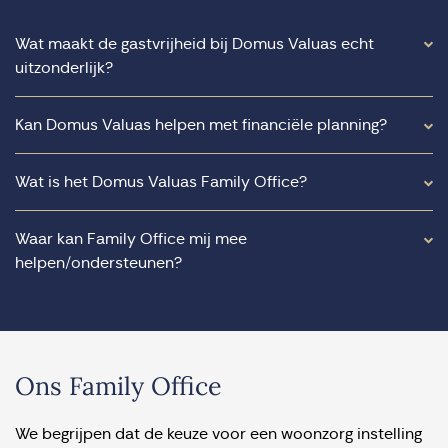
Wat maakt de gastvrijheid bij Domus Valuas echt
uitzonderlijk?
Kan Domus Valuas helpen met financiële planning?
Wat is het Domus Valuas Family Office?
Waar kan Family Office mij mee
helpen/ondersteunen?
Ons Family Office
We begrijpen dat de keuze voor een woonzorg instelling