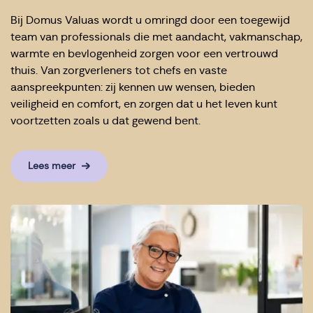
Bij Domus Valuas wordt u omringd door een toegewijd
team van professionals die met aandacht, vakmanschap,
warmte en bevlogenheid zorgen voor een vertrouwd
thuis. Van zorgverleners tot chefs en vaste
aanspreekpunten: zij kennen uw wensen, bieden
veiligheid en comfort, en zorgen dat u het leven kunt
voortzetten zoals u dat gewend bent.
Lees meer