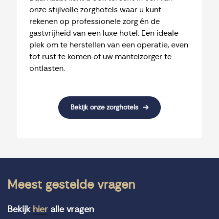
onze stijlvolle zorghotels waar u kunt
rekenen op professionele zorg én de
gastvrijheid van een luxe hotel. Een ideale
plek om te herstellen van een operatie, even
tot rust te komen of uw mantelzorger te
ontlasten.
Bekijk onze zorghotels
Meest gestelde vragen
Bekijk
hier
alle vragen