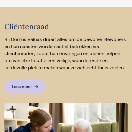
Cliëntenraad
Bij Domus Valuas draait alles om de bewoner. Bewoners
en hun naasten worden actief betrokken via
cliëntenraden, zodat hun ervaringen en ideeën helpen
om van elke locatie een veilige, waarderende en
liefdevolle plek te maken waar ze zich echt thuis voelen.
Lees meer