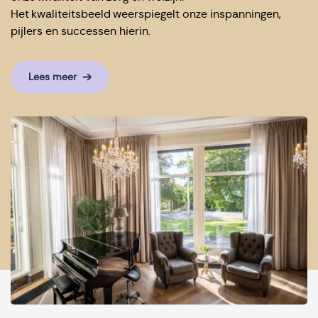
Het kwaliteitsbeeld weerspiegelt onze inspanningen,
pijlers en successen hierin.
Lees meer