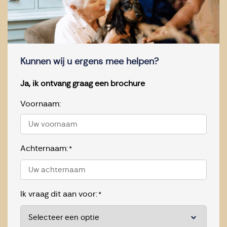
Kunnen wij u ergens mee helpen?
Ja, ik ontvang graag een brochure
Voornaam:
Achternaam:
*
Ik vraag dit aan voor:
*