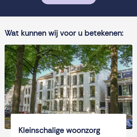
Wat kunnen wij voor u betekenen:
Kleinschalige woonzorg