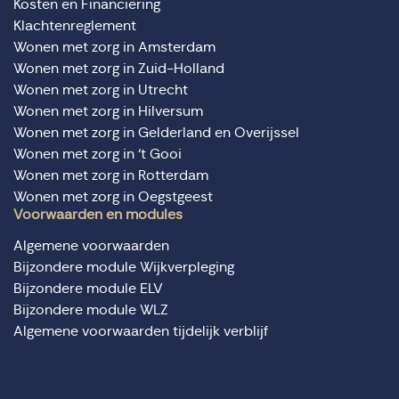
Kosten en Financiering
Klachtenreglement
Wonen met zorg in Amsterdam
Wonen met zorg in Zuid-Holland
Wonen met zorg in Utrecht
Wonen met zorg in Hilversum
Wonen met zorg in Gelderland en Overijssel
Wonen met zorg in ‘t Gooi
Wonen met zorg in Rotterdam
Wonen met zorg in Oegstgeest
Voorwaarden en modules
Algemene voorwaarden
Bijzondere module Wijkverpleging
Bijzondere module ELV
Bijzondere module WLZ
Algemene voorwaarden tijdelijk verblijf