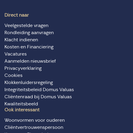
Direct naar
Veelgestelde vragen
Rondleiding aanvragen
Klacht indienen
Kosten en Financiering
Vacatures
Aanmelden nieuwsbrief
Privacyverklaring
Cookies
Klokkenluidersregeling
Integriteitsbeleid Domus Valuas
Cliëntenraad bij Domus Valuas
Kwaliteitsbeeld
Ook interessant
Woonvormen voor ouderen
Cliëntvertrouwenspersoon