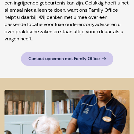
een ingrijpende gebeurtenis kan zijn. Gelukkig hoeft u het
allemaal niet alleen te doen, want ons Family Office
helpt u daarbij. Wij denken met u mee over een
passende locatie voor luxe ouderenzorg, adviseren u
over praktische zaken en staan altijd voor u klaar als u
vragen heeft.
Contact opnemen met Family Office