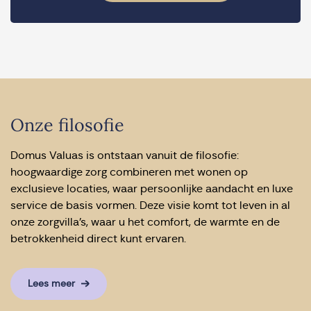
Onze filosofie
Domus Valuas is ontstaan vanuit de filosofie:
hoogwaardige zorg combineren met wonen op
exclusieve locaties, waar persoonlijke aandacht en luxe
service de basis vormen. Deze visie komt tot leven in al
onze zorgvilla’s, waar u het comfort, de warmte en de
betrokkenheid direct kunt ervaren.
Lees meer