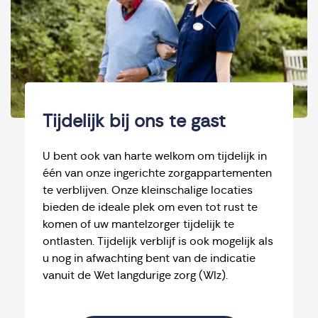
Tijdelijk bij ons te gast
U bent ook van harte welkom om tijdelijk in
één van onze ingerichte zorgappartementen
te verblijven. Onze kleinschalige locaties
bieden de ideale plek om even tot rust te
komen of uw mantelzorger tijdelijk te
ontlasten. Tijdelijk verblijf is ook mogelijk als
u nog in afwachting bent van de indicatie
vanuit de Wet langdurige zorg (Wlz).