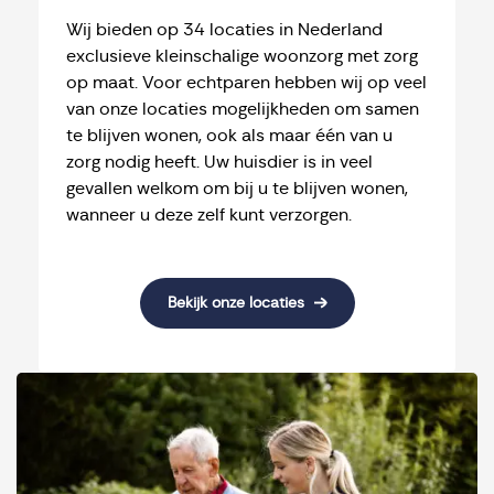
Wij bieden op 34 locaties in Nederland
exclusieve kleinschalige woonzorg met zorg
op maat. Voor echtparen hebben wij op veel
van onze locaties mogelijkheden om samen
te blijven wonen, ook als maar één van u
zorg nodig heeft. Uw huisdier is in veel
gevallen welkom om bij u te blijven wonen,
wanneer u deze zelf kunt verzorgen.
Bekijk onze locaties