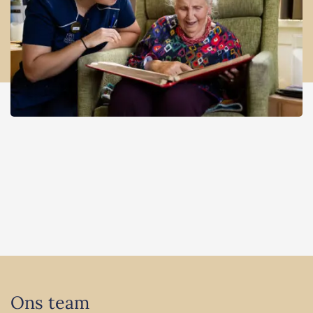
Ons team