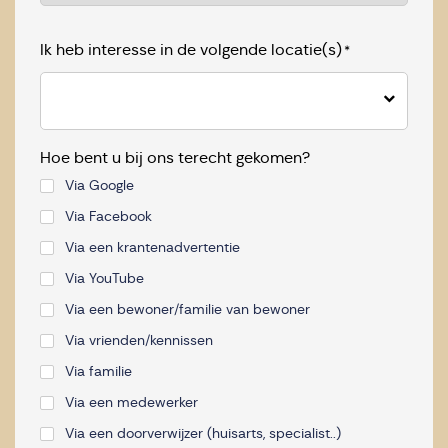
Ik heb interesse in de volgende locatie(s)
*
Hoe bent u bij ons terecht gekomen?
Via Google
Via Facebook
Via een krantenadvertentie
Via YouTube
Via een bewoner/familie van bewoner
Via vrienden/kennissen
Via familie
Via een medewerker
Via een doorverwijzer (huisarts, specialist..)