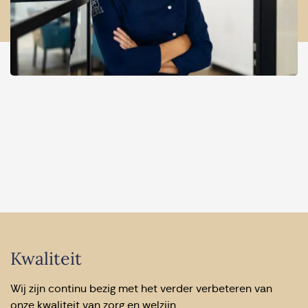
Kwaliteit
Wij zijn continu bezig met het verder verbeteren van
onze kwaliteit van zorg en welzijn.