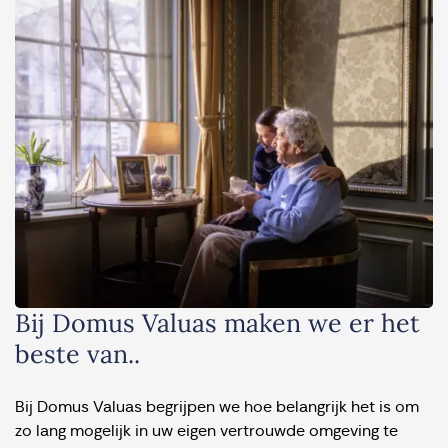
Bij Domus Valuas maken we er het
beste van..
Bij Domus Valuas begrijpen we hoe belangrijk het is om
zo lang mogelijk in uw eigen vertrouwde omgeving te