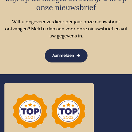
onze nieuwsbrief
Wilt u ongeveer zes keer per jaar onze nieuwsbrief
ontvangen? Meld u dan aan voor onze nieuwsbrief en vul
uw gegevens in.
Aanmelden