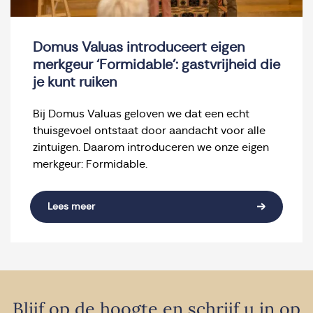
Domus Valuas introduceert eigen
merkgeur ‘Formidable’: gastvrijheid die
je kunt ruiken
Bij Domus Valuas geloven we dat een echt
thuisgevoel ontstaat door aandacht voor alle
zintuigen. Daarom introduceren we onze eigen
merkgeur: Formidable.
Lees meer
Blijf op de hoogte en schrijf u in op