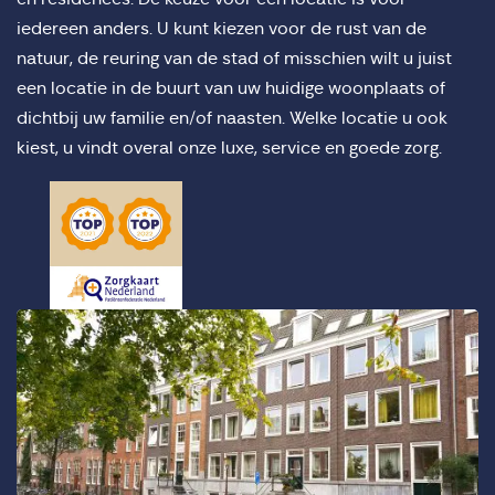
iedereen anders. U kunt kiezen voor de rust van de
natuur, de reuring van de stad of misschien wilt u juist
een locatie in de buurt van uw huidige woonplaats of
dichtbij uw familie en/of naasten. Welke locatie u ook
kiest, u vindt overal onze luxe, service en goede zorg.