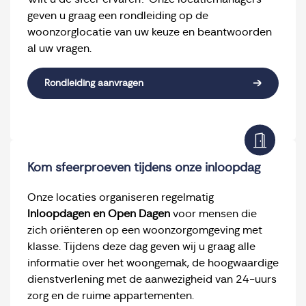
geven u graag een rondleiding op de
woonzorglocatie van uw keuze en beantwoorden
al uw vragen.
Rondleiding aanvragen
Kom sfeerproeven tijdens onze inloopdag
Onze locaties organiseren regelmatig
Inloopdagen en Open Dagen
voor mensen die
zich oriënteren op een woonzorgomgeving met
klasse. Tijdens deze dag geven wij u graag alle
informatie over het woongemak, de hoogwaardige
dienstverlening met de aanwezigheid van 24-uurs
zorg en de ruime appartementen.