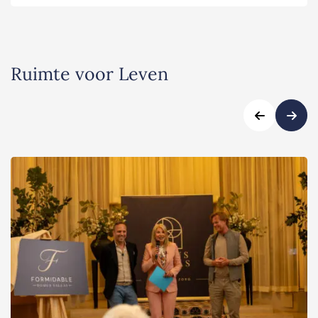
Ruimte voor Leven