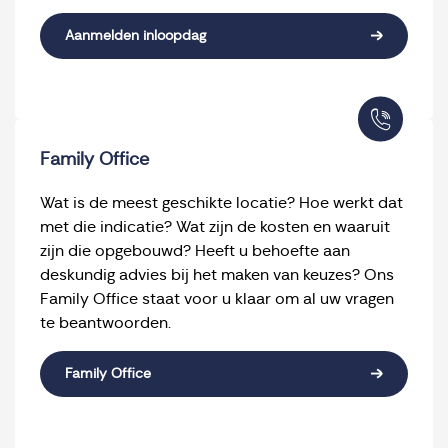
Aanmelden inloopdag
Family Office
Wat is de meest geschikte locatie? Hoe werkt dat
met die indicatie? Wat zijn de kosten en waaruit
zijn die opgebouwd? Heeft u behoefte aan
deskundig advies bij het maken van keuzes? Ons
Family Office staat voor u klaar om al uw vragen
te beantwoorden.
Family Office