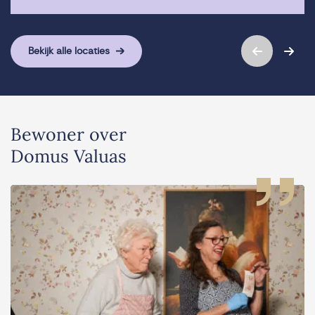
Bekijk alle locaties
Bewoner over
Domus Valuas