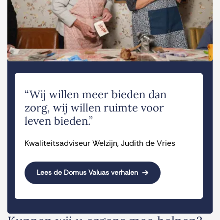
“Wij willen meer bieden dan
zorg, wij willen ruimte voor
leven bieden.”
Kwaliteitsadviseur Welzijn, Judith de Vries
Lees de Domus Valuas verhalen