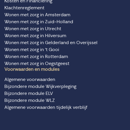
Kosten en Financiering
Klachtenreglement
Wonen met zorg in Amsterdam
Wonen met zorg in Zuid-Holland
Wonen met zorg in Utrecht
Wonen met zorg in Hilversum
Wonen met zorg in Gelderland en Overijssel
Wonen met zorg in ‘t Gooi
Wonen met zorg in Rotterdam
Wonen met zorg in Oegstgeest
Voorwaarden en modules
Algemene voorwaarden
Bijzondere module Wijkverpleging
Bijzondere module ELV
Bijzondere module WLZ
Algemene voorwaarden tijdelijk verblijf