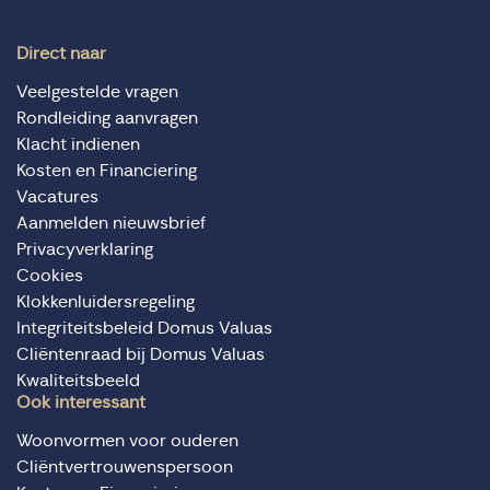
Direct naar
Veelgestelde vragen
Rondleiding aanvragen
Klacht indienen
Kosten en Financiering
Vacatures
Aanmelden nieuwsbrief
Privacyverklaring
Cookies
Klokkenluidersregeling
Integriteitsbeleid Domus Valuas
Cliëntenraad bij Domus Valuas
Kwaliteitsbeeld
Ook interessant
Woonvormen voor ouderen
Cliëntvertrouwenspersoon