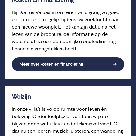
Bij Domus Valuas informeren wij u graag zo goed
en compleet mogelijk tijdens uw zoektocht naar
een nieuwe woonplek. Het kan zijn dat u na het
lezen van de brochure, de informatie op de
website of na een persoonlijke rondleiding nog
financiële vraagstukken heeft.
Meer over kosten en financiering
Welzijn
In onze villa’s is volop ruimte voor leven én
beleving. Onder leefplezier verstaan wij ook:
blijven doen wat u leuk en betekenisvol vindt. Of
dat nu schilderen, muziek luisteren, een wandeling