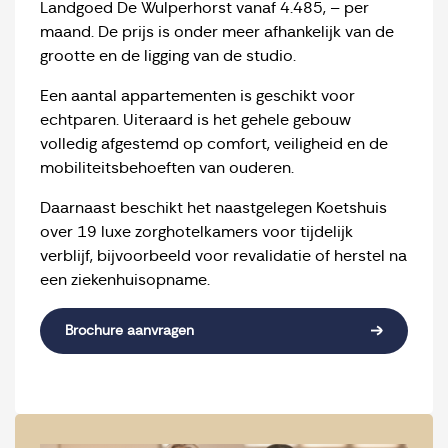
Landgoed De Wulperhorst vanaf 4.485, – per
maand. De prijs is onder meer afhankelijk van de
grootte en de ligging van de studio.
Een aantal appartementen is geschikt voor
echtparen. Uiteraard is het gehele gebouw
volledig afgestemd op comfort, veiligheid en de
mobiliteitsbehoeften van ouderen.
Daarnaast beschikt het naastgelegen Koetshuis
over 19 luxe zorghotelkamers voor tijdelijk
verblijf, bijvoorbeeld voor revalidatie of herstel na
een ziekenhuisopname.
Brochure aanvragen