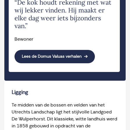
“De kok houdt rekening met wat
wij lekker vinden. Hij maakt er
elke dag weer iets bijzonders
van.”
Bewoner
Lees de Domus Valuas verhalen
Ligging
Te midden van de bossen en velden van het
Utrechts Landschap ligt het stijlvolle Landgoed
De Wulperhorst. Dit klassieke, witte landhuis werd
in 1858 gebouwd in opdracht van de