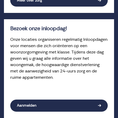
Meer over zorg
Bezoek onze inloopdag!
Onze locaties organiseren regelmatig Inloopdagen
voor mensen die zich oriënteren op een
woonzorgomgeving met klasse. Tijdens deze dag
geven wij u graag alle informatie over het
woongemak, de hoogwaardige dienstverlening
met de aanwezigheid van 24-uurs zorg en de
ruime appartementen.
*Aanmelden is verplicht
Aanmelden