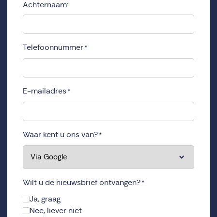
Achternaam:
Telefoonnummer
*
E-mailadres
*
Waar kent u ons van?
*
Wilt u de nieuwsbrief ontvangen?
*
Ja, graag
Nee, liever niet