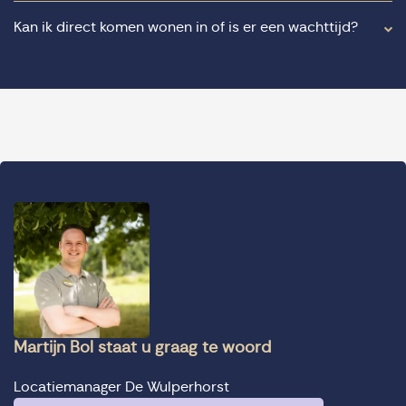
Kan ik direct komen wonen in of is er een wachttijd?
Martijn Bol staat u graag te woord
Locatiemanager De Wulperhorst