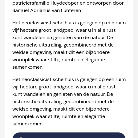
patriciërsfamilie Huydecoper en ontworpen door
Samuel Adrianus van Lunteren.
Het neoclassicistische huis is gelegen op een ruim
vijf hectare groot landgoed, waar u in alle rust
kunt wandelen en genieten van de natuur. De
historische uitstraling, gecombineerd met de
weidse omgeving, maakt dit een bijzondere
woonplek waar stilte, ruimte en elegantie
samenkomen.
Het neoclassicistische huis is gelegen op een ruim
vijf hectare groot landgoed, waar u in alle rust
kunt wandelen en genieten van de natuur. De
historische uitstraling, gecombineerd met de
weidse omgeving, maakt dit een bijzondere
woonplek waar stilte, ruimte en elegantie
samenkomen.