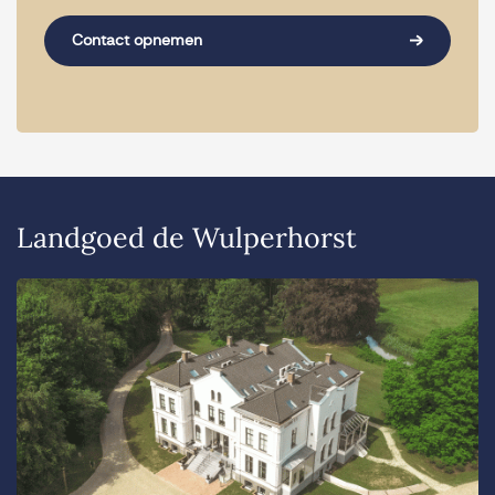
Contact opnemen
Landgoed de Wulperhorst