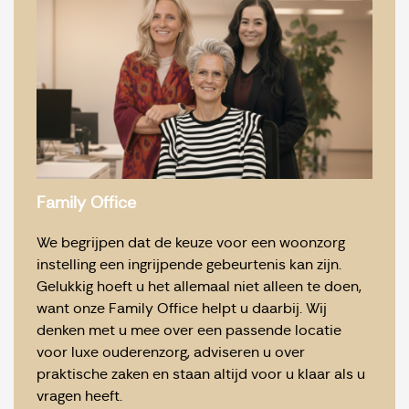
Family Office
We begrijpen dat de keuze voor een woonzorg
instelling een ingrijpende gebeurtenis kan zijn.
Gelukkig hoeft u het allemaal niet alleen te doen,
want onze Family Office helpt u daarbij. Wij
denken met u mee over een passende locatie
voor luxe ouderenzorg, adviseren u over
praktische zaken en staan altijd voor u klaar als u
vragen heeft.