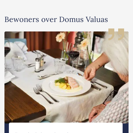
Bewoners over Domus Valuas