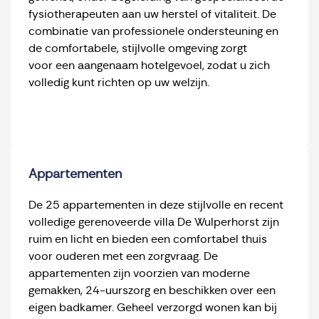
fysiotherapeuten aan uw herstel of vitaliteit. De
combinatie van professionele ondersteuning en
de comfortabele, stijlvolle omgeving zorgt
voor een aangenaam hotelgevoel, zodat u zich
volledig kunt richten op uw welzijn.
Appartementen
De 25 appartementen in deze stijlvolle en recent
volledige gerenoveerde villa De Wulperhorst zijn
ruim en licht en bieden een comfortabel thuis
voor ouderen met een zorgvraag. De
appartementen zijn voorzien van moderne
gemakken, 24-uurszorg en beschikken over een
eigen badkamer. Geheel verzorgd wonen kan bij