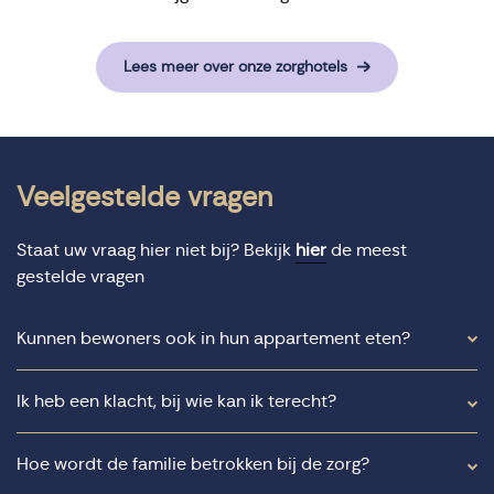
Lees meer over onze zorghotels
Veelgestelde vragen
Staat uw vraag hier niet bij? Bekijk
hier
de meest
gestelde vragen
Kunnen bewoners ook in hun appartement eten?
Ik heb een klacht, bij wie kan ik terecht?
Hoe wordt de familie betrokken bij de zorg?