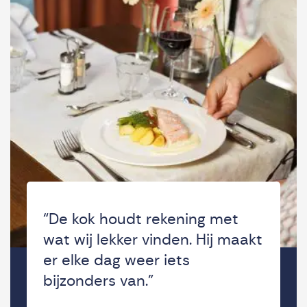
“De kok houdt rekening met
wat wij lekker vinden. Hij maakt
er elke dag weer iets
bijzonders van.”