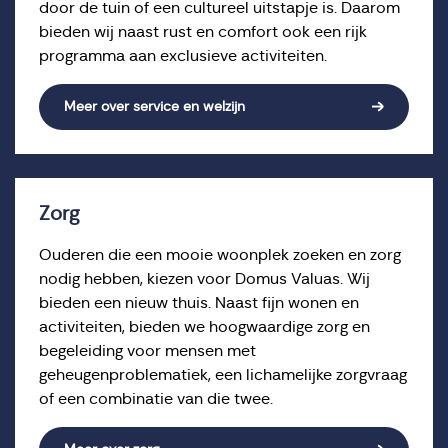
door de tuin of een cultureel uitstapje is. Daarom
bieden wij naast rust en comfort ook een rijk
programma aan exclusieve activiteiten.
Meer over service en welzijn
Zorg
Ouderen die een mooie woonplek zoeken en zorg
nodig hebben, kiezen voor Domus Valuas. Wij
bieden een nieuw thuis. Naast fijn wonen en
activiteiten, bieden we hoogwaardige zorg en
begeleiding voor mensen met
geheugenproblematiek, een lichamelijke zorgvraag
of een combinatie van die twee.