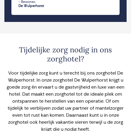
- Bewoner,
De Wulperhorst
Tijdelijke zorg nodig in ons
zorghotel?
Voor tijdelijke zorg kunt u terecht bij ons zorghotel De
Wulperhorst. In onze zorghotel De Wulperhorst krijgt u
goede zorg én ervaart u de gastvrijheid en luxe van een
hotel. Dat maakt een zorghotel tot de ideale plek om
ontspannen te herstellen van een operatie. Of om
tijdelijk te verblijven zodat uw partner of mantelzorger
even tot rust kan komen. Daarnaast kunt u in onze
zorghotel ook heerlijk vakantie vieren terwijl u de zorg
krijgt die u nodig heeft.