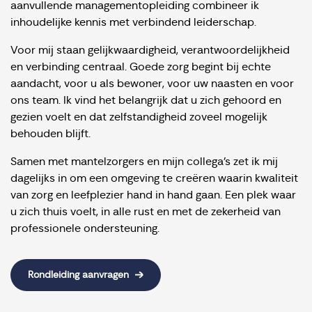
aanvullende managementopleiding combineer ik
inhoudelijke kennis met verbindend leiderschap.
Voor mij staan gelijkwaardigheid, verantwoordelijkheid
en verbinding centraal. Goede zorg begint bij echte
aandacht, voor u als bewoner, voor uw naasten en voor
ons team. Ik vind het belangrijk dat u zich gehoord en
gezien voelt en dat zelfstandigheid zoveel mogelijk
behouden blijft.
Samen met mantelzorgers en mijn collega’s zet ik mij
dagelijks in om een omgeving te creëren waarin kwaliteit
van zorg en leefplezier hand in hand gaan. Een plek waar
u zich thuis voelt, in alle rust en met de zekerheid van
professionele ondersteuning.
Rondleiding aanvragen