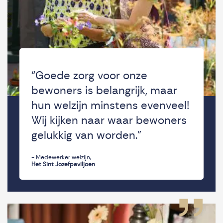
“Goede zorg voor onze
bewoners is belangrijk, maar
hun welzijn minstens evenveel!
Wij kijken naar waar bewoners
gelukkig van worden.”
- Medewerker welzijn,
Het Sint Jozefpaviljoen