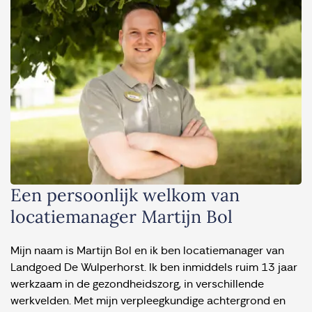
Een persoonlijk welkom van
locatiemanager Martijn Bol
Mijn naam is Martijn Bol en ik ben locatiemanager van
Landgoed De Wulperhorst. Ik ben inmiddels ruim 13 jaar
werkzaam in de gezondheidszorg, in verschillende
werkvelden. Met mijn verpleegkundige achtergrond en