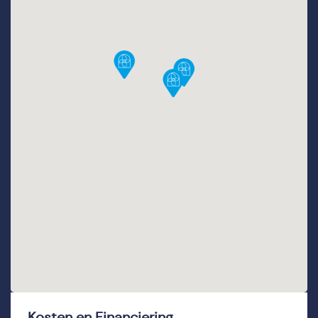
Kosten en Financiering