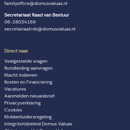
familyoffice@domusvaluas.nl
Secretariaat Raad van Bestuur
06-28034169
secretariaatrvb@domusvaluas.nl
Direct naar
Veelgestelde vragen
Rondleiding aanvragen
Klacht indienen
Kosten en Financiering
Vacatures
Aanmelden nieuwsbrief
Privacyverklaring
Cookies
Klokkenluidersregeling
Integriteitsbeleid Domus Valuas