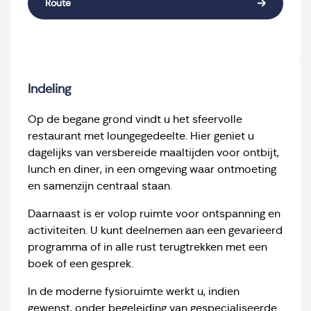
Route
Indeling
Op de begane grond vindt u het sfeervolle
restaurant met loungegedeelte. Hier geniet u
dagelijks van versbereide maaltijden voor ontbijt,
lunch en diner, in een omgeving waar ontmoeting
en samenzijn centraal staan.
Daarnaast is er volop ruimte voor ontspanning en
activiteiten. U kunt deelnemen aan een gevarieerd
programma of in alle rust terugtrekken met een
boek of een gesprek.
In de moderne fysioruimte werkt u, indien
gewenst, onder begeleiding van gespecialiseerde