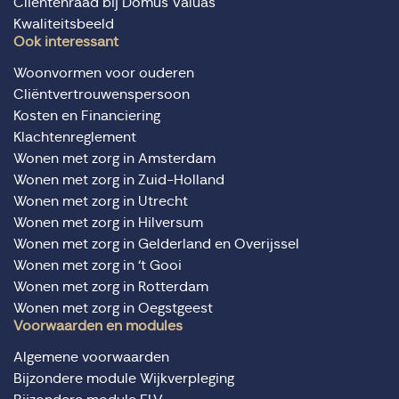
Cliëntenraad bij Domus Valuas
Kwaliteitsbeeld
Ook interessant
Woonvormen voor ouderen
Cliëntvertrouwenspersoon
Kosten en Financiering
Klachtenreglement
Wonen met zorg in Amsterdam
Wonen met zorg in Zuid-Holland
Wonen met zorg in Utrecht
Wonen met zorg in Hilversum
Wonen met zorg in Gelderland en Overijssel
Wonen met zorg in ‘t Gooi
Wonen met zorg in Rotterdam
Wonen met zorg in Oegstgeest
Voorwaarden en modules
Algemene voorwaarden
Bijzondere module Wijkverpleging