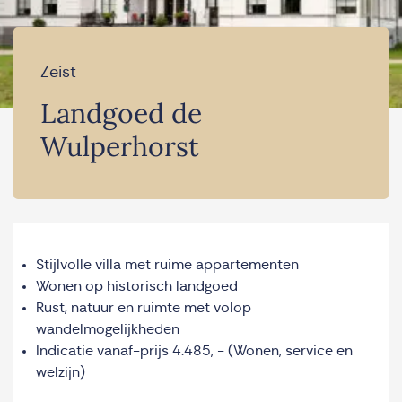
Zeist
Landgoed de
Wulperhorst
Stijlvolle villa met ruime appartementen
Wonen op historisch landgoed
Rust, natuur en ruimte met volop
wandelmogelijkheden
Indicatie vanaf-prijs 4.485, - (Wonen, service en
welzijn)