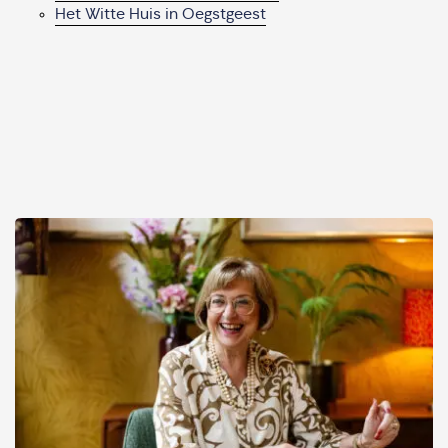
Het Witte Huis in Oegstgeest