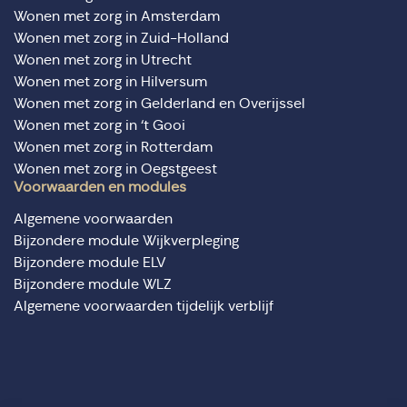
Wonen met zorg in Amsterdam
Wonen met zorg in Zuid-Holland
Wonen met zorg in Utrecht
Wonen met zorg in Hilversum
Wonen met zorg in Gelderland en Overijssel
Wonen met zorg in ‘t Gooi
Wonen met zorg in Rotterdam
Wonen met zorg in Oegstgeest
Voorwaarden en modules
Algemene voorwaarden
Bijzondere module Wijkverpleging
Bijzondere module ELV
Bijzondere module WLZ
Algemene voorwaarden tijdelijk verblijf