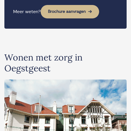
Meer weten?
Brochure aanvragen
Wonen met zorg in
Oegstgeest