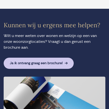
Kunnen wij u ergens mee helpen?
Wilt u meer weten over wonen en welzijn op een van
onze woonzorglocaties? Vraagt u dan gerust een
brochure aan.
Ja ik ontvang graag een brochure!