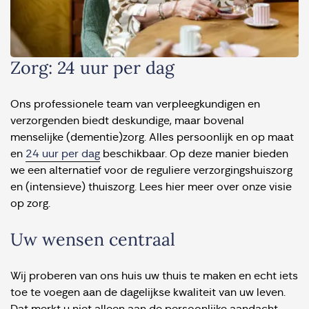
Zorg: 24 uur per dag
Ons professionele team van verpleegkundigen en
verzorgenden biedt deskundige, maar bovenal
menselijke (dementie)zorg. Alles persoonlijk en op maat
en
24 uur per dag
beschikbaar. Op deze manier bieden
we een alternatief voor de reguliere verzorgingshuiszorg
en (intensieve) thuiszorg. Lees hier meer over onze visie
op zorg.
Uw wensen centraal
Wij proberen van ons huis uw thuis te maken en echt iets
toe te voegen aan de dagelijkse kwaliteit van uw leven.