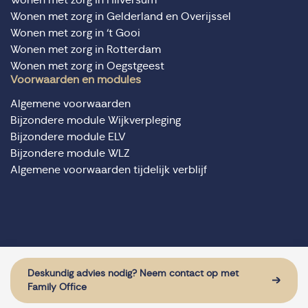
Wonen met zorg in Gelderland en Overijssel
Wonen met zorg in ‘t Gooi
Wonen met zorg in Rotterdam
Wonen met zorg in Oegstgeest
Voorwaarden en modules
Algemene voorwaarden
Bijzondere module Wijkverpleging
Bijzondere module ELV
Bijzondere module WLZ
Algemene voorwaarden tijdelijk verblijf
© Domus Valuas alle rechten voorbehouden
Website door: Sturdy Digital
Deskundig advies nodig? Neem contact op met
Family Office