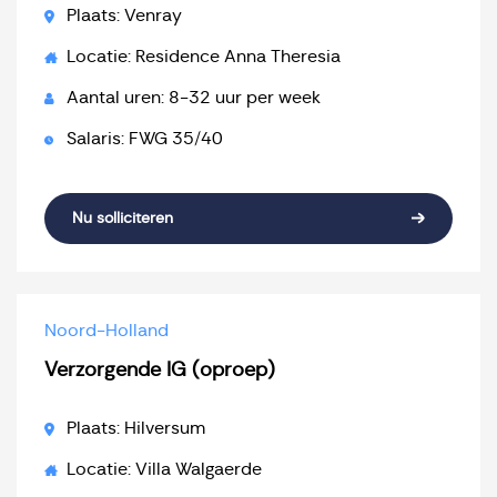
Plaats: Venray
Locatie: Residence Anna Theresia
Aantal uren: 8-32 uur per week
Salaris: FWG 35/40
Nu solliciteren
Noord-Holland
Verzorgende IG (oproep)
Plaats: Hilversum
Locatie: Villa Walgaerde