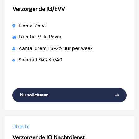
Verzorgende IG/EVV
Plaats: Zeist
Locatie: Villa Pavia
Aantal uren: 16-25 uur per week
Salaris: FWG 35/40
Nu solliciteren
Utrecht
Verzorgende IG Nachtdienst