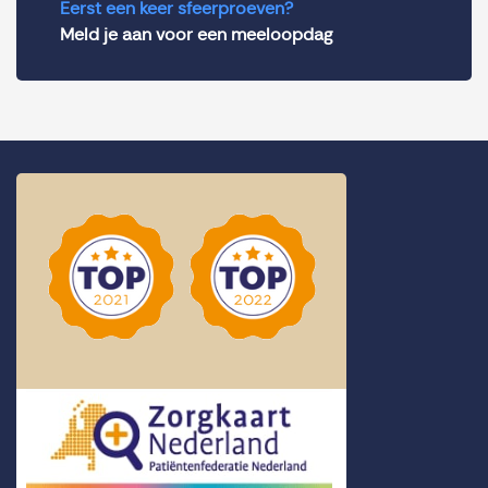
Eerst een keer sfeerproeven?
Meld je aan voor een meeloopdag