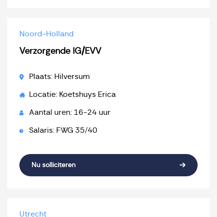
Noord-Holland
Verzorgende IG/EVV
Plaats: Hilversum
Locatie: Koetshuys Erica
Aantal uren: 16-24 uur
Salaris: FWG 35/40
Nu solliciteren
Utrecht