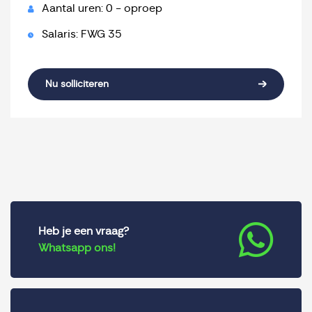
Aantal uren: 0 - oproep
Salaris: FWG 35
Nu solliciteren
Heb je een vraag?
Whatsapp ons!