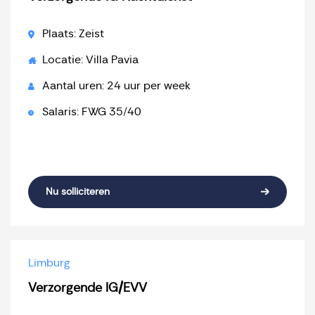
Plaats: Zeist
Locatie: Villa Pavia
Aantal uren: 24 uur per week
Salaris: FWG 35/40
Nu solliciteren
Limburg
Verzorgende IG/EVV