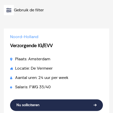
Gebruik de filter
Noord-Holland
Verzorgende IG/EVV
Plaats: Amsterdam
Locatie: De Vermeer
Aantal uren: 24 uur per week
Salaris: FWG 35/40
Nu solliciteren