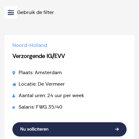
Gebruik de filter
Noord-Holland
Verzorgende IG/EVV
Plaats: Amsterdam
Locatie: De Vermeer
Aantal uren: 24 uur per week
Salaris: FWG 35/40
Nu solliciteren