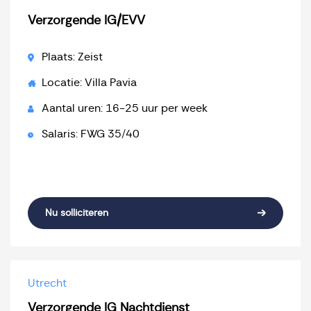
Verzorgende IG/EVV
Plaats: Zeist
Locatie: Villa Pavia
Aantal uren: 16-25 uur per week
Salaris: FWG 35/40
Nu solliciteren
Utrecht
Verzorgende IG Nachtdienst