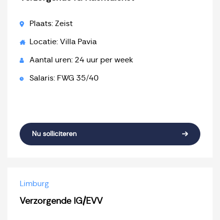
Plaats: Zeist
Locatie: Villa Pavia
Aantal uren: 24 uur per week
Salaris: FWG 35/40
Nu solliciteren
Limburg
Verzorgende IG/EVV