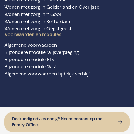
Wonen met zorg in Gelderland en Overijssel
Wonen met zorg in ‘t Gooi
Wonen met zorg in Rotterdam
Wonen met zorg in Oegstgeest
Voorwaarden en modules
Algemene voorwaarden
Bijzondere module Wijkverpleging
Bijzondere module ELV
Bijzondere module WLZ
Algemene voorwaarden tijdelijk verblijf
© Domus Valuas alle rechten voorbehouden
Website door: Sturdy Digital
Deskundig advies nodig? Neem contact op met
Family Office