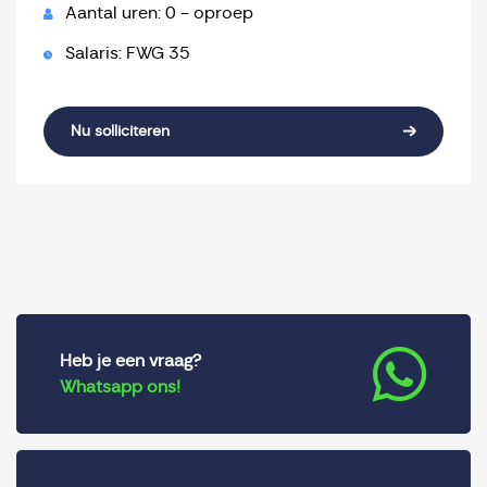
Aantal uren: 0 - oproep
Salaris: FWG 35
Nu solliciteren
Heb je een vraag?
Whatsapp ons!