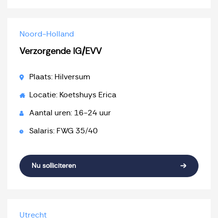
Noord-Holland
Verzorgende IG/EVV
Plaats: Hilversum
Locatie: Koetshuys Erica
Aantal uren: 16-24 uur
Salaris: FWG 35/40
Nu solliciteren
Utrecht