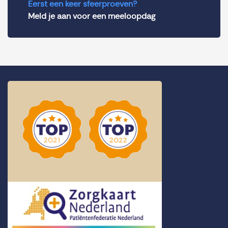
Eerst een keer sfeerproeven?
Meld je aan voor een meeloopdag