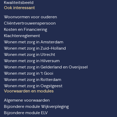
Kwaliteitsbeeld
Ook interessant
Woonvormen voor ouderen
Cliëntvertrouwenspersoon
Kosten en Financiering
Klachtenreglement
Wonen met zorg in Amsterdam
Wonen met zorg in Zuid-Holland
Wonen met zorg in Utrecht
Wonen met zorg in Hilversum
Wonen met zorg in Gelderland en Overijssel
Wonen met zorg in ‘t Gooi
Wonen met zorg in Rotterdam
Wonen met zorg in Oegstgeest
Voorwaarden en modules
Algemene voorwaarden
Bijzondere module Wijkverpleging
Bijzondere module ELV