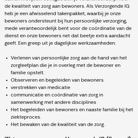
de kwaliteit van zorg aan bewoners. Als Verzorgende IG
heb je een afwisselend takenpakket, waarbij je onze
bewoners ondersteunt bij hun persoonlijke verzorging,
mede verantwoordelijk bent voor de coördinatie van de
dienst en onze bewoners net dat beetje extra aandacht
geeft. Een greep uit je dagelijkse werkzaamheden:
Verlenen van persoonlijke zorg aan de hand van het
zorgleefplan die je in overleg met de bewoner en
familie opstelt.
Observeren en begeleiden van bewoners.
verstrekken van medicatie
communicatie en coördinatie van zorg in
samenwerking met andere disciplines
Het begeleiden van bewoners en naaste familie bij het
ziekteproces.
Het bewaken van de kwaliteit van de zorg.