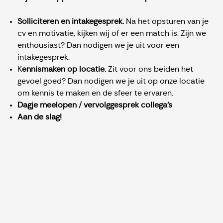
Solliciteren en intakegesprek.
Na het opsturen van je
cv en motivatie, kijken wij of er een match is. Zijn we
enthousiast? Dan nodigen we je uit voor een
intakegesprek.
K
ennismaken op locatie.
Zit voor ons beiden het
gevoel goed? Dan nodigen we je uit op onze locatie
om kennis te maken en de sfeer te ervaren.
Dagje meelopen / vervolggesprek collega's
Aan de slag!