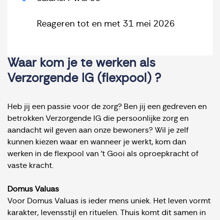
Reageren tot en met 31 mei 2026
Waar kom je te werken als
Verzorgende IG (flexpool) ?
Heb jij een passie voor de zorg? Ben jij een gedreven en
betrokken Verzorgende IG die persoonlijke zorg en
aandacht wil geven aan onze bewoners? Wil je zelf
kunnen kiezen waar en wanneer je werkt, kom dan
werken in de flexpool van 't Gooi als oproepkracht of
vaste kracht.
Domus Valuas
Voor Domus Valuas is ieder mens uniek. Het leven vormt
karakter, levensstijl en rituelen. Thuis komt dit samen in