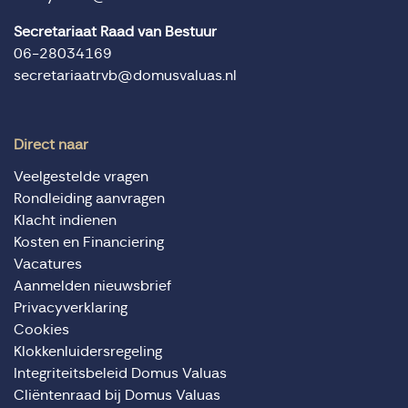
Secretariaat Raad van Bestuur
06-28034169
secretariaatrvb@domusvaluas.nl
Direct naar
Veelgestelde vragen
Rondleiding aanvragen
Klacht indienen
Kosten en Financiering
Vacatures
Aanmelden nieuwsbrief
Privacyverklaring
Cookies
Klokkenluidersregeling
Integriteitsbeleid Domus Valuas
Cliëntenraad bij Domus Valuas