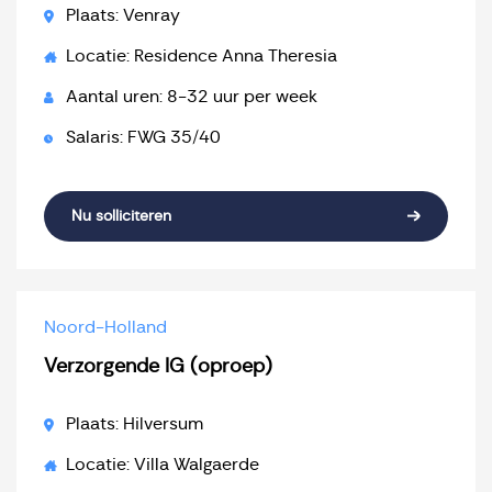
Plaats: Venray
Locatie: Residence Anna Theresia
Aantal uren: 8-32 uur per week
Salaris: FWG 35/40
Nu solliciteren
Noord-Holland
Verzorgende IG (oproep)
Plaats: Hilversum
Locatie: Villa Walgaerde