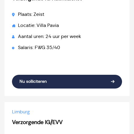
Plaats: Zeist
Locatie: Villa Pavia
Aantal uren: 24 uur per week
Salaris: FWG 35/40
Nu solliciteren
Limburg
Verzorgende IG/EVV