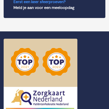
Eerst een keer sfeerproeven?
Meld je aan voor een meeloopdag