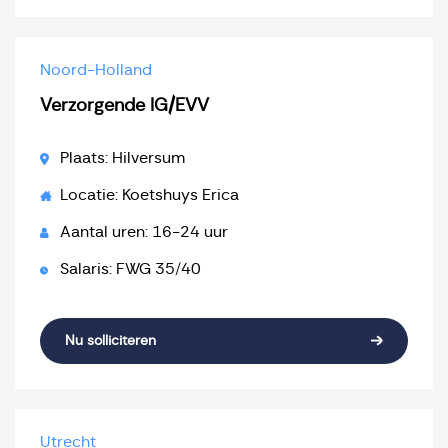
Noord-Holland
Verzorgende IG/EVV
Plaats: Hilversum
Locatie: Koetshuys Erica
Aantal uren: 16-24 uur
Salaris: FWG 35/40
Nu solliciteren
Utrecht