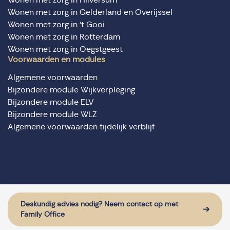
Wonen met zorg in Gelderland en Overijssel
Wonen met zorg in ‘t Gooi
Wonen met zorg in Rotterdam
Wonen met zorg in Oegstgeest
Voorwaarden en modules
Algemene voorwaarden
Bijzondere module Wijkverpleging
Bijzondere module ELV
Bijzondere module WLZ
Algemene voorwaarden tijdelijk verblijf
© Domus Valuas alle rechten voorbehouden
Website door: Sturdy Digital
Deskundig advies nodig? Neem contact op met
Family Office