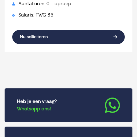
Aantal uren: 0 - oproep
Salaris: FWG 35
Nu solliciteren
Heb je een vraag?
Whatsapp ons!