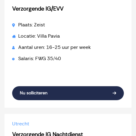
Verzorgende IG/EVV
Plaats: Zeist
Locatie: Villa Pavia
Aantal uren: 16-25 uur per week
Salaris: FWG 35/40
Nu solliciteren
Utrecht
Verzorgende IG Nachtdienst