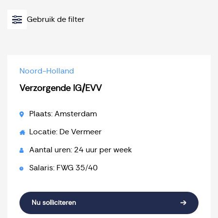
Gebruik de filter
Noord-Holland
Verzorgende IG/EVV
Plaats: Amsterdam
Locatie: De Vermeer
Aantal uren: 24 uur per week
Salaris: FWG 35/40
Nu solliciteren