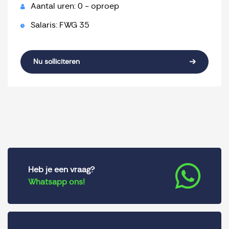
Aantal uren: 0 - oproep
Salaris: FWG 35
Nu solliciteren
Heb je een vraag?
Whatsapp ons!