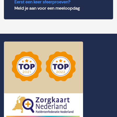
Eerst een keer sfeerproeven?
Meld je aan voor een meeloopdag