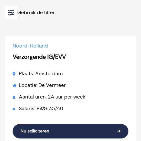
Gebruik de filter
Noord-Holland
Verzorgende IG/EVV
Plaats: Amsterdam
Locatie: De Vermeer
Aantal uren: 24 uur per week
Salaris: FWG 35/40
Nu solliciteren