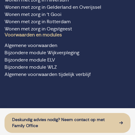
Wonen met zorg in Gelderland en Overijssel
Wonen met zorg in ‘t Gooi
Wonen met zorg in Rotterdam
Wonen met zorg in Oegstgeest
Voorwaarden en modules
Algemene voorwaarden
Bijzondere module Wijkverpleging
Bijzondere module ELV
Bijzondere module WLZ
Algemene voorwaarden tijdelijk verblijf
© Domus Valuas alle rechten voorbehouden
Website door: Sturdy Digital
Deskundig advies nodig? Neem contact op met
Family Office