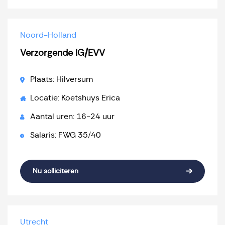
Noord-Holland
Verzorgende IG/EVV
Plaats: Hilversum
Locatie: Koetshuys Erica
Aantal uren: 16-24 uur
Salaris: FWG 35/40
Nu solliciteren
Utrecht