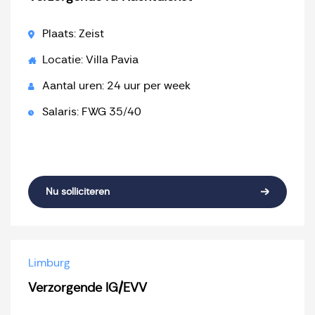
Plaats: Zeist
Locatie: Villa Pavia
Aantal uren: 24 uur per week
Salaris: FWG 35/40
Nu solliciteren
Limburg
Verzorgende IG/EVV