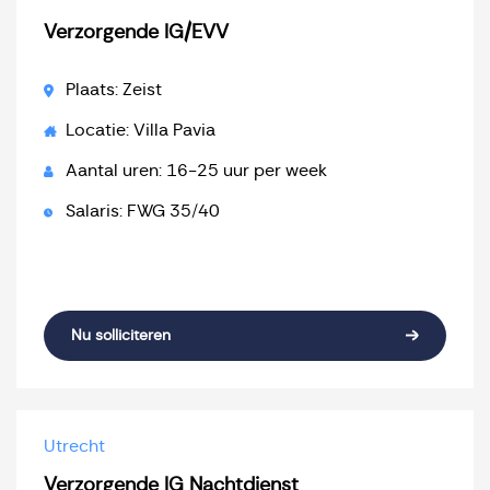
Verzorgende IG/EVV
Plaats: Zeist
Locatie: Villa Pavia
Aantal uren: 16-25 uur per week
Salaris: FWG 35/40
Nu solliciteren
Utrecht
Verzorgende IG Nachtdienst