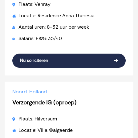
Plaats: Venray
Locatie: Residence Anna Theresia
Aantal uren: 8-32 uur per week
Salaris: FWG 35/40
Nu solliciteren
Noord-Holland
Verzorgende IG (oproep)
Plaats: Hilversum
Locatie: Villa Walgaerde