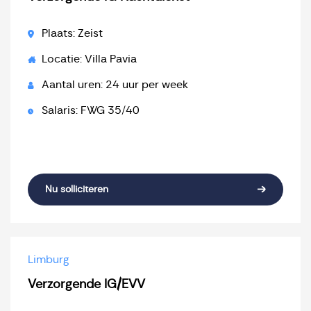
Plaats: Zeist
Locatie: Villa Pavia
Aantal uren: 24 uur per week
Salaris: FWG 35/40
Nu solliciteren
Limburg
Verzorgende IG/EVV