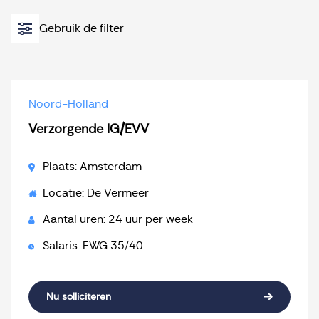
Gebruik de filter
Noord-Holland
Verzorgende IG/EVV
Plaats: Amsterdam
Locatie: De Vermeer
Aantal uren: 24 uur per week
Salaris: FWG 35/40
Nu solliciteren