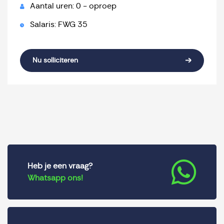
Aantal uren: 0 - oproep
Salaris: FWG 35
Nu solliciteren
Heb je een vraag?
Whatsapp ons!