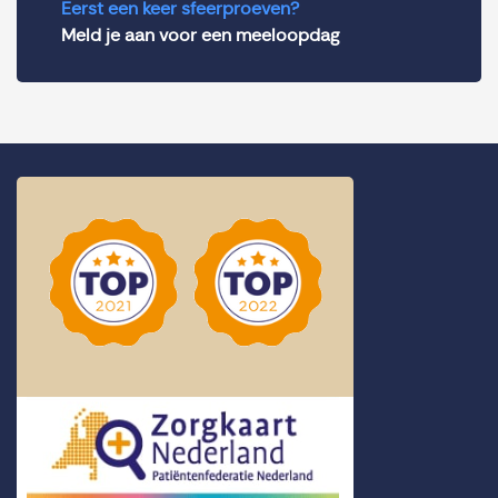
Eerst een keer sfeerproeven?
Meld je aan voor een meeloopdag