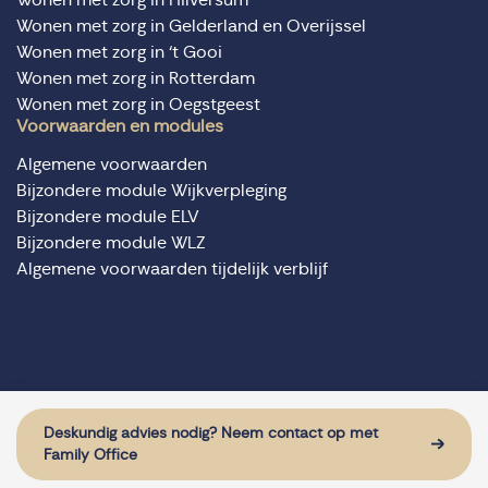
Wonen met zorg in Gelderland en Overijssel
Wonen met zorg in ‘t Gooi
Wonen met zorg in Rotterdam
Wonen met zorg in Oegstgeest
Voorwaarden en modules
Algemene voorwaarden
Bijzondere module Wijkverpleging
Bijzondere module ELV
Bijzondere module WLZ
Algemene voorwaarden tijdelijk verblijf
© Domus Valuas alle rechten voorbehouden
Website door: Sturdy Digital
Deskundig advies nodig? Neem contact op met
Family Office