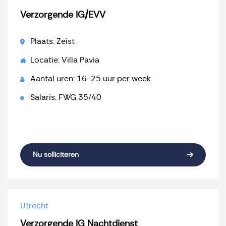
Verzorgende IG/EVV
Plaats: Zeist
Locatie: Villa Pavia
Aantal uren: 16-25 uur per week
Salaris: FWG 35/40
Nu solliciteren
Utrecht
Verzorgende IG Nachtdienst