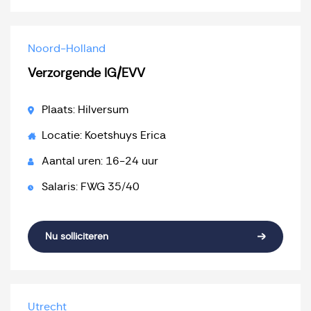
Noord-Holland
Verzorgende IG/EVV
Plaats: Hilversum
Locatie: Koetshuys Erica
Aantal uren: 16-24 uur
Salaris: FWG 35/40
Nu solliciteren
Utrecht