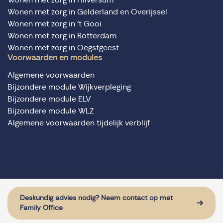
Wonen met zorg in Gelderland en Overijssel
Wonen met zorg in ‘t Gooi
Wonen met zorg in Rotterdam
Wonen met zorg in Oegstgeest
Voorwaarden en modules
Algemene voorwaarden
Bijzondere module Wijkverpleging
Bijzondere module ELV
Bijzondere module WLZ
Algemene voorwaarden tijdelijk verblijf
© Domus Valuas alle rechten voorbehouden
Website door: Sturdy Digital
Deskundig advies nodig? Neem contact op met
Family Office