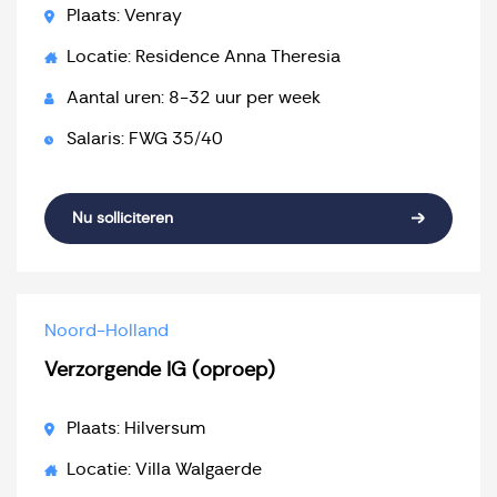
Plaats: Venray
Locatie: Residence Anna Theresia
Aantal uren: 8-32 uur per week
Salaris: FWG 35/40
Nu solliciteren
Noord-Holland
Verzorgende IG (oproep)
Plaats: Hilversum
Locatie: Villa Walgaerde