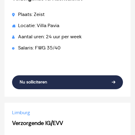
Plaats: Zeist
Locatie: Villa Pavia
Aantal uren: 24 uur per week
Salaris: FWG 35/40
Nu solliciteren
Limburg
Verzorgende IG/EVV