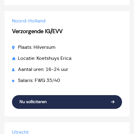
Noord-Holland
Verzorgende IG/EVV
Plaats: Hilversum
Locatie: Koetshuys Erica
Aantal uren: 16-24 uur
Salaris: FWG 35/40
Nu solliciteren
Utrecht