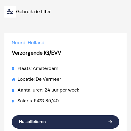
Gebruik de filter
Noord-Holland
Verzorgende IG/EVV
Plaats: Amsterdam
Locatie: De Vermeer
Aantal uren: 24 uur per week
Salaris: FWG 35/40
Nu solliciteren