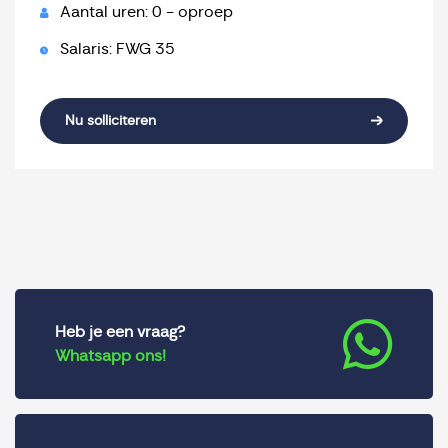
Aantal uren: 0 - oproep
Salaris: FWG 35
Nu solliciteren
Heb je een vraag?
Whatsapp ons!