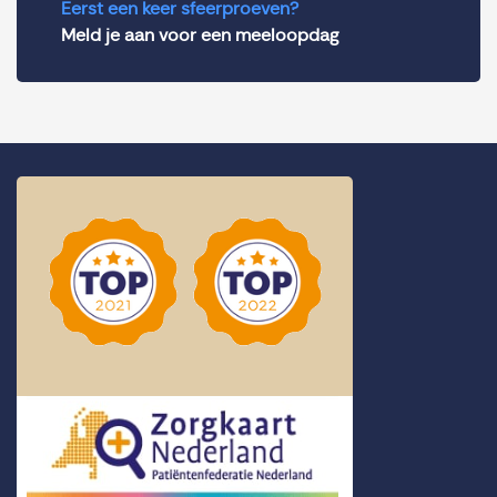
Eerst een keer sfeerproeven?
Meld je aan voor een meeloopdag