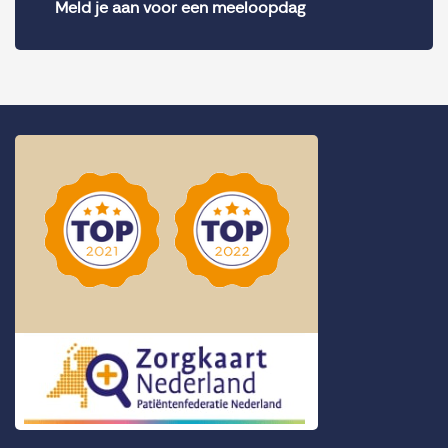
Meld je aan voor een meeloopdag