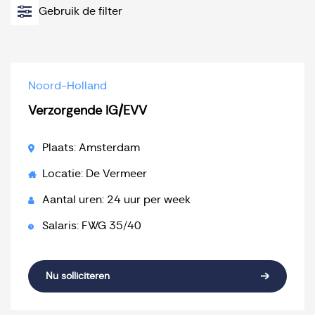
Gebruik de filter
Noord-Holland
Verzorgende IG/EVV
Plaats: Amsterdam
Locatie: De Vermeer
Aantal uren: 24 uur per week
Salaris: FWG 35/40
Nu solliciteren