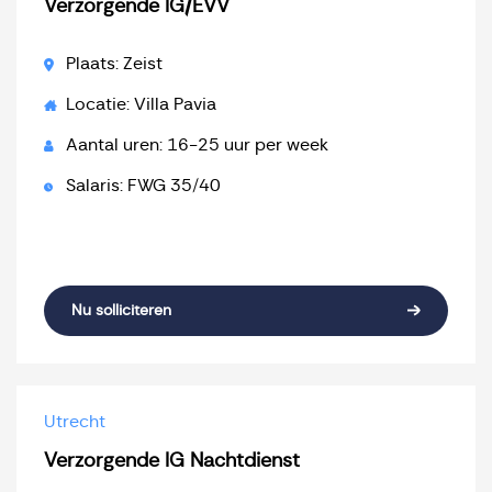
Verzorgende IG/EVV
Plaats: Zeist
Locatie: Villa Pavia
Aantal uren: 16-25 uur per week
Salaris: FWG 35/40
Nu solliciteren
Utrecht
Verzorgende IG Nachtdienst