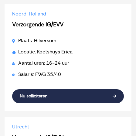
Noord-Holland
Verzorgende IG/EVV
Plaats: Hilversum
Locatie: Koetshuys Erica
Aantal uren: 16-24 uur
Salaris: FWG 35/40
Nu solliciteren
Utrecht