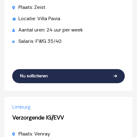
Plaats: Zeist
Locatie: Villa Pavia
Aantal uren: 24 uur per week
Salaris: FWG 35/40
Nu solliciteren
Limburg
Verzorgende IG/EVV
Plaats: Venray