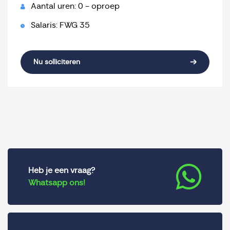
Aantal uren: 0 - oproep
Salaris: FWG 35
Nu solliciteren
Heb je een vraag?
Whatsapp ons!