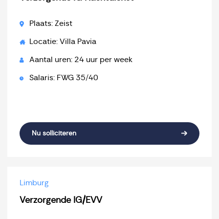
Plaats: Zeist
Locatie: Villa Pavia
Aantal uren: 24 uur per week
Salaris: FWG 35/40
Nu solliciteren
Limburg
Verzorgende IG/EVV