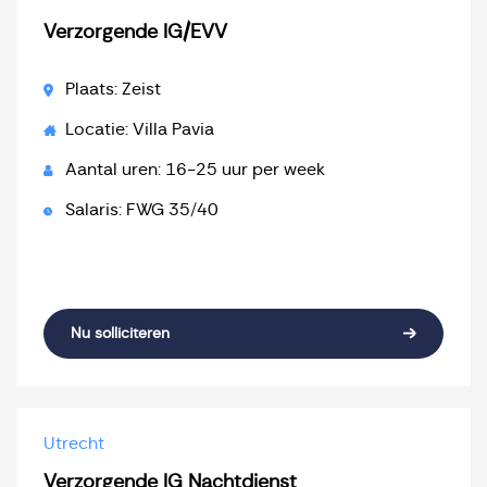
Verzorgende IG/EVV
Plaats: Zeist
Locatie: Villa Pavia
Aantal uren: 16-25 uur per week
Salaris: FWG 35/40
Nu solliciteren
Utrecht
Verzorgende IG Nachtdienst