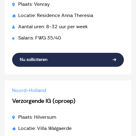
Plaats: Venray
Locatie: Residence Anna Theresia
Aantal uren: 8-32 uur per week
Salaris: FWG 35/40
Nu solliciteren
Noord-Holland
Verzorgende IG (oproep)
Plaats: Hilversum
Locatie: Villa Walgaerde