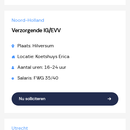
Noord-Holland
Verzorgende IG/EVV
Plaats: Hilversum
Locatie: Koetshuys Erica
Aantal uren: 16-24 uur
Salaris: FWG 35/40
Nu solliciteren
Utrecht