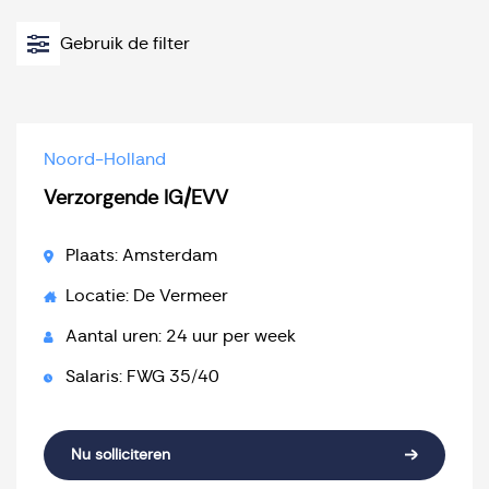
Gebruik de filter
Noord-Holland
Verzorgende IG/EVV
Plaats: Amsterdam
Locatie: De Vermeer
Aantal uren: 24 uur per week
Salaris: FWG 35/40
Nu solliciteren