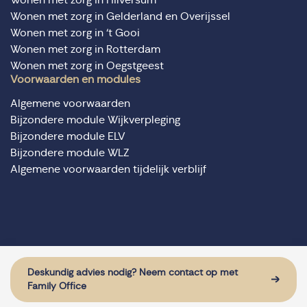
Wonen met zorg in Gelderland en Overijssel
Wonen met zorg in ‘t Gooi
Wonen met zorg in Rotterdam
Wonen met zorg in Oegstgeest
Voorwaarden en modules
Algemene voorwaarden
Bijzondere module Wijkverpleging
Bijzondere module ELV
Bijzondere module WLZ
Algemene voorwaarden tijdelijk verblijf
© Domus Valuas alle rechten voorbehouden
Website door: Sturdy Digital
Deskundig advies nodig? Neem contact op met
Family Office