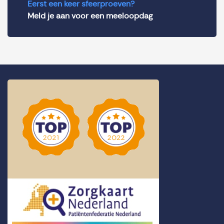
Eerst een keer sfeerproeven?
Meld je aan voor een meeloopdag