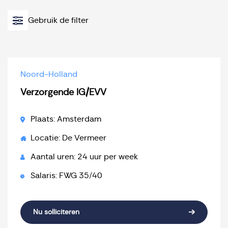
Gebruik de filter
Noord-Holland
Verzorgende IG/EVV
Plaats: Amsterdam
Locatie: De Vermeer
Aantal uren: 24 uur per week
Salaris: FWG 35/40
Nu solliciteren