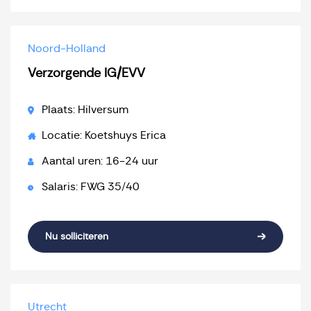
Noord-Holland
Verzorgende IG/EVV
Plaats: Hilversum
Locatie: Koetshuys Erica
Aantal uren: 16-24 uur
Salaris: FWG 35/40
Nu solliciteren
Utrecht