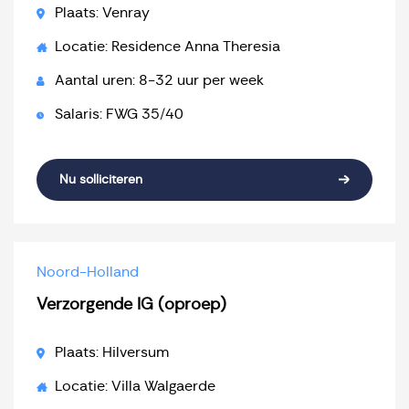
Plaats: Venray
Locatie: Residence Anna Theresia
Aantal uren: 8-32 uur per week
Salaris: FWG 35/40
Nu solliciteren
Noord-Holland
Verzorgende IG (oproep)
Plaats: Hilversum
Locatie: Villa Walgaerde