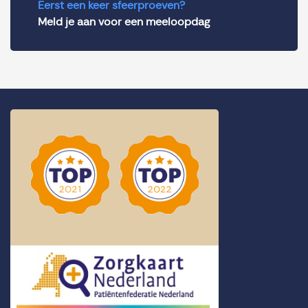
Eerst een keer sfeerproeven?
Meld je aan voor een meeloopdag