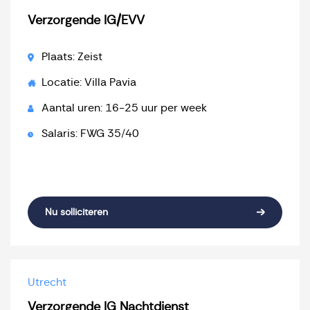
Verzorgende IG/EVV
Plaats: Zeist
Locatie: Villa Pavia
Aantal uren: 16-25 uur per week
Salaris: FWG 35/40
Nu solliciteren
Utrecht
Verzorgende IG Nachtdienst