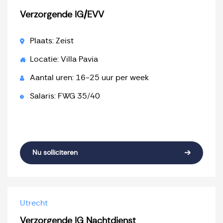
Verzorgende IG/EVV
Plaats: Zeist
Locatie: Villa Pavia
Aantal uren: 16-25 uur per week
Salaris: FWG 35/40
Nu solliciteren
Utrecht
Verzorgende IG Nachtdienst