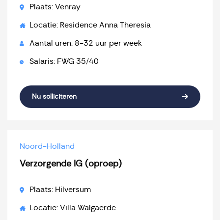
Plaats: Venray
Locatie: Residence Anna Theresia
Aantal uren: 8-32 uur per week
Salaris: FWG 35/40
Nu solliciteren
Noord-Holland
Verzorgende IG (oproep)
Plaats: Hilversum
Locatie: Villa Walgaerde