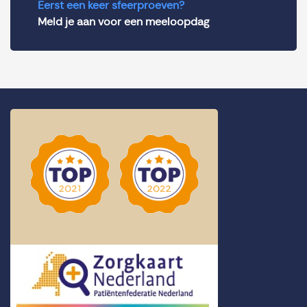
Eerst een keer sfeerproeven?
Meld je aan voor een meeloopdag