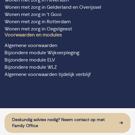
Wonen met zorg in Gelderland en Overijssel
Wonen met zorg in ‘t Gooi
Wonen met zorg in Rotterdam
Wonen met zorg in Oegstgeest
Voorwaarden en modules
Algemene voorwaarden
Bijzondere module Wijkverpleging
Bijzondere module ELV
Bijzondere module WLZ
Algemene voorwaarden tijdelijk verblijf
© Domus Valuas alle rechten voorbehouden
Website door: Sturdy Digital
Deskundig advies nodig? Neem contact op met
Family Office