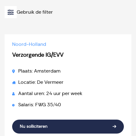
Gebruik de filter
Noord-Holland
Verzorgende IG/EVV
Plaats: Amsterdam
Locatie: De Vermeer
Aantal uren: 24 uur per week
Salaris: FWG 35/40
Nu solliciteren