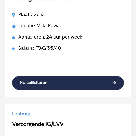
Plaats: Zeist
Locatie: Villa Pavia
Aantal uren: 24 uur per week
Salaris: FWG 35/40
Nu solliciteren
Limburg
Verzorgende IG/EVV