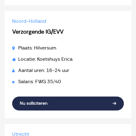
Noord-Holland
Verzorgende IG/EVV
Plaats: Hilversum
Locatie: Koetshuys Erica
Aantal uren: 16-24 uur
Salaris: FWG 35/40
Nu solliciteren
Utrecht