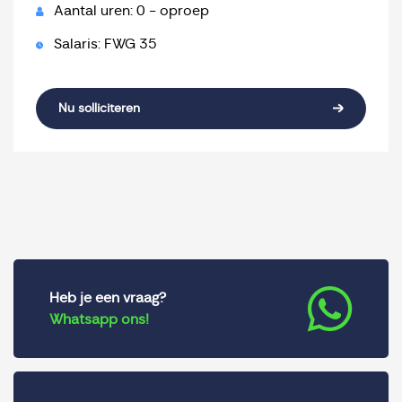
Aantal uren: 0 - oproep
Salaris: FWG 35
Nu solliciteren
Heb je een vraag?
Whatsapp ons!