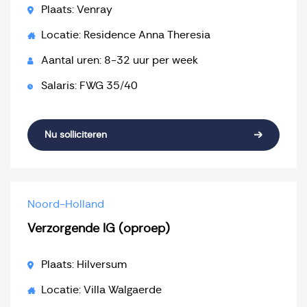
Plaats: Venray
Locatie: Residence Anna Theresia
Aantal uren: 8-32 uur per week
Salaris: FWG 35/40
Nu solliciteren
Noord-Holland
Verzorgende IG (oproep)
Plaats: Hilversum
Locatie: Villa Walgaerde