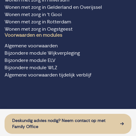
Wonen met zorg in Gelderland en Overijssel
Wonen met zorg in ‘t Gooi
Wonen met zorg in Rotterdam
Wonen met zorg in Oegstgeest
Voorwaarden en modules
Algemene voorwaarden
Bijzondere module Wijkverpleging
Bijzondere module ELV
Bijzondere module WLZ
Algemene voorwaarden tijdelijk verblijf
© Domus Valuas alle rechten voorbehouden
Website door: Sturdy Digital
Deskundig advies nodig? Neem contact op met
Family Office