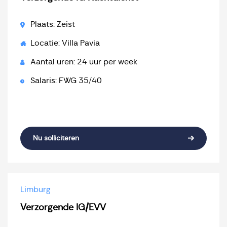
Plaats: Zeist
Locatie: Villa Pavia
Aantal uren: 24 uur per week
Salaris: FWG 35/40
Nu solliciteren
Limburg
Verzorgende IG/EVV