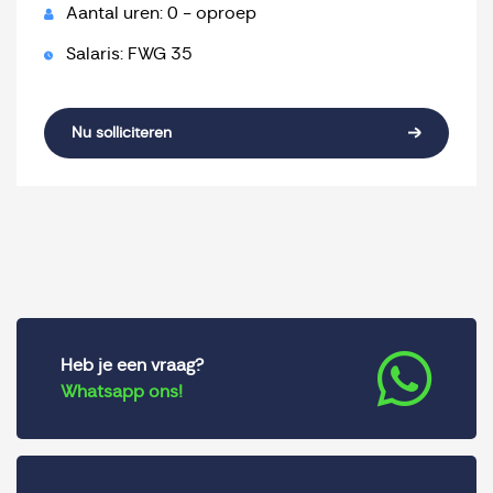
Aantal uren: 0 - oproep
Salaris: FWG 35
Nu solliciteren
Heb je een vraag?
Whatsapp ons!