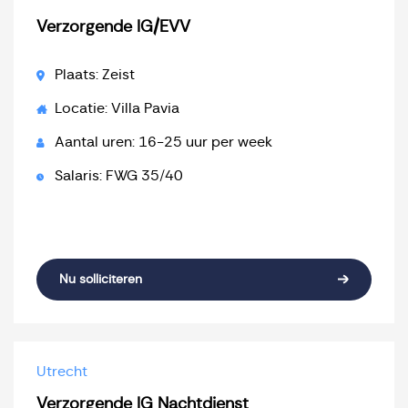
Verzorgende IG/EVV
Plaats: Zeist
Locatie: Villa Pavia
Aantal uren: 16-25 uur per week
Salaris: FWG 35/40
Nu solliciteren
Utrecht
Verzorgende IG Nachtdienst