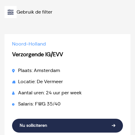
Gebruik de filter
Noord-Holland
Verzorgende IG/EVV
Plaats: Amsterdam
Locatie: De Vermeer
Aantal uren: 24 uur per week
Salaris: FWG 35/40
Nu solliciteren