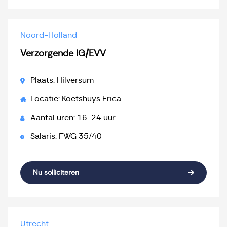
Noord-Holland
Verzorgende IG/EVV
Plaats: Hilversum
Locatie: Koetshuys Erica
Aantal uren: 16-24 uur
Salaris: FWG 35/40
Nu solliciteren
Utrecht