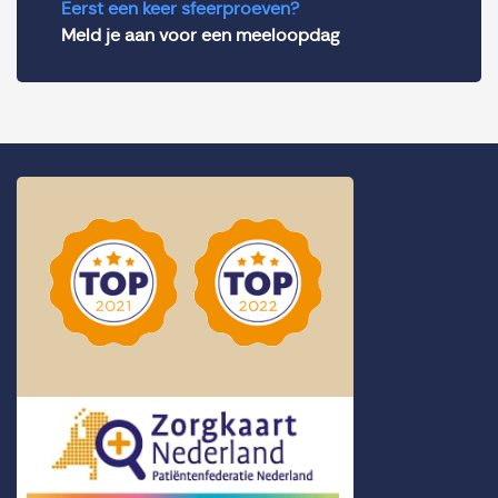
Eerst een keer sfeerproeven?
Meld je aan voor een meeloopdag