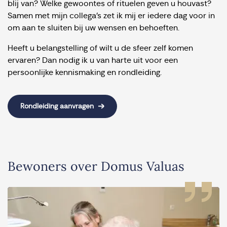
blij van? Welke gewoontes of rituelen geven u houvast?
Samen met mijn collega’s zet ik mij er iedere dag voor in
om aan te sluiten bij uw wensen en behoeften.
Heeft u belangstelling of wilt u de sfeer zelf komen
ervaren? Dan nodig ik u van harte uit voor een
persoonlijke kennismaking en rondleiding.
Rondleiding aanvragen
Bewoners over Domus Valuas