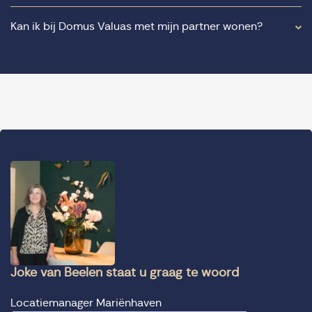
Kan ik bij Domus Valuas met mijn partner wonen?
Joke van Beelen staat u graag te woord
Locatiemanager Mariënhaven