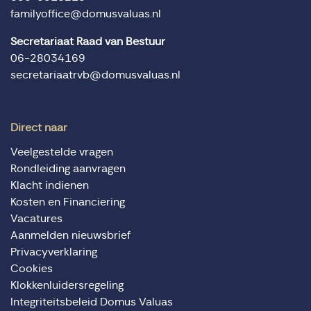
familyoffice@domusvaluas.nl
Secretariaat Raad van Bestuur
06-28034169
secretariaatrvb@domusvaluas.nl
Direct naar
Veelgestelde vragen
Rondleiding aanvragen
Klacht indienen
Kosten en Financiering
Vacatures
Aanmelden nieuwsbrief
Privacyverklaring
Cookies
Klokkenluidersregeling
Integriteitsbeleid Domus Valuas