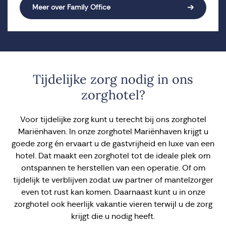
Meer over Family Office
Tijdelijke zorg nodig in ons
zorghotel?
Voor tijdelijke zorg kunt u terecht bij ons zorghotel
Mariënhaven. In onze zorghotel Mariënhaven krijgt u
goede zorg én ervaart u de gastvrijheid en luxe van een
hotel. Dat maakt een zorghotel tot de ideale plek om
ontspannen te herstellen van een operatie. Of om
tijdelijk te verblijven zodat uw partner of mantelzorger
even tot rust kan komen. Daarnaast kunt u in onze
zorghotel ook heerlijk vakantie vieren terwijl u de zorg
krijgt die u nodig heeft.