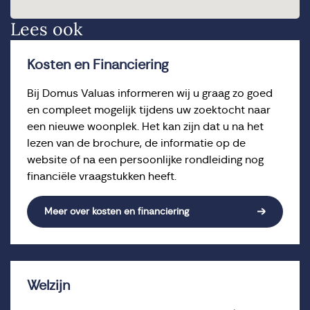
Lees ook
Kosten en Financiering
Bij Domus Valuas informeren wij u graag zo goed
en compleet mogelijk tijdens uw zoektocht naar
een nieuwe woonplek. Het kan zijn dat u na het
lezen van de brochure, de informatie op de
website of na een persoonlijke rondleiding nog
financiële vraagstukken heeft.
Meer over kosten en financiering
Welzijn