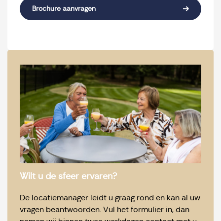
Brochure aanvragen
Wilt u de sfeer ervaren?
De locatiemanager leidt u graag rond en kan al uw
vragen beantwoorden. Vul het formulier in, dan