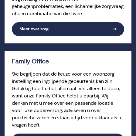
geheugenproblematiek, een lichamelijke zorgvraag
of een combinatie van die twee.
Meer over zorg
Family Office
We begrijpen dat de keuze voor een woonzorg
instelling een ingrijpende gebeurtenis kan zijn.
Gelukkig hoeft u het allemaal niet alleen te doen,
want onze Family Office helpt u daarbij. Wij
denken met u mee over een passende locatie
voor luxe ouderenzorg, adviseren u over
praktische zaken en staan altijd voor u klaar als u
vragen heeft.