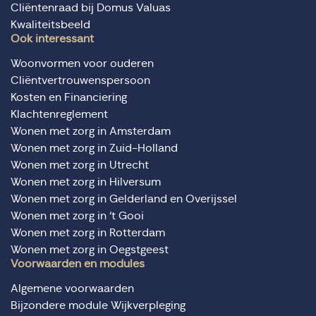
Cliëntenraad bij Domus Valuas
Kwaliteitsbeeld
Ook interessant
Woonvormen voor ouderen
Cliëntvertrouwenspersoon
Kosten en Financiering
Klachtenreglement
Wonen met zorg in Amsterdam
Wonen met zorg in Zuid-Holland
Wonen met zorg in Utrecht
Wonen met zorg in Hilversum
Wonen met zorg in Gelderland en Overijssel
Wonen met zorg in ‘t Gooi
Wonen met zorg in Rotterdam
Wonen met zorg in Oegstgeest
Voorwaarden en modules
Algemene voorwaarden
Bijzondere module Wijkverpleging