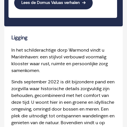
Lees de Domus Valuas verhalen
Ligging
In het schilderachtige dorp Warmond vindt u
Mariënhaven: een stijlvol verbouwd voormalig
klooster waar rust, ruimte en persoonlijke zorg
samenkomen.
Sinds september 2022 is dit bijzondere pand een
zorgvilla waar historische details zorgvuldig zijn
behouden, gecombineerd met het comfort van
deze tijd. U woont hier in een groene en idyllische
omgeving, omringd door bossen en meren. Een
plek die uitnodigt tot ontspannen wandelingen en
genieten van de natuur. Bovendien vindt u op