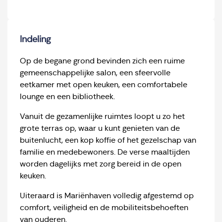
Indeling
Op de begane grond bevinden zich een ruime
gemeenschappelijke salon, een sfeervolle
eetkamer met open keuken, een comfortabele
lounge en een bibliotheek.
Vanuit de gezamenlijke ruimtes loopt u zo het
grote terras op, waar u kunt genieten van de
buitenlucht, een kop koffie of het gezelschap van
familie en medebewoners. De verse maaltijden
worden dagelijks met zorg bereid in de open
keuken.
Uiteraard is Mariënhaven volledig afgestemd op
comfort, veiligheid en de mobiliteitsbehoeften
van ouderen.