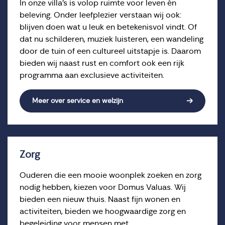
In onze villa’s is volop ruimte voor leven én
beleving. Onder leefplezier verstaan wij ook:
blijven doen wat u leuk en betekenisvol vindt. Of
dat nu schilderen, muziek luisteren, een wandeling
door de tuin of een cultureel uitstapje is. Daarom
bieden wij naast rust en comfort ook een rijk
programma aan exclusieve activiteiten.
Meer over service en welzijn
Zorg
Ouderen die een mooie woonplek zoeken en zorg
nodig hebben, kiezen voor Domus Valuas. Wij
bieden een nieuw thuis. Naast fijn wonen en
activiteiten, bieden we hoogwaardige zorg en
begeleiding voor mensen met