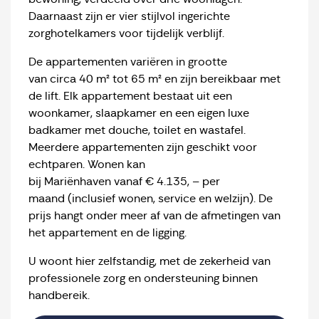
Daarnaast zijn er vier stijlvol ingerichte
zorghotelkamers voor tijdelijk verblijf.
De appartementen variëren in grootte
van circa 40 m² tot 65 m² en zijn bereikbaar met
de lift. Elk appartement bestaat uit een
woonkamer, slaapkamer en een eigen luxe
badkamer met douche, toilet en wastafel.
Meerdere appartementen zijn geschikt voor
echtparen. Wonen kan
bij Mariënhaven vanaf € 4.135, – per
maand (inclusief wonen, service en welzijn). De
prijs hangt onder meer af van de afmetingen van
het appartement en de ligging.
U woont hier zelfstandig, met de zekerheid van
professionele zorg en ondersteuning binnen
handbereik.