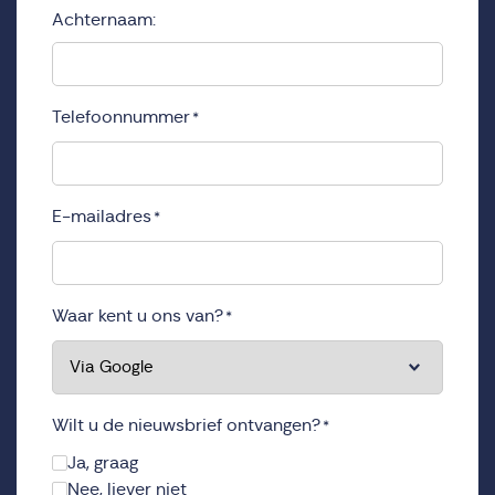
Achternaam:
Telefoonnummer
*
E-mailadres
*
Waar kent u ons van?
*
Wilt u de nieuwsbrief ontvangen?
*
Ja, graag
Nee, liever niet