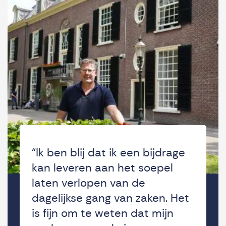
“Ik ben blij dat ik een bijdrage
kan leveren aan het soepel
laten verlopen van de
dagelijkse gang van zaken. Het
is fijn om te weten dat mijn