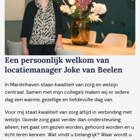
Een persoonlijk welkom van
locatiemanager Joke van Beelen
In Mariënhaven staan kwaliteit van zorg en welzijn
centraal. Samen met mijn collega’s maken wij er iedere
dag een warme, gezellige en liefdevolle dag van.
Voor mij staat kwaliteit van zorg altijd in verbinding met
welzijn. Goede zorg gaat verder dan ondersteuning
alleen; het gaat om gezien worden, gehoord worden en u
écht leren kennen. Wat vindt u belangrijk? Waar wordt u