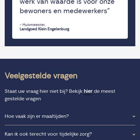
werk van waarde is voor onze
bewoners en medewerkers”
- Huismeester,
Landgoed Klein Engelenburg
Veelgestelde vragen
Staat uw vraag hier niet bij? Bekijk
hier
de meest
gestelde vragen
Hoe vaak zijn er maaltijden?
Kan ik ook terecht voor tijdelijke zorg?