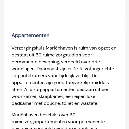
Appartementen
Verzorgingshuis Mariënhaven is ruim van opzet en
bestaat uit 30 ruime zorgstudio’s voor
permanente bewoning, verdeeld over drie
woonlagen. Daarnaast zijn er 4 stijlvol, ingerichte
zorghotelkamers voor tijdelijk verblijf. De
appartementen zijn goed toegankelijk middels
liften. Alle zorgappartementen bestaan uit een
woonkamer, slaapkamer, een eigen luxe
badkamer met douche, toilet en wastafel.
Mariënhaven beschikt over 30
ruime zorgappartementen voor permanente
bewoning, verdeeld over drie woonlagen.