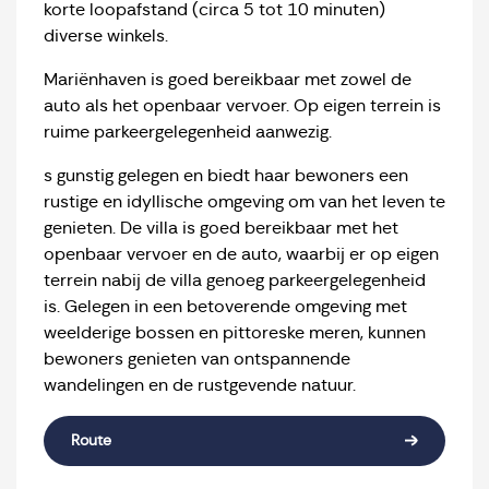
korte loopafstand (circa 5 tot 10 minuten)
diverse winkels.
Mariënhaven is goed bereikbaar met zowel de
auto als het openbaar vervoer. Op eigen terrein is
ruime parkeergelegenheid aanwezig.
s gunstig gelegen en biedt haar bewoners een
rustige en idyllische omgeving om van het leven te
genieten. De villa is goed bereikbaar met het
openbaar vervoer en de auto, waarbij er op eigen
terrein nabij de villa genoeg parkeergelegenheid
is. Gelegen in een betoverende omgeving met
weelderige bossen en pittoreske meren, kunnen
bewoners genieten van ontspannende
wandelingen en de rustgevende natuur.
Route