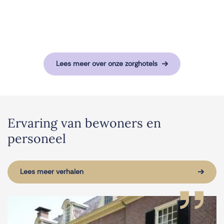
Lees meer over onze zorghotels
Ervaring van bewoners en
personeel
Lees meer verhalen