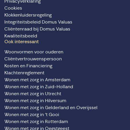
Privacyverklaring
Cookies
Klokkenluidersregeling
Integriteitsbeleid Domus Valuas
Cliëntenraad bij Domus Valuas
Kwaliteitsbeeld
Ook interessant
Woonvormen voor ouderen
Cliëntvertrouwenspersoon
Kosten en Financiering
Klachtenreglement
Wonen met zorg in Amsterdam
Wonen met zorg in Zuid-Holland
Wonen met zorg in Utrecht
Wonen met zorg in Hilversum
Wonen met zorg in Gelderland en Overijssel
Wonen met zorg in ‘t Gooi
Wonen met zorg in Rotterdam
Wonen met zorg in Oegstgeest