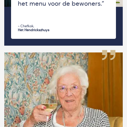
het menu voor de bewoners.”
- Chefkok,
Het Hendrickszhuys