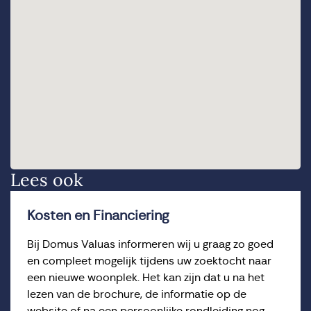
Lees ook
Kosten en Financiering
Bij Domus Valuas informeren wij u graag zo goed
en compleet mogelijk tijdens uw zoektocht naar
een nieuwe woonplek. Het kan zijn dat u na het
lezen van de brochure, de informatie op de