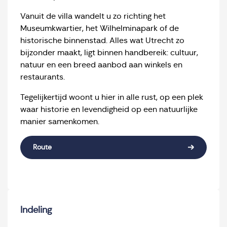
Vanuit de villa wandelt u zo richting het
Museumkwartier, het Wilhelminapark of de
historische binnenstad. Alles wat Utrecht zo
bijzonder maakt, ligt binnen handbereik: cultuur,
natuur en een breed aanbod aan winkels en
restaurants.
Tegelijkertijd woont u hier in alle rust, op een plek
waar historie en levendigheid op een natuurlijke
manier samenkomen.
Route
Indeling