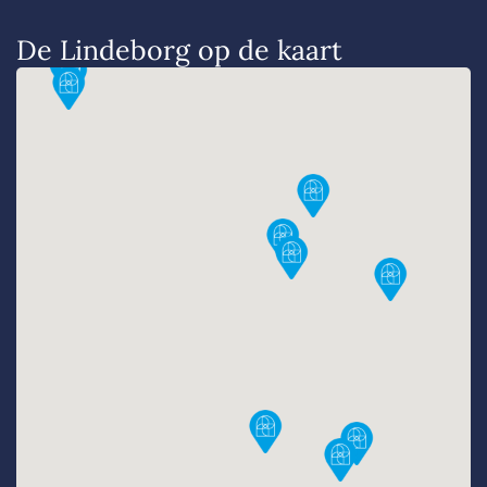
De Lindeborg op de kaart