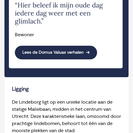
“Hier beleef ik mijn oude dag
iedere dag weer met een
glimlach.”
Bewoner
Lees de Domus Valuas verhalen
Ligging
De Lindeborg ligt op een unieke locatie aan de
statige Maliebaan, midden in het centrum van
Utrecht. Deze karakteristieke laan, omzoomd door
prachtige lindebomen, behoort tot één van de
mooiste plekken van de stad.