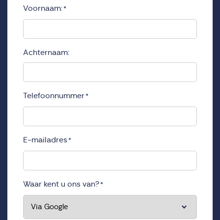
Voornaam:
*
Achternaam:
Telefoonnummer
*
E-mailadres
*
Waar kent u ons van?
*