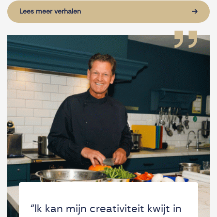
Lees meer verhalen
“Ik kan mijn creativiteit kwijt in