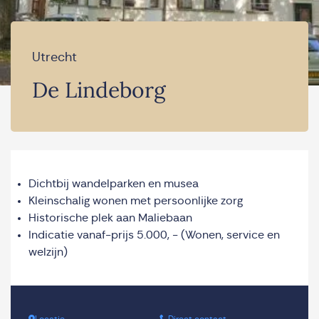
Utrecht
De Lindeborg
Dichtbij wandelparken en musea
Kleinschalig wonen met persoonlijke zorg
Historische plek aan Maliebaan
Indicatie vanaf-prijs 5.000, - (Wonen, service en
welzijn)