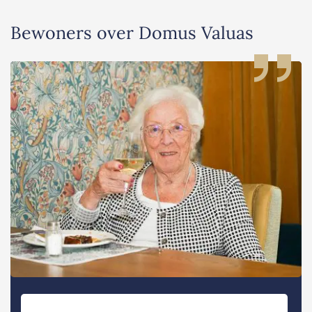
Bewoners over Domus Valuas