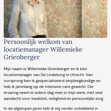
Persoonlijk welkom van
locatiemanager Willemieke
Grienberger
Mijn naam is Willemieke Grienberger en ik ben
locatiemanager van De Lindeborg in Utrecht. Van
oorsprong ben ik gespecialiseerd verpleegkundige en
heb ik jarenlang op de intensive care gewerkt. Die
ervaring neem ik iedere dag mee in mijn werk, met veel
aandacht voor kwaliteit, veiligheid en persoonlijke zorg.
In de afgelopen jaren heb ik mij verder ontwikkeld in