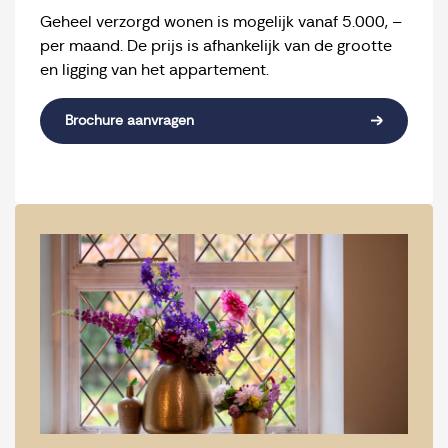
Geheel verzorgd wonen is mogelijk vanaf 5.000, –
per maand. De prijs is afhankelijk van de grootte
en ligging van het appartement.
Brochure aanvragen