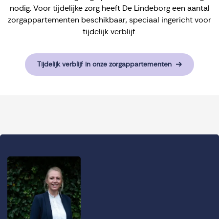
nodig. Voor tijdelijke zorg heeft De Lindeborg een aantal
zorgappartementen beschikbaar, speciaal ingericht voor
tijdelijk verblijf.
Tijdelijk verblijf in onze zorgappartementen