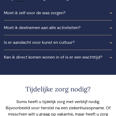
Moet ik zelf voor de was zorgen?
Moet ik deelnemen aan alle activiteiten?
Is er aandacht voor kunst en cultuur?
Kan ik direct komen wonen in of is er een wachttijd?
Tijdelijke zorg nodig?
Soms heeft u tijdelijk zorg met verblijf nodig.
Bijvoorbeeld voor herstel na een ziekenhuisopname. Of
misschien wilt u graag op vakantie, maar heeft u zorg