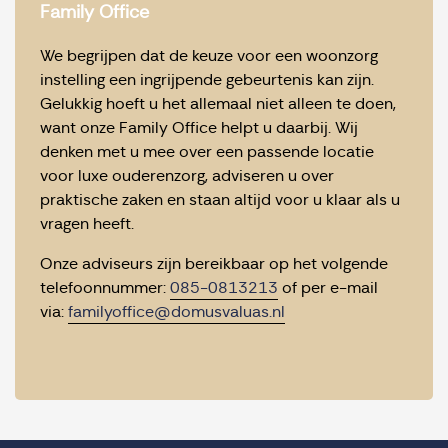
Family Office
We begrijpen dat de keuze voor een woonzorg
instelling een ingrijpende gebeurtenis kan zijn.
Gelukkig hoeft u het allemaal niet alleen te doen,
want onze Family Office helpt u daarbij. Wij
denken met u mee over een passende locatie
voor luxe ouderenzorg, adviseren u over
praktische zaken en staan altijd voor u klaar als u
vragen heeft.
Onze adviseurs zijn bereikbaar op het volgende
telefoonnummer:
085-0813213
of per e-mail
via:
familyoffice@domusvaluas.nl