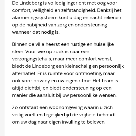
De Lindeborg is volledig ingericht met oog voor
comfort, veiligheid en zelfstandigheid. Dankzij het
alarmeringssysteem kunt u dag en nacht rekenen
op de nabijheid van zorg en ondersteuning
wanneer dat nodig is.
Binnen de villa heerst een rustige en huiselijke
sfeer. Voor wie op zoek is naar een
verzorgingstehuis, maar meer comfort wenst,
biedt de Lindeborg een kleinschalig en persoonlijk
alternatief. Er is ruimte voor ontmoeting, maar
ook voor privacy en uw eigen ritme. Het team is
altijd dichtbij en biedt ondersteuning op een
manier die aansluit bij uw persoonlijke wensen.
Zo ontstaat een woonomgeving waarin u zich
veilig voelt en tegelijkertijd de vrijheid behoudt
om uw dag naar eigen invulling te beleven.