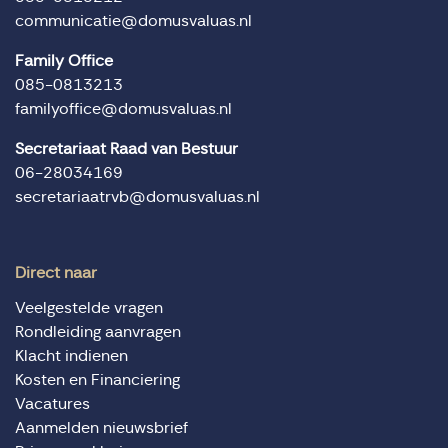
communicatie@domusvaluas.nl
Family Office
085-0813213
familyoffice@domusvaluas.nl
Secretariaat Raad van Bestuur
06-28034169
secretariaatrvb@domusvaluas.nl
Direct naar
Veelgestelde vragen
Rondleiding aanvragen
Klacht indienen
Kosten en Financiering
Vacatures
Aanmelden nieuwsbrief