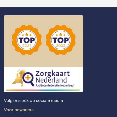
Volg ons ook op sociale media
Voor bewoners