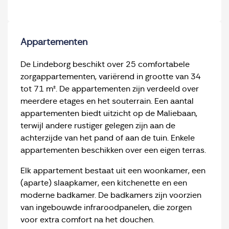
Appartementen
De Lindeborg beschikt over 25 comfortabele
zorgappartementen, variërend in grootte van 34
tot 71 m². De appartementen zijn verdeeld over
meerdere etages en het souterrain. Een aantal
appartementen biedt uitzicht op de Maliebaan,
terwijl andere rustiger gelegen zijn aan de
achterzijde van het pand of aan de tuin. Enkele
appartementen beschikken over een eigen terras.
Elk appartement bestaat uit een woonkamer, een
(aparte) slaapkamer, een kitchenette en een
moderne badkamer. De badkamers zijn voorzien
van ingebouwde infraroodpanelen, die zorgen
voor extra comfort na het douchen.