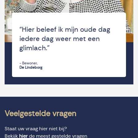
“Hier beleef ik mijn oude dag
iedere dag weer met een
glimlach.”
- Bewoner,
De Lindeborg
Veelgestelde vragen
Staat uw vraag hier niet bij?
Bekijk
hier
de meest gestelde vragen