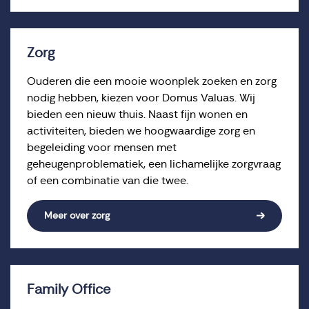
Zorg
Ouderen die een mooie woonplek zoeken en zorg
nodig hebben, kiezen voor Domus Valuas. Wij
bieden een nieuw thuis. Naast fijn wonen en
activiteiten, bieden we hoogwaardige zorg en
begeleiding voor mensen met
geheugenproblematiek, een lichamelijke zorgvraag
of een combinatie van die twee.
Meer over zorg
Family Office