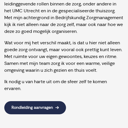
leidinggevende rollen binnen de zorg, onder andere in
het UMC Utrecht en in de gespecialiseerde thuiszorg.
Met mijn achtergrond in Bedrijfskundig Zorgmanagement
kijk ik niet alleen naar de zorg zelf, maar ook naar hoe we
deze zo goed mogelijk organiseren.
Wat voor mij het verschil maakt, is dat u hier niet alleen
goede zorg ontvangt, maar vooral ook prettig kunt leven.
Met ruimte voor uw eigen gewoontes, keuzes en ritme.
Samen met mijn team zorg ik voor een warme, veilige
omgeving waarin u zich gezien en thuis voelt.
Ik nodig u van harte uit om de sfeer zelf te komen
ervaren.
Rondleiding aanvragen