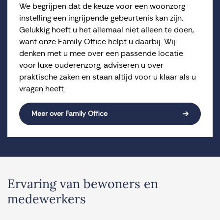
We begrijpen dat de keuze voor een woonzorg
instelling een ingrijpende gebeurtenis kan zijn.
Gelukkig hoeft u het allemaal niet alleen te doen,
want onze Family Office helpt u daarbij. Wij
denken met u mee over een passende locatie
voor luxe ouderenzorg, adviseren u over
praktische zaken en staan altijd voor u klaar als u
vragen heeft.
Meer over Family Office
Ervaring van bewoners en
medewerkers