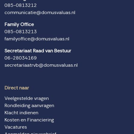
085-0813212
communicatie@domusvaluas.nl
Family Office
085-0813213
familyoffice@domusvaluas.nl
Secretariaat Raad van Bestuur
06-28034169
secretariaatrvb@domusvaluas.nl
Direct naar
Veelgestelde vragen
Rondleiding aanvragen
Klacht indienen
Kosten en Financiering
Vacatures