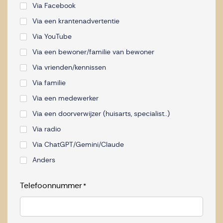
Via Facebook
Via een krantenadvertentie
Via YouTube
Via een bewoner/familie van bewoner
Via vrienden/kennissen
Via familie
Via een medewerker
Via een doorverwijzer (huisarts, specialist..)
Via radio
Via ChatGPT/Gemini/Claude
Anders
Telefoonnummer
*