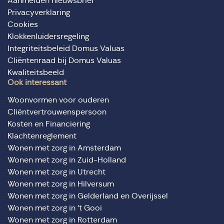
Aanmelden nieuwsbrief
Privacyverklaring
Cookies
Klokkenluidersregeling
Integriteitsbeleid Domus Valuas
Cliëntenraad bij Domus Valuas
Kwaliteitsbeeld
Ook interessant
Woonvormen voor ouderen
Cliëntvertrouwenspersoon
Kosten en Financiering
Klachtenreglement
Wonen met zorg in Amsterdam
Wonen met zorg in Zuid-Holland
Wonen met zorg in Utrecht
Wonen met zorg in Hilversum
Wonen met zorg in Gelderland en Overijssel
Wonen met zorg in ‘t Gooi
Wonen met zorg in Rotterdam