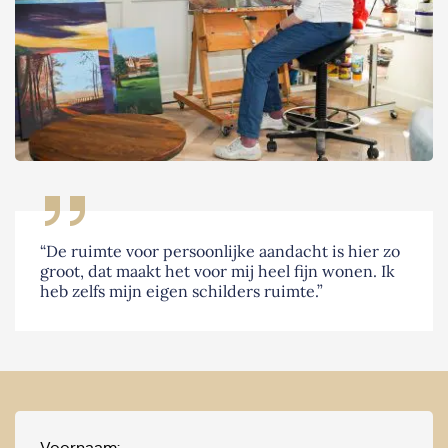
“De ruimte voor persoonlijke aandacht is hier zo
groot, dat maakt het voor mij heel fijn wonen. Ik
heb zelfs mijn eigen schilders ruimte.”
Voornaam: