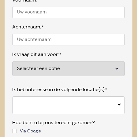
Achternaam:
*
Ik vraag dit aan voor:
*
Ik heb interesse in de volgende locatie(s)
*
Hoe bent u bij ons terecht gekomen?
Via Google