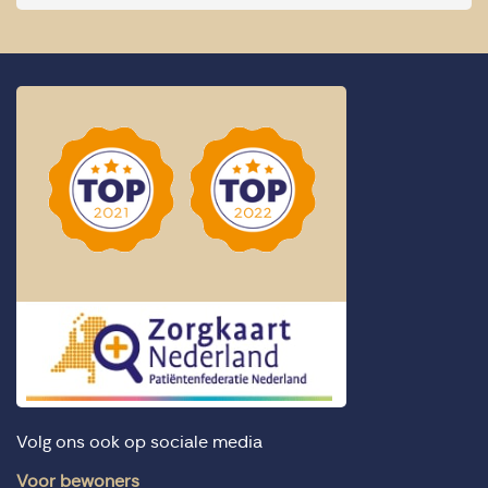
Volg ons ook op sociale media
Voor bewoners