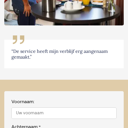
“De service heeft mijn verblijf erg aangenaam
gemaakt.”
Voornaam:
Achternaam:
*