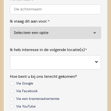
Ik vraag dit aan voor:
*
Ik heb interesse in de volgende locatie(s)
*
Hoe bent u bij ons terecht gekomen?
Via Google
Via Facebook
Via een krantenadvertentie
Via YouTube