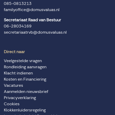
085-0813213
familyoffice@domusvaluas.nl
Secretariaat Raad van Bestuur
06-28034169
secretariaatrvb@domusvaluas.nl
Direct naar
Veelgestelde vragen
Rondleiding aanvragen
Klacht indienen
Kosten en Financiering
Vacatures
Aanmelden nieuwsbrief
Privacyverklaring
Cookies
Klokkenluidersregeling