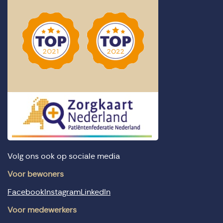
Volg ons ook op sociale media
Voor bewoners
Facebook
Instagram
LinkedIn
Voor medewerkers