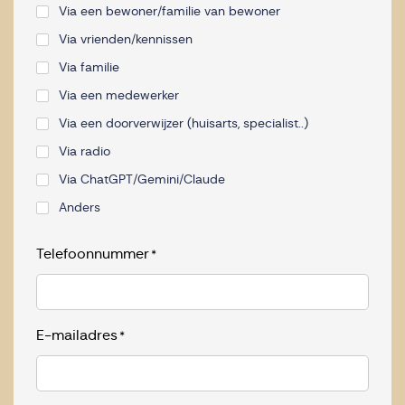
Via een bewoner/familie van bewoner
Via vrienden/kennissen
Via familie
Via een medewerker
Via een doorverwijzer (huisarts, specialist..)
Via radio
Via ChatGPT/Gemini/Claude
Anders
Telefoonnummer
*
E-mailadres
*