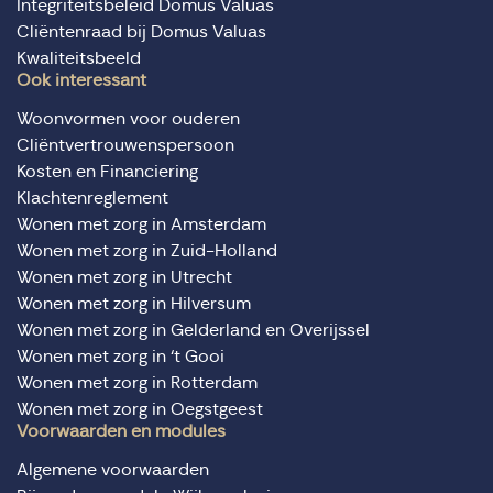
Integriteitsbeleid Domus Valuas
Cliëntenraad bij Domus Valuas
Kwaliteitsbeeld
Ook interessant
Woonvormen voor ouderen
Cliëntvertrouwenspersoon
Kosten en Financiering
Klachtenreglement
Wonen met zorg in Amsterdam
Wonen met zorg in Zuid-Holland
Wonen met zorg in Utrecht
Wonen met zorg in Hilversum
Wonen met zorg in Gelderland en Overijssel
Wonen met zorg in ‘t Gooi
Wonen met zorg in Rotterdam
Wonen met zorg in Oegstgeest
Voorwaarden en modules
Algemene voorwaarden