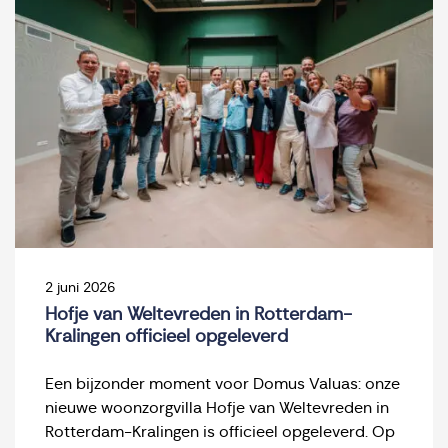
2 juni 2026
Hofje van Weltevreden in Rotterdam-
Kralingen officieel opgeleverd
Een bijzonder moment voor Domus Valuas: onze
nieuwe woonzorgvilla Hofje van Weltevreden in
Rotterdam-Kralingen is officieel opgeleverd. Op