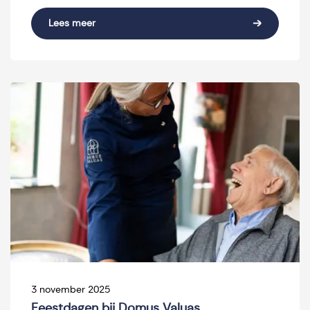
Lees meer
3 november 2025
Feestdagen bij Domus Valuas