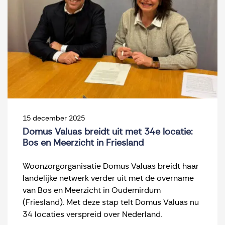
15 december 2025
Domus Valuas breidt uit met 34e locatie:
Bos en Meerzicht in Friesland
Woonzorgorganisatie Domus Valuas breidt haar
landelijke netwerk verder uit met de overname
van Bos en Meerzicht in Oudemirdum
(Friesland). Met deze stap telt Domus Valuas nu
34 locaties verspreid over Nederland.