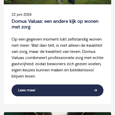
22 juni 2026
Domus Valuas: een andere kijk op wonen
met zorg
Op een gegeven moment lukt zelfstandig wonen
niet meer. Wat dan telt, is niet alleen de kwaliteit
van zorg, maar de kwaliteit van leven. Domus
Valuas combineert professionele zorg met echte
gastvrijheid: zodat bewoners zich gezien voelen,
eigen keuzes kunnen maken en betekenisvol
blijven leven.
Lees meer