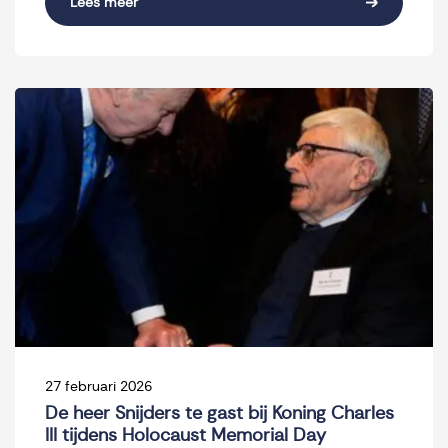
Lees meer
27 februari 2026
De heer Snijders te gast bij Koning Charles
III tijdens Holocaust Memorial Day