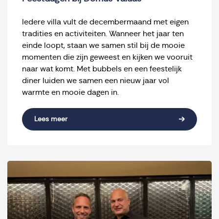
Iedere villa vult de decembermaand met eigen
tradities en activiteiten. Wanneer het jaar ten
einde loopt, staan we samen stil bij de mooie
momenten die zijn geweest en kijken we vooruit
naar wat komt. Met bubbels en een feestelijk
diner luiden we samen een nieuw jaar vol
warmte en mooie dagen in.
Lees meer