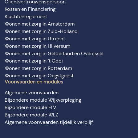
Cliëntvertrouwenspersoon
Kosten en Financiering
Klachtenreglement
Wonen met zorg in Amsterdam
Wonen met zorg in Zuid-Holland
Wonen met zorg in Utrecht
Wonen met zorg in Hilversum
Wonen met zorg in Gelderland en Overijssel
Wonen met zorg in ‘t Gooi
Wonen met zorg in Rotterdam
Wonen met zorg in Oegstgeest
Voorwaarden en modules
Algemene voorwaarden
Bijzondere module Wijkverpleging
Bijzondere module ELV
Bijzondere module WLZ
Algemene voorwaarden tijdelijk verblijf