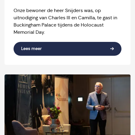
Onze bewoner de heer Snijders was, op
uitnodiging van Charles III en Camilla, te gast in
Buckingham Palace tijdens de Holocaust
Memorial Day.
Lees meer