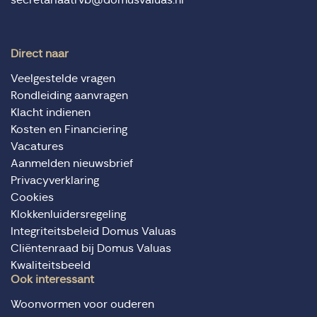
Direct naar
Veelgestelde vragen
Rondleiding aanvragen
Klacht indienen
Kosten en Financiering
Vacatures
Aanmelden nieuwsbrief
Privacyverklaring
Cookies
Klokkenluidersregeling
Integriteitsbeleid Domus Valuas
Cliëntenraad bij Domus Valuas
Kwaliteitsbeeld
Ook interessant
Woonvormen voor ouderen