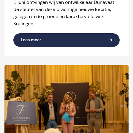
1 juni ontvingen wij van ontwikkelaar Dunavast
de sleutel van deze prachtige nieuwe locatie,
gelegen in de groene en karaktervolle wijk
Kralingen.
Lees meer