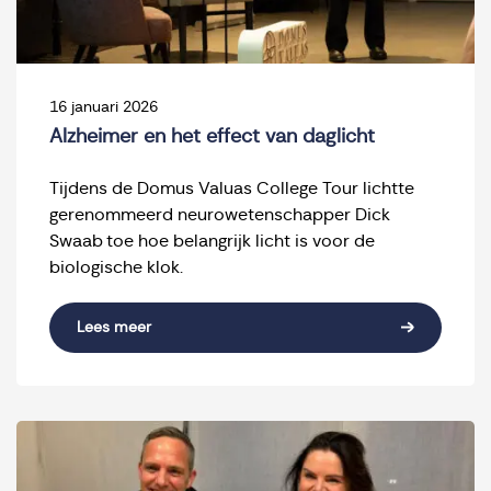
16 januari 2026
Alzheimer en het effect van daglicht
Tijdens de Domus Valuas College Tour lichtte
gerenommeerd neurowetenschapper Dick
Swaab toe hoe belangrijk licht is voor de
biologische klok.
Lees meer