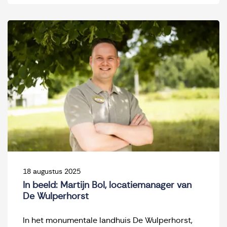
18 augustus 2025
In beeld: Martijn Bol, locatiemanager van
De Wulperhorst
In het monumentale landhuis De Wulperhorst,