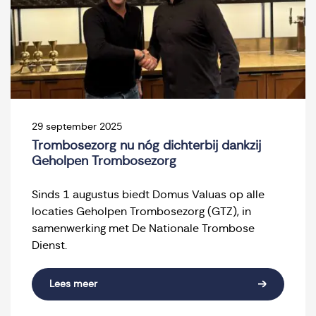
29 september 2025
Trombosezorg nu nóg dichterbij dankzij
Geholpen Trombosezorg
Sinds 1 augustus biedt Domus Valuas op alle
locaties Geholpen Trombosezorg (GTZ), in
samenwerking met De Nationale Trombose
Dienst.
Lees meer