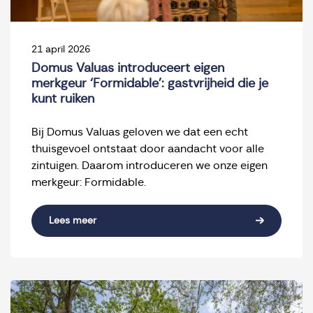
21 april 2026
Domus Valuas introduceert eigen
merkgeur ‘Formidable’: gastvrijheid die je
kunt ruiken
Bij Domus Valuas geloven we dat een echt
thuisgevoel ontstaat door aandacht voor alle
zintuigen. Daarom introduceren we onze eigen
merkgeur: Formidable.
Lees meer