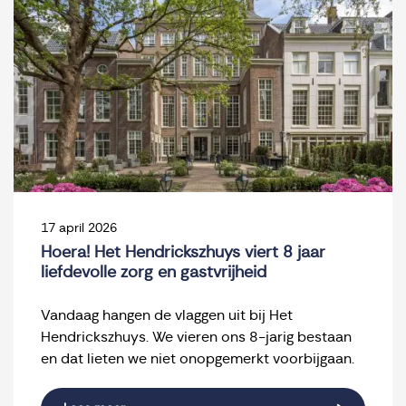
17 april 2026
Hoera! Het Hendrickszhuys viert 8 jaar
liefdevolle zorg en gastvrijheid
Vandaag hangen de vlaggen uit bij Het
Hendrickszhuys. We vieren ons 8-jarig bestaan
en dat lieten we niet onopgemerkt voorbijgaan.