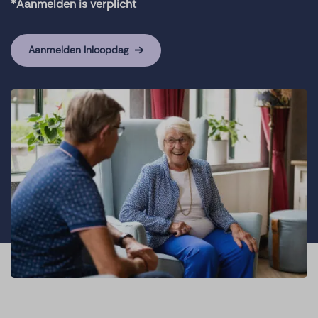
*Aanmelden is verplicht
Aanmelden Inloopdag