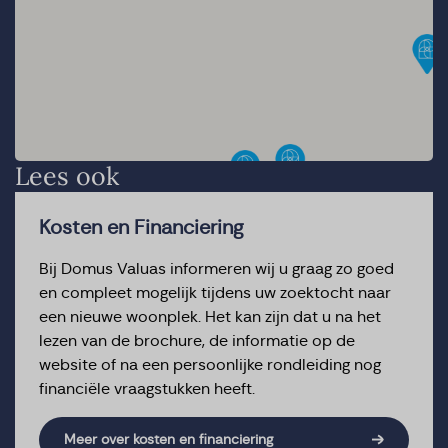
Lees ook
Kosten en Financiering
Bij Domus Valuas informeren wij u graag zo goed
en compleet mogelijk tijdens uw zoektocht naar
een nieuwe woonplek. Het kan zijn dat u na het
lezen van de brochure, de informatie op de
website of na een persoonlijke rondleiding nog
financiële vraagstukken heeft.
Meer over kosten en financiering