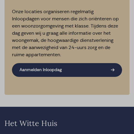
Onze locaties organiseren regelmatig
Inloopdagen voor mensen die zich oriënteren op
een woonzorgomgeving met klasse. Tijdens deze
dag geven wij u graag alle informatie over het
woongemak, de hoogwaardige dienstverlening
met de aanwezigheid van 24-uurs zorg en de
ruime appartementen.
Aanmelden Inloopdag
Het Witte Huis