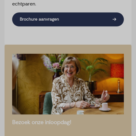
echtparen.
Brochure aanvragen
Bezoek onze inloopdag!