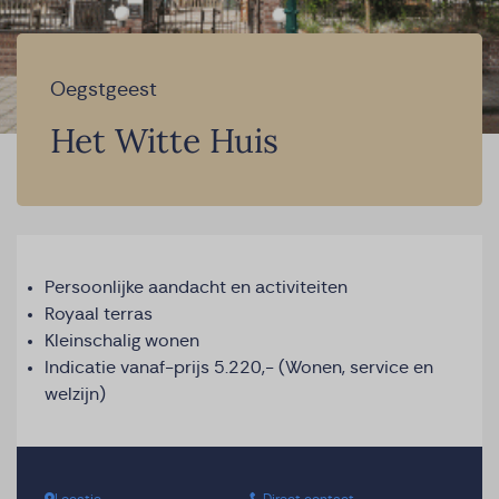
Oegstgeest
Het Witte Huis
Persoonlijke aandacht en activiteiten
Royaal terras
Kleinschalig wonen
Indicatie vanaf-prijs 5.220,- (Wonen, service en
welzijn)