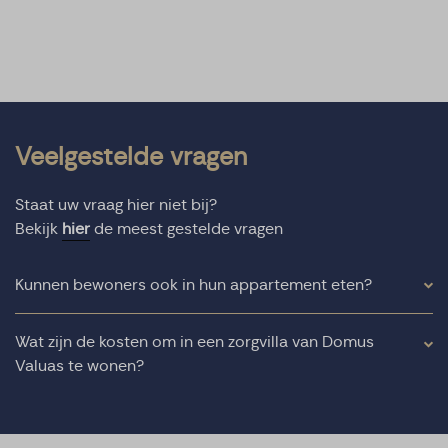
Veelgestelde vragen
Staat uw vraag hier niet bij?
Bekijk
hier
de meest gestelde vragen
Kunnen bewoners ook in hun appartement eten?
Wat zijn de kosten om in een zorgvilla van Domus
Valuas te wonen?