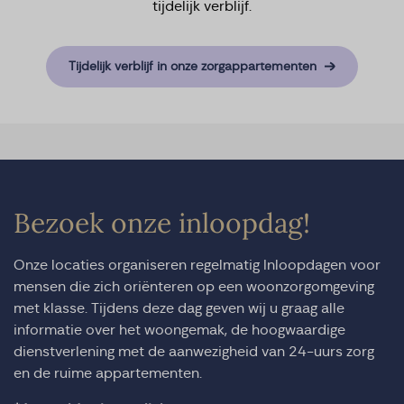
tijdelijk verblijf.
Tijdelijk verblijf in onze zorgappartementen
Bezoek onze inloopdag!
Onze locaties organiseren regelmatig Inloopdagen voor
mensen die zich oriënteren op een woonzorgomgeving
met klasse. Tijdens deze dag geven wij u graag alle
informatie over het woongemak, de hoogwaardige
dienstverlening met de aanwezigheid van 24-uurs zorg
en de ruime appartementen.