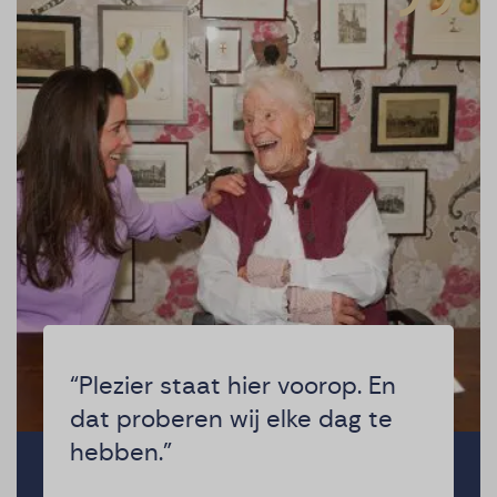
“Plezier staat hier voorop. En
dat proberen wij elke dag te
hebben.”