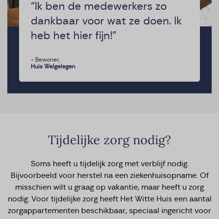
“Ik ben de medewerkers zo
dankbaar voor wat ze doen. Ik
heb het hier fijn!”
- Bewoner,
Huis Welgelegen
Tijdelijke zorg nodig?
Soms heeft u tijdelijk zorg met verblijf nodig.
Bijvoorbeeld voor herstel na een ziekenhuisopname. Of
misschien wilt u graag op vakantie, maar heeft u zorg
nodig. Voor tijdelijke zorg heeft Het Witte Huis een aantal
zorgappartementen beschikbaar, speciaal ingericht voor