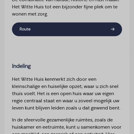
Het Witte Huis tot een bijzonder fijne plek om te
wonen met zorg.
Route
Indeling
Het Witte Huis kenmerkt zich door een
kleinschalige en huiselijke opzet, waar u zich snel
thuis voelt. Het is een open huis waar uw eigen
regie centraal staat en waar u zoveel mogelijk uw
leven kunt blijven leiden zoals u dat gewend bent.
In de sfeervolle gezamenlijke ruimtes, zoals de
huiskamer en eetruimte, kunt u samenkomen voor