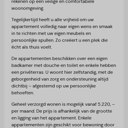
rekenen op een veilige en comfortabele
woonomgeving.
Tegelijkertijd heeft u alle vrijheid om uw
appartement volledig naar eigen wens en smaak
in te richten met uw eigen meubels en
persoonlijke spullen. Zo creëert u een plek die
écht als thuis voelt.
De appartementen beschikken over een eigen
badkamer met douche en toilet en enkele hebben
een privéterras. U woont hier zelfstandig, met de
geborgenheid van zorg en ondersteuning altijd
dichtbij – afgestemd op uw persoonlijke
behoeften.
Geheel verzorgd wonen is mogelijk vanaf 5.220, –
per maand. De prijs is afhankelijk van de grootte
en ligging van het appartement. Enkele
appartementen zijn geschikt voor bewoning door