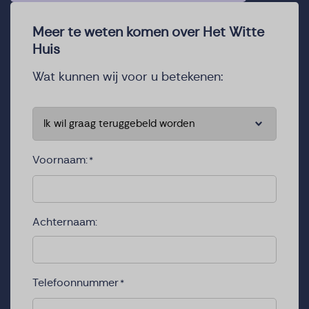
Meer te weten komen over Het Witte
Huis
Wat kunnen wij voor u betekenen:
*
Voornaam:
*
Achternaam:
Telefoonnummer
*