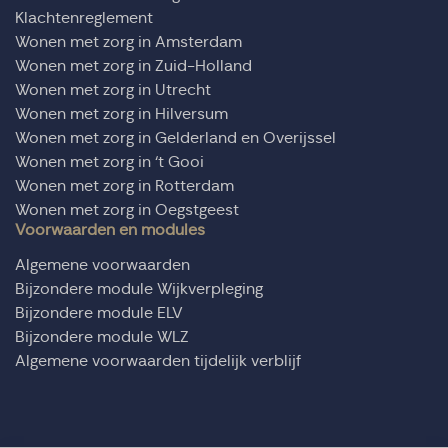
Klachtenreglement
Wonen met zorg in Amsterdam
Wonen met zorg in Zuid-Holland
Wonen met zorg in Utrecht
Wonen met zorg in Hilversum
Wonen met zorg in Gelderland en Overijssel
Wonen met zorg in ‘t Gooi
Wonen met zorg in Rotterdam
Wonen met zorg in Oegstgeest
Voorwaarden en modules
Algemene voorwaarden
Bijzondere module Wijkverpleging
Bijzondere module ELV
Bijzondere module WLZ
Algemene voorwaarden tijdelijk verblijf