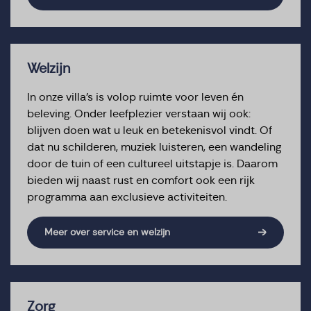
Welzijn
In onze villa’s is volop ruimte voor leven én
beleving. Onder leefplezier verstaan wij ook:
blijven doen wat u leuk en betekenisvol vindt. Of
dat nu schilderen, muziek luisteren, een wandeling
door de tuin of een cultureel uitstapje is. Daarom
bieden wij naast rust en comfort ook een rijk
programma aan exclusieve activiteiten.
Meer over service en welzijn
Zorg