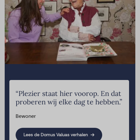
“Plezier staat hier voorop. En dat
proberen wij elke dag te hebben.”
Bewoner
Lees de Domus Valuas verhalen