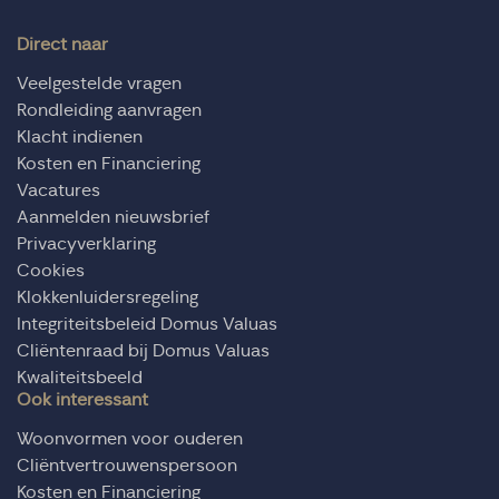
Direct naar
Veelgestelde vragen
Rondleiding aanvragen
Klacht indienen
Kosten en Financiering
Vacatures
Aanmelden nieuwsbrief
Privacyverklaring
Cookies
Klokkenluidersregeling
Integriteitsbeleid Domus Valuas
Cliëntenraad bij Domus Valuas
Kwaliteitsbeeld
Ook interessant
Woonvormen voor ouderen
Cliëntvertrouwenspersoon
Kosten en Financiering