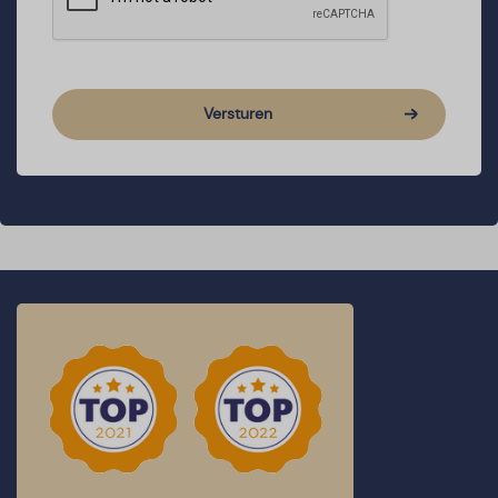
Versturen