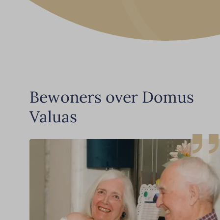
Bewoners over Domus
Valuas