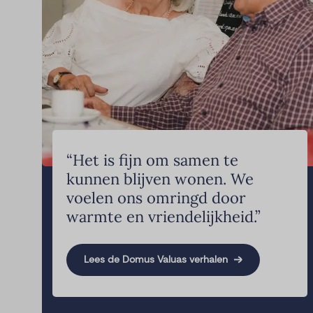
“Het is fijn om samen te
kunnen blijven wonen. We
voelen ons omringd door
warmte en vriendelijkheid.”
Lees de Domus Valuas verhalen