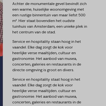
Achter de monumentale gevel bevindt zich
een warme, huiselijke woonomgeving met
een rustige binnentuin van maar liefst 500
m². Hier staat bovendien het oudste
tuinhuis van Amsterdam, een unieke plek in
het centrum van de stad.
Service en hospitality staan hoog in het
vaandel. Elke dag zorgt de kok voor
heerlijke verse maaltijden, cultuur en
gastronomie. Het aanbod van musea,
concerten, galeries en restaurants in de
directe omgeving is groot en divers.
Service en hospitality staat hoog in het
vaandel. Elke dag zorgt de kok voor
heerlijke verse maaltijden. cultuur en
gastronomie. Het aanbod van musea,
concerten, galeries en restaurants in de