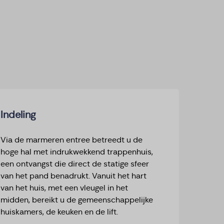
Indeling
Via de marmeren entree betreedt u de
hoge hal met indrukwekkend trappenhuis,
een ontvangst die direct de statige sfeer
van het pand benadrukt. Vanuit het hart
van het huis, met een vleugel in het
midden, bereikt u de gemeenschappelijke
huiskamers, de keuken en de lift.