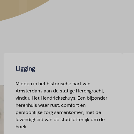
Ligging
Midden in het historische hart van
Amsterdam, aan de statige Herengracht,
vindt u Het Hendrickszhuys. Een bijzonder
herenhuis waar rust, comfort en
persoonlijke zorg samenkomen, met de
levendigheid van de stad letterlijk om de
hoek.