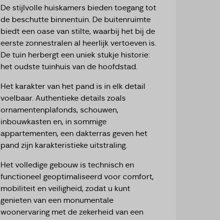
De stijlvolle huiskamers bieden toegang tot
de beschutte binnentuin. De buitenruimte
biedt een oase van stilte, waarbij het bij de
eerste zonnestralen al heerlijk vertoeven is.
De tuin herbergt een uniek stukje historie:
het oudste tuinhuis van de hoofdstad.
Het karakter van het pand is in elk detail
voelbaar. Authentieke details zoals
ornamentenplafonds, schouwen,
inbouwkasten en, in sommige
appartementen, een dakterras geven het
pand zijn karakteristieke uitstraling.
Het volledige gebouw is technisch en
functioneel geoptimaliseerd voor comfort,
mobiliteit en veiligheid, zodat u kunt
genieten van een monumentale
woonervaring met de zekerheid van een