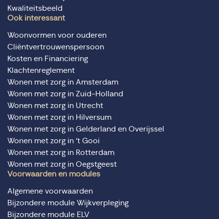
Kwaliteitsbeeld
Ook interessant
Woonvormen voor ouderen
Cliëntvertrouwenspersoon
Kosten en Financiering
Klachtenreglement
Wonen met zorg in Amsterdam
Wonen met zorg in Zuid-Holland
Wonen met zorg in Utrecht
Wonen met zorg in Hilversum
Wonen met zorg in Gelderland en Overijssel
Wonen met zorg in ‘t Gooi
Wonen met zorg in Rotterdam
Wonen met zorg in Oegstgeest
Voorwaarden en modules
Algemene voorwaarden
Bijzondere module Wijkverpleging
Bijzondere module ELV