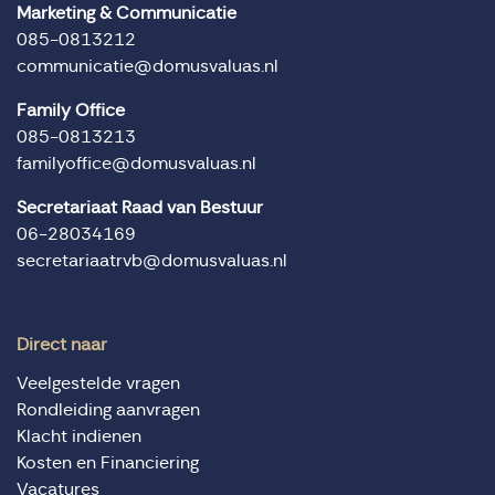
Marketing & Communicatie
085-0813212
communicatie@domusvaluas.nl
Family Office
085-0813213
familyoffice@domusvaluas.nl
Secretariaat Raad van Bestuur
06-28034169
secretariaatrvb@domusvaluas.nl
Direct naar
Veelgestelde vragen
Rondleiding aanvragen
Klacht indienen
Kosten en Financiering
Vacatures