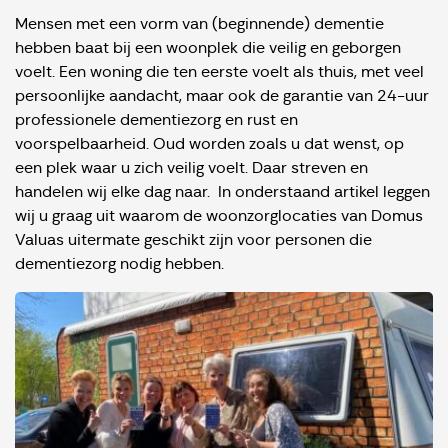
Mensen met een vorm van (beginnende) dementie
hebben baat bij een woonplek die veilig en geborgen
voelt. Een woning die ten eerste voelt als thuis, met veel
persoonlijke aandacht, maar ook de garantie van 24-uur
professionele dementiezorg en rust en
voorspelbaarheid. Oud worden zoals u dat wenst, op
een plek waar u zich veilig voelt. Daar streven en
handelen wij elke dag naar. In onderstaand artikel leggen
wij u graag uit waarom de woonzorglocaties van Domus
Valuas uitermate geschikt zijn voor personen die
dementiezorg nodig hebben.