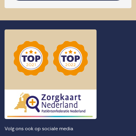
Volg ons ook op sociale media