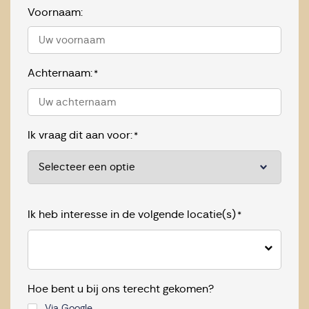
Voornaam:
Achternaam:
*
Ik vraag dit aan voor:
*
Ik heb interesse in de volgende locatie(s)
*
Hoe bent u bij ons terecht gekomen?
Via Google