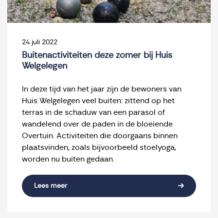
24 juli 2022
Buitenactiviteiten deze zomer bij Huis
Welgelegen
In deze tijd van het jaar zijn de bewoners van
Huis Welgelegen veel buiten: zittend op het
terras in de schaduw van een parasol of
wandelend over de paden in de bloeiende
Overtuin. Activiteiten die doorgaans binnen
plaatsvinden, zoals bijvoorbeeld stoelyoga,
worden nu buiten gedaan.
Lees meer