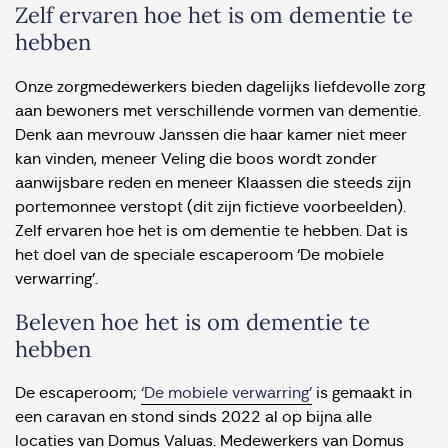
Zelf ervaren hoe het is om dementie te
hebben
Onze zorgmedewerkers bieden dagelijks liefdevolle zorg
aan bewoners met verschillende vormen van dementie.
Denk aan mevrouw Janssen die haar kamer niet meer
kan vinden, meneer Veling die boos wordt zonder
aanwijsbare reden en meneer Klaassen die steeds zijn
portemonnee verstopt (dit zijn fictieve voorbeelden).
Zelf ervaren hoe het is om dementie te hebben. Dat is
het doel van de speciale escaperoom ‘De mobiele
verwarring’.
Beleven hoe het is om dementie te
hebben
De escaperoom;
‘De mobiele verwarring’
is gemaakt in
een caravan en stond sinds 2022 al op bijna alle
locaties van Domus Valuas. Medewerkers van Domus