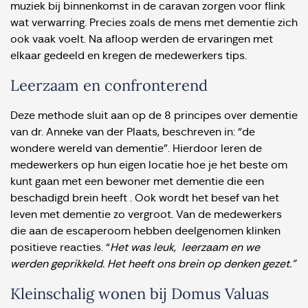
muziek bij binnenkomst in de caravan zorgen voor flink
wat verwarring. Precies zoals de mens met dementie zich
ook vaak voelt. Na afloop werden de ervaringen met
elkaar gedeeld en kregen de medewerkers tips.
Leerzaam en confronterend
Deze methode sluit aan op de 8 principes over dementie
van dr. Anneke van der Plaats, beschreven in: “de
wondere wereld van dementie”. Hierdoor leren de
medewerkers op hun eigen locatie hoe je het beste om
kunt gaan met een bewoner met dementie die een
beschadigd brein heeft . Ook wordt het besef van het
leven met dementie zo vergroot. Van de medewerkers
die aan de escaperoom hebben deelgenomen klinken
positieve reacties. “
Het was leuk, leerzaam en we
werden geprikkeld. Het heeft ons brein op denken gezet.”
Kleinschalig wonen bij Domus Valuas