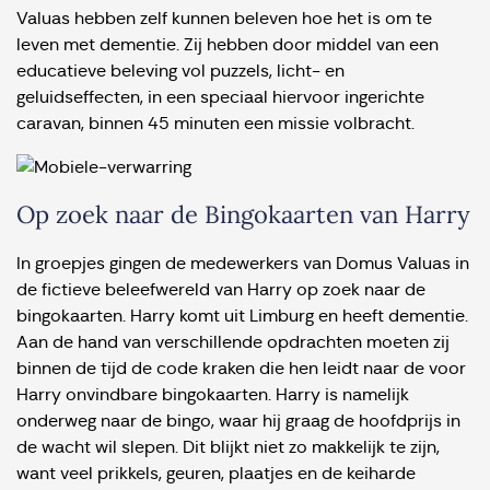
Valuas hebben zelf kunnen beleven hoe het is om te
leven met dementie. Zij hebben door middel van een
educatieve beleving vol puzzels, licht- en
geluidseffecten, in een speciaal hiervoor ingerichte
caravan, binnen 45 minuten een missie volbracht.
Op zoek naar de Bingokaarten van Harry
In groepjes gingen de medewerkers van Domus Valuas in
de fictieve beleefwereld van Harry op zoek naar de
bingokaarten. Harry komt uit Limburg en heeft dementie.
Aan de hand van verschillende opdrachten moeten zij
binnen de tijd de code kraken die hen leidt naar de voor
Harry onvindbare bingokaarten. Harry is namelijk
onderweg naar de bingo, waar hij graag de hoofdprijs in
de wacht wil slepen. Dit blijkt niet zo makkelijk te zijn,
want veel prikkels, geuren, plaatjes en de keiharde