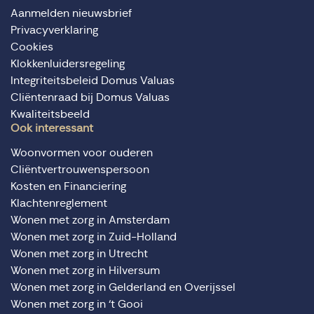
Aanmelden nieuwsbrief
Privacyverklaring
Cookies
Klokkenluidersregeling
Integriteitsbeleid Domus Valuas
Cliëntenraad bij Domus Valuas
Kwaliteitsbeeld
Ook interessant
Woonvormen voor ouderen
Cliëntvertrouwenspersoon
Kosten en Financiering
Klachtenreglement
Wonen met zorg in Amsterdam
Wonen met zorg in Zuid-Holland
Wonen met zorg in Utrecht
Wonen met zorg in Hilversum
Wonen met zorg in Gelderland en Overijssel
Wonen met zorg in ‘t Gooi