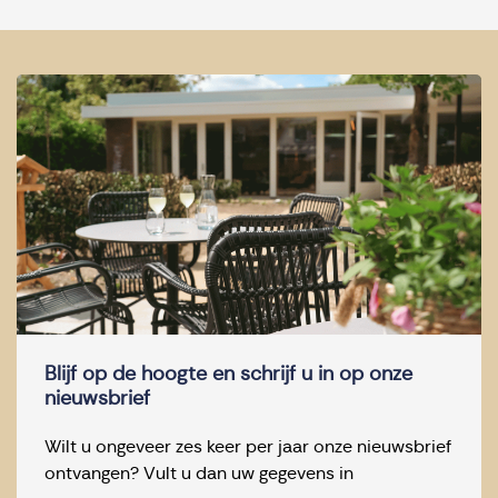
Blijf op de hoogte en schrijf u in op onze
nieuwsbrief
Wilt u ongeveer zes keer per jaar onze nieuwsbrief
ontvangen? Vult u dan uw gegevens in