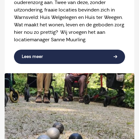
ouderenzorg aan. Twee van deze, zonder
uitzondering, fraaie locaties bevinden zich in
Warnsveld: Huis Welgelegen en Huis ter Weegen.
Wat maakt het wonen, leven en de geboden zorg
hier nou zo prettig? Wij vroegen het aan
locatiemanager Sanne Muurling.
Lees meer