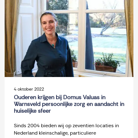
4 oktober 2022
Ouderen krijgen bij Domus Valuas in
Warnsveld persoonlijke zorg en aandacht in
huiselijke sfeer
Sinds 2004 bieden wij op zeventien locaties in
Nederland kleinschalige, particuliere