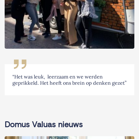
“Het was leuk, leerzaam en we werden
geprikkeld. Het heeft ons brein op denken gezet”
Domus Valuas nieuws