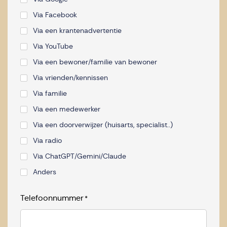
Via Facebook
Via een krantenadvertentie
Via YouTube
Via een bewoner/familie van bewoner
Via vrienden/kennissen
Via familie
Via een medewerker
Via een doorverwijzer (huisarts, specialist..)
Via radio
Via ChatGPT/Gemini/Claude
Anders
Telefoonnummer
*