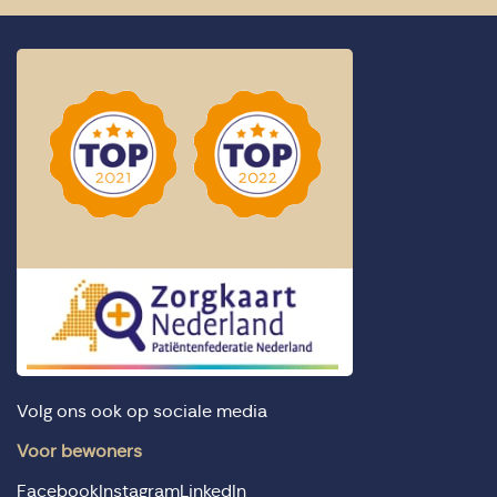
Volg ons ook op sociale media
Voor bewoners
Facebook
Instagram
LinkedIn