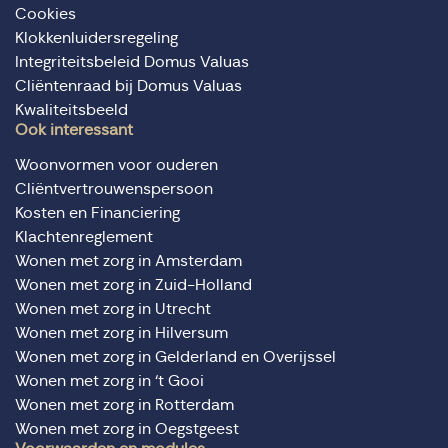
Cookies
Klokkenluidersregeling
Integriteitsbeleid Domus Valuas
Cliëntenraad bij Domus Valuas
Kwaliteitsbeeld
Ook interessant
Woonvormen voor ouderen
Cliëntvertrouwenspersoon
Kosten en Financiering
Klachtenreglement
Wonen met zorg in Amsterdam
Wonen met zorg in Zuid-Holland
Wonen met zorg in Utrecht
Wonen met zorg in Hilversum
Wonen met zorg in Gelderland en Overijssel
Wonen met zorg in ‘t Gooi
Wonen met zorg in Rotterdam
Wonen met zorg in Oegstgeest