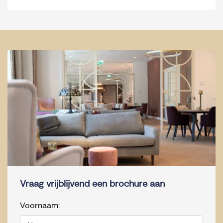
Vraag vrijblijvend een brochure aan
Voornaam: