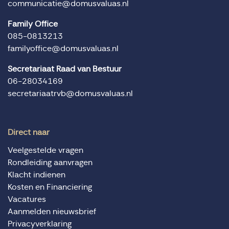
communicatie@domusvaluas.nl
Family Office
085-0813213
familyoffice@domusvaluas.nl
Secretariaat Raad van Bestuur
06-28034169
secretariaatrvb@domusvaluas.nl
Direct naar
Veelgestelde vragen
Rondleiding aanvragen
Klacht indienen
Kosten en Financiering
Vacatures
Aanmelden nieuwsbrief
Privacyverklaring