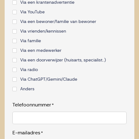
Via een krantenadvertentie
Via YouTube
Via een bewoner/familie van bewoner
Via vrienden/kennissen
Via familie
Via een medewerker
Via een doorverwijzer (huisarts, specialist..)
Via radio
Via ChatGPT/Gemini/Claude
Anders
Telefoonnummer
*
E-mailadres
*