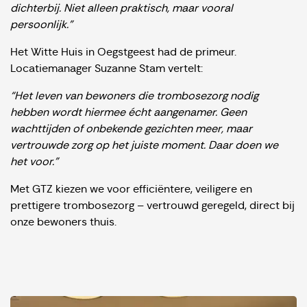
dichterbij. Niet alleen praktisch, maar vooral
persoonlijk.”
Het Witte Huis in Oegstgeest had de primeur.
Locatiemanager Suzanne Stam vertelt:
“Het leven van bewoners die trombosezorg nodig
hebben wordt hiermee écht aangenamer. Geen
wachttijden of onbekende gezichten meer, maar
vertrouwde zorg op het juiste moment. Daar doen we
het voor.”
Met GTZ kiezen we voor efficiëntere, veiligere en
prettigere trombosezorg – vertrouwd geregeld, direct bij
onze bewoners thuis.