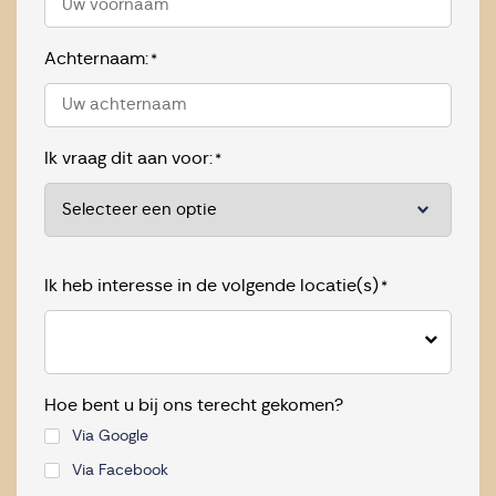
Achternaam:
*
Ik vraag dit aan voor:
*
Ik heb interesse in de volgende locatie(s)
*
Hoe bent u bij ons terecht gekomen?
Via Google
Via Facebook