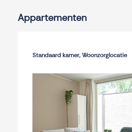
Appartementen
Standaard kamer, Woonzorglocatie