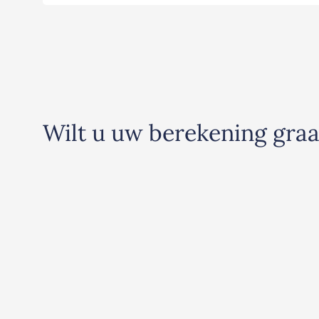
Wilt u uw berekening gra