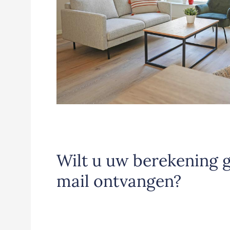
Wilt u uw berekening 
mail ontvangen?