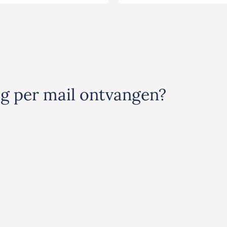
ag per mail ontvangen?