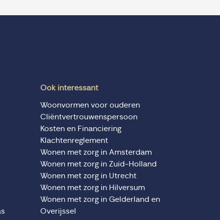
Ook interessant
Woonvormen voor ouderen
Cliëntvertrouwenspersoon
Kosten en Financiering
Klachtenreglement
Wonen met zorg in Amsterdam
Wonen met zorg in Zuid-Holland
Wonen met zorg in Utrecht
Wonen met zorg in Hilversum
Wonen met zorg in Gelderland en
as
Overijssel