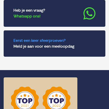
Heb je een vraag?
Whatsapp ons!
Eerst een keer sfeerproeven?
Meld je aan voor een meeloopdag