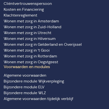
Cliëntvertrouwenspersoon
Kosten en Financiering
Klachtenreglement
Wonen met zorg in Amsterdam
Wonen met zorg in Zuid-Holland
Wonen met zorg in Utrecht
Wonen met zorg in Hilversum
Wonen met zorg in Gelderland en Overijssel
Wonen met zorg in ‘t Gooi
Wonen met zorg in Rotterdam
Wonen met zorg in Oegstgeest
Voorwaarden en modules
Algemene voorwaarden
Bijzondere module Wijkverpleging
Bijzondere module ELV
Bijzondere module WLZ
Algemene voorwaarden tijdelijk verblijf