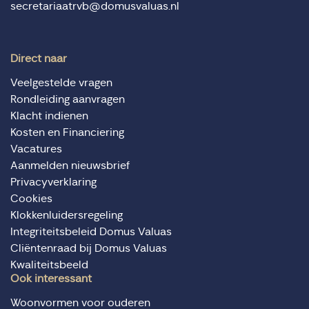
secretariaatrvb@domusvaluas.nl
Direct naar
Veelgestelde vragen
Rondleiding aanvragen
Klacht indienen
Kosten en Financiering
Vacatures
Aanmelden nieuwsbrief
Privacyverklaring
Cookies
Klokkenluidersregeling
Integriteitsbeleid Domus Valuas
Cliëntenraad bij Domus Valuas
Kwaliteitsbeeld
Ook interessant
Woonvormen voor ouderen