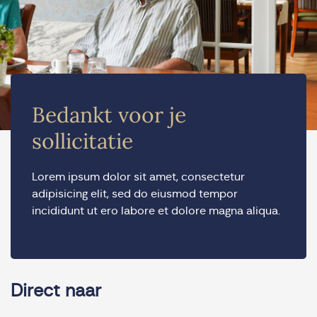
Bedankt voor je
sollicitatie
Lorem ipsum dolor sit amet, consectetur
adipisicing elit, sed do eiusmod tempor
incididunt ut ero labore et dolore magna aliqua.
Direct naar