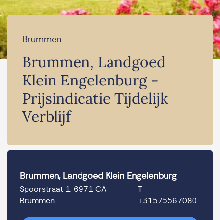
Brummen
Brummen, Landgoed
Klein Engelenburg -
Prijsindicatie Tijdelijk
Verblijf
Brummen, Landgoed Klein Engelenburg
Spoorstraat 1, 6971 CA
T
Brummen
+31575567080