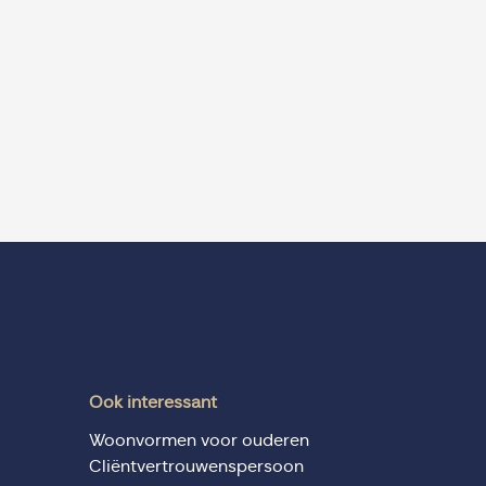
Ook interessant
Woonvormen voor ouderen
Cliëntvertrouwenspersoon