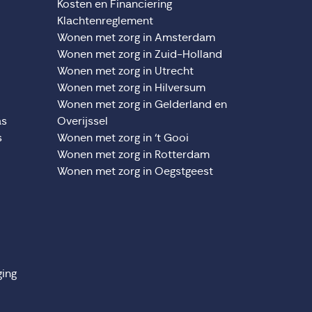
Kosten en Financiering
Klachtenreglement
Wonen met zorg in Amsterdam
Wonen met zorg in Zuid-Holland
Wonen met zorg in Utrecht
Wonen met zorg in Hilversum
Wonen met zorg in Gelderland en
as
Overijssel
s
Wonen met zorg in ‘t Gooi
Wonen met zorg in Rotterdam
Wonen met zorg in Oegstgeest
ging