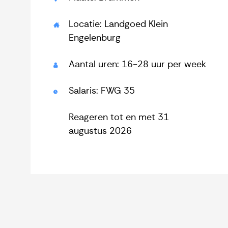
Locatie: Landgoed Klein
Engelenburg
Aantal uren: 16-28 uur per week
Salaris: FWG 35
Reageren tot en met 31
augustus 2026