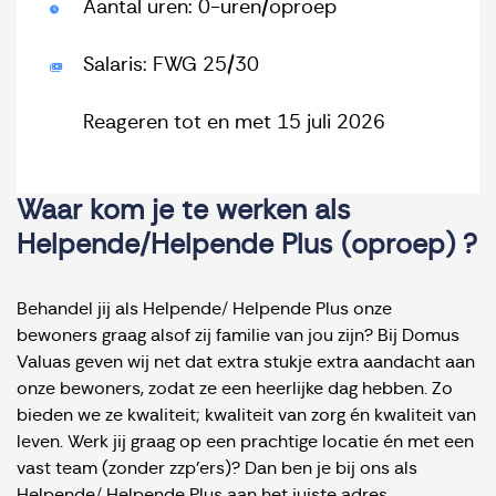
Aantal uren: 0-uren/oproep
Salaris: FWG 25/30
Reageren tot en met 15 juli 2026
Waar kom je te werken als
Helpende/Helpende Plus (oproep) ?
Behandel jij als Helpende/ Helpende Plus onze
bewoners graag alsof zij familie van jou zijn? Bij Domus
Valuas geven wij net dat extra stukje extra aandacht aan
onze bewoners, zodat ze een heerlijke dag hebben. Zo
bieden we ze kwaliteit; kwaliteit van zorg én kwaliteit van
leven. Werk jij graag op een prachtige locatie én met een
vast team (zonder zzp'ers)? Dan ben je bij ons als
Helpende/ Helpende Plus aan het juiste adres.