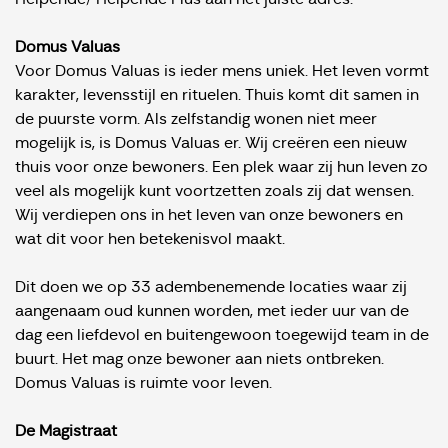
Domus Valuas
Voor Domus Valuas is ieder mens uniek. Het leven vormt
karakter, levensstijl en rituelen. Thuis komt dit samen in
de puurste vorm. Als zelfstandig wonen niet meer
mogelijk is, is Domus Valuas er. Wij creëren een nieuw
thuis voor onze bewoners. Een plek waar zij hun leven zo
veel als mogelijk kunt voortzetten zoals zij dat wensen.
Wij verdiepen ons in het leven van onze bewoners en
wat dit voor hen betekenisvol maakt.
Dit doen we op 33 adembenemende locaties waar zij
aangenaam oud kunnen worden, met ieder uur van de
dag een liefdevol en buitengewoon toegewijd team in de
buurt. Het mag onze bewoner aan niets ontbreken.
Domus Valuas is ruimte voor leven.
De Magistraat