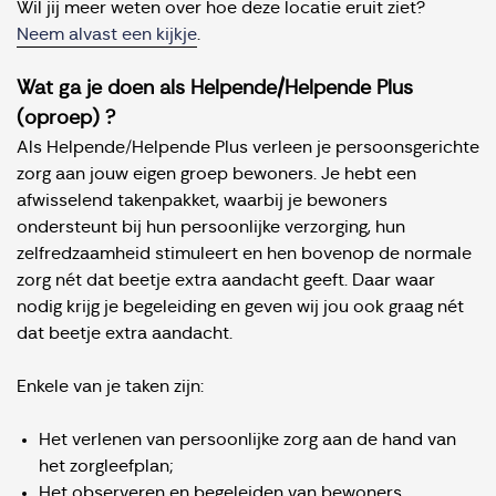
Wil jij meer weten over hoe deze locatie eruit ziet?
Neem alvast een kijkje
.
Wat ga je doen als Helpende/Helpende Plus
(oproep) ?
Als Helpende/Helpende Plus verleen je persoonsgerichte
zorg aan jouw eigen groep bewoners. Je hebt een
afwisselend takenpakket, waarbij je bewoners
ondersteunt bij hun persoonlijke verzorging, hun
zelfredzaamheid stimuleert en hen bovenop de normale
zorg nét dat beetje extra aandacht geeft. Daar waar
nodig krijg je begeleiding en geven wij jou ook graag nét
dat beetje extra aandacht.
Enkele van je taken zijn:
Het verlenen van persoonlijke zorg aan de hand van
het zorgleefplan;
Het observeren en begeleiden van bewoners,