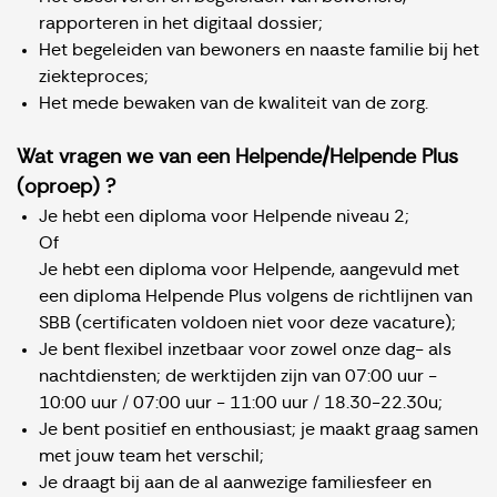
rapporteren in het digitaal dossier;
Het begeleiden van bewoners en naaste familie bij het
ziekteproces;
Het mede bewaken van de kwaliteit van de zorg.
Wat vragen we van een Helpende/Helpende Plus
(oproep) ?
Je hebt een diploma voor Helpende niveau 2;
Of
Je hebt een diploma voor Helpende, aangevuld met
een diploma Helpende Plus volgens de richtlijnen van
SBB (certificaten voldoen niet voor deze vacature);
Je bent flexibel inzetbaar voor zowel onze dag- als
nachtdiensten; de werktijden zijn van 07:00 uur -
10:00 uur / 07:00 uur - 11:00 uur / 18.30-22.30u;
Je bent positief en enthousiast; je maakt graag samen
met jouw team het verschil;
Je draagt bij aan de al aanwezige familiesfeer en