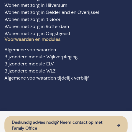
Wonen met zorg in Hilversum
Wonen met zorg in Gelderland en Overijssel
Wonen met zorg in ‘t Gooi
Wonen met zorg in Rotterdam
Wonen met zorg in Oegstgeest
Voorwaarden en modules
Algemene voorwaarden
Bijzondere module Wijkverpleging
Bijzondere module ELV
Bijzondere module WLZ
Algemene voorwaarden tijdelijk verblijf
© Domus Valuas alle rechten voorbehouden
Website door: Sturdy Digital
Deskundig advies nodig? Neem contact op met
Family Office