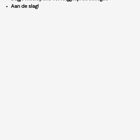
Aan de slag!