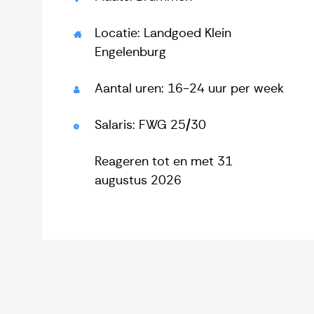
Locatie: Landgoed Klein
Engelenburg
Aantal uren: 16-24 uur per week
Salaris: FWG 25/30
Reageren tot en met 31
augustus 2026