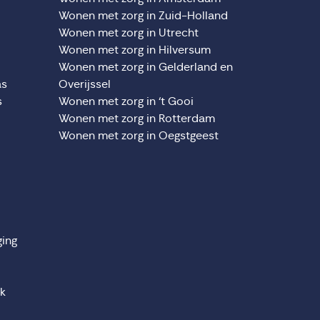
Wonen met zorg in Zuid-Holland
Wonen met zorg in Utrecht
Wonen met zorg in Hilversum
Wonen met zorg in Gelderland en
as
Overijssel
s
Wonen met zorg in ‘t Gooi
Wonen met zorg in Rotterdam
Wonen met zorg in Oegstgeest
ging
jk