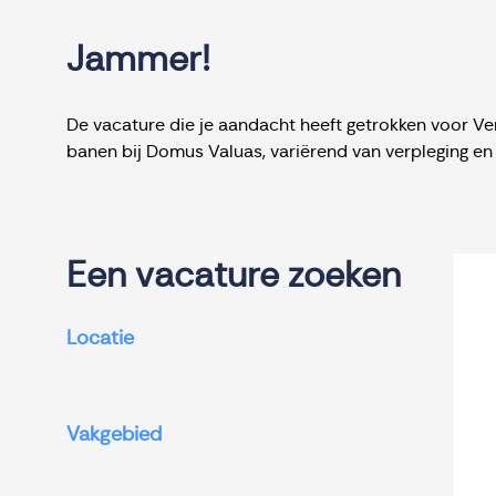
Jammer!
De vacature die je aandacht heeft getrokken voor Ver
banen bij Domus Valuas, variërend van verpleging en
Een vacature zoeken
Locatie
Vakgebied