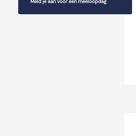
Meld je aan voor een meeloopdag