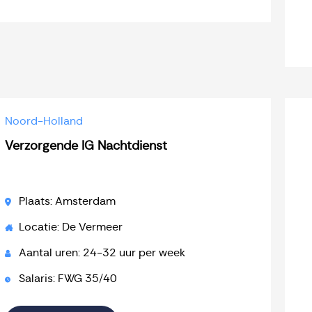
Noord-Holland
Verzorgende IG Nachtdienst
Plaats: Amsterdam
Locatie: De Vermeer
Aantal uren: 24-32 uur per week
Salaris: FWG 35/40