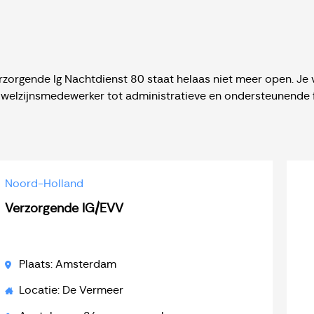
zorgende Ig Nachtdienst 80 staat helaas niet meer open. Je v
 welzijnsmedewerker tot administratieve en ondersteunende f
Noord-Holland
Verzorgende IG/EVV
Plaats: Amsterdam
Locatie: De Vermeer