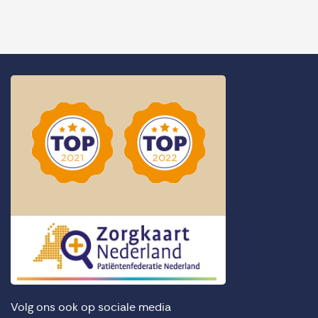
Volg ons ook op sociale media