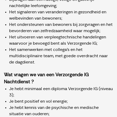
nachtelijke leefomgeving;
Het signaleren van veranderingen in gezondheid en
welbevinden van bewoners;
Het ondersteunen van bewoners bij zorgvragen en het
bevorderen van zelfredzaamheid waar mogelijk;
Het uitvoeren van verpleegtechnische handelingen
waarvoor je bevoegd bent als Verzorgende IG;
Het samenwerken met collega’s en het
multidisciplinaire team, met goede overdracht naar
de dagdienst.
Wat vragen we van een Verzorgende IG
Nachtdienst ?
Je hebt minimaal een diploma Verzorgende IG (niveau
3);
Je bent positief en vol energie;
Je hebt kennis van de psychische en medische
situatie van ouderen;