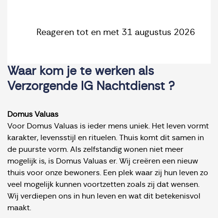
Reageren tot en met 31 augustus 2026
Waar kom je te werken als
Verzorgende IG Nachtdienst ?
Domus Valuas
Voor Domus Valuas is ieder mens uniek. Het leven vormt
karakter, levensstijl en rituelen. Thuis komt dit samen in
de puurste vorm. Als zelfstandig wonen niet meer
mogelijk is, is Domus Valuas er. Wij creëren een nieuw
thuis voor onze bewoners. Een plek waar zij hun leven zo
veel mogelijk kunnen voortzetten zoals zij dat wensen.
Wij verdiepen ons in hun leven en wat dit betekenisvol
maakt.