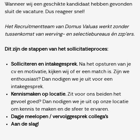
Wanneer wij een geschikte kandidaat hebben gevonden
sluit de vacature. Dus reageer snel!
Het Recruitmentteam van Domus Valuas werkt zonder
tussenkomst van werving- en selectiebureaus én zzp'ers.
Dit zijn de stappen van het sollicitatieproces:
Solliciteren en intakegesprek.
Na het opsturen van je
cv en motivatie, kijken wij of er een match is. Zijn we
enthousiast? Dan nodigen we je uit voor een
intakegesprek.
Kennismaken op locatie.
Zit voor ons beiden het
gevoel goed? Dan nodigen we je uit op onze locatie
om kennis te maken en de sfeer te ervaren.
Dagje meelopen / vervolggesprek collega's
Aan de slag!