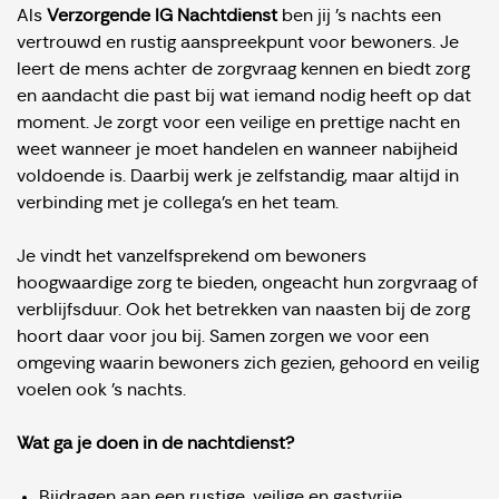
Als
Verzorgende IG Nachtdienst
ben jij ’s nachts een
vertrouwd en rustig aanspreekpunt voor bewoners. Je
leert de mens achter de zorgvraag kennen en biedt zorg
en aandacht die past bij wat iemand nodig heeft op dat
moment. Je zorgt voor een veilige en prettige nacht en
weet wanneer je moet handelen en wanneer nabijheid
voldoende is. Daarbij werk je zelfstandig, maar altijd in
verbinding met je collega’s en het team.
Je vindt het vanzelfsprekend om bewoners
hoogwaardige zorg te bieden, ongeacht hun zorgvraag of
verblijfsduur. Ook het betrekken van naasten bij de zorg
hoort daar voor jou bij. Samen zorgen we voor een
omgeving waarin bewoners zich gezien, gehoord en veilig
voelen ook ’s nachts.
Wat ga je doen in de nachtdienst?
Bijdragen aan een rustige, veilige en gastvrije