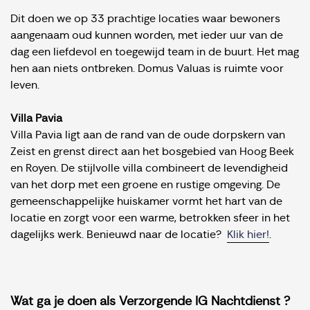
Dit doen we op 33 prachtige locaties waar bewoners
aangenaam oud kunnen worden, met ieder uur van de
dag een liefdevol en toegewijd team in de buurt. Het mag
hen aan niets ontbreken. Domus Valuas is ruimte voor
leven.
Villa Pavia
Villa Pavia ligt aan de rand van de oude dorpskern van
Zeist en grenst direct aan het bosgebied van Hoog Beek
en Royen. De stijlvolle villa combineert de levendigheid
van het dorp met een groene en rustige omgeving. De
gemeenschappelijke huiskamer vormt het hart van de
locatie en zorgt voor een warme, betrokken sfeer in het
dagelijks werk. Benieuwd naar de locatie?
Klik hier!
.
Wat ga je doen als Verzorgende IG Nachtdienst ?