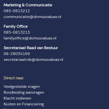
Marketing & Communicatie
085-0813212
communicatie@domusvaluas.nl
Family Office
085-0813213
familyoffice@domusvaluas.nl
Secretariaat Raad van Bestuur
06-28034169
secretariaatrvb@domusvaluas.nl
Direct naar
Veelgestelde vragen
Rondleiding aanvragen
Klacht indienen
Kosten en Financiering