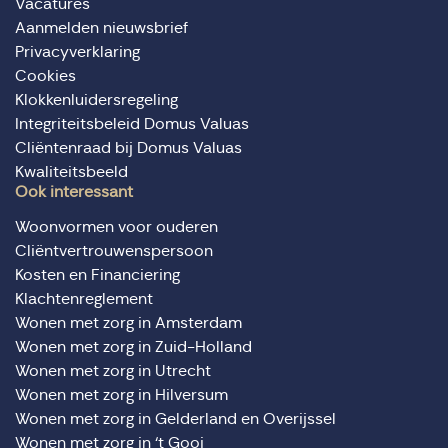
Vacatures
Aanmelden nieuwsbrief
Privacyverklaring
Cookies
Klokkenluidersregeling
Integriteitsbeleid Domus Valuas
Cliëntenraad bij Domus Valuas
Kwaliteitsbeeld
Ook interessant
Woonvormen voor ouderen
Cliëntvertrouwenspersoon
Kosten en Financiering
Klachtenreglement
Wonen met zorg in Amsterdam
Wonen met zorg in Zuid-Holland
Wonen met zorg in Utrecht
Wonen met zorg in Hilversum
Wonen met zorg in Gelderland en Overijssel
Wonen met zorg in ‘t Gooi