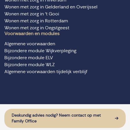
Wonen met zorg in Gelderland en Overijssel
Wonen met zorg in ‘t Gooi
Wonen met zorg in Rotterdam
Wonen met zorg in Oegstgeest
Voorwaarden en modules
Algemene voorwaarden
Bijzondere module Wijkverpleging
Bijzondere module ELV
Bijzondere module WLZ
Algemene voorwaarden tijdelijk verblijf
© Domus Valuas alle rechten voorbehouden
Website door: Sturdy Digital
Deskundig advies nodig? Neem contact op met
Family Office