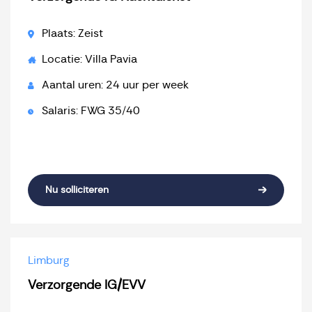
Plaats: Zeist
Locatie: Villa Pavia
Aantal uren: 24 uur per week
Salaris: FWG 35/40
Nu solliciteren
Limburg
Verzorgende IG/EVV