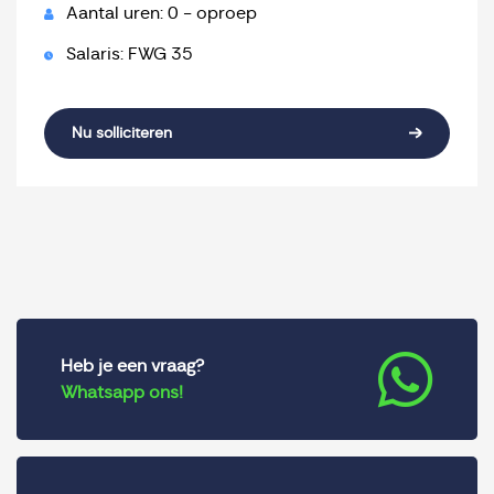
Aantal uren: 0 - oproep
Salaris: FWG 35
Nu solliciteren
Heb je een vraag?
Whatsapp ons!