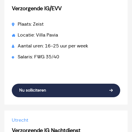
Verzorgende IG/EVV
Plaats: Zeist
Locatie: Villa Pavia
Aantal uren: 16-25 uur per week
Salaris: FWG 35/40
Nu solliciteren
Utrecht
Verzorgende IG Nachtdienst