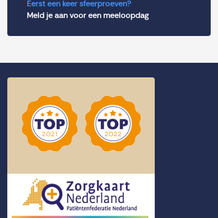
Eerst een keer sfeerproeven?
Meld je aan voor een meeloopdag