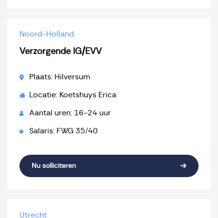
Noord-Holland
Verzorgende IG/EVV
Plaats: Hilversum
Locatie: Koetshuys Erica
Aantal uren: 16-24 uur
Salaris: FWG 35/40
Nu solliciteren
Utrecht