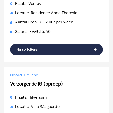
Plaats: Venray
Locatie: Residence Anna Theresia
Aantal uren: 8-32 uur per week
Salaris: FWG 35/40
Nu solliciteren
Noord-Holland
Verzorgende IG (oproep)
Plaats: Hilversum
Locatie: Villa Walgaerde