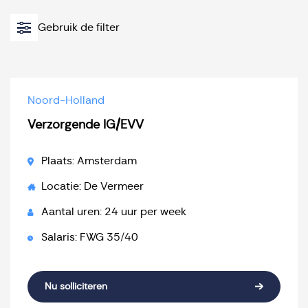
Gebruik de filter
Noord-Holland
Verzorgende IG/EVV
Plaats: Amsterdam
Locatie: De Vermeer
Aantal uren: 24 uur per week
Salaris: FWG 35/40
Nu solliciteren