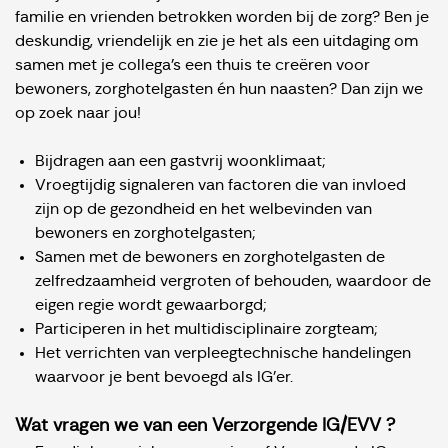
familie en vrienden betrokken worden bij de zorg? Ben je
deskundig, vriendelijk en zie je het als een uitdaging om
samen met je collega’s een thuis te creëren voor
bewoners, zorghotelgasten én hun naasten? Dan zijn we
op zoek naar jou!
Bijdragen aan een gastvrij woonklimaat;
Vroegtijdig signaleren van factoren die van invloed
zijn op de gezondheid en het welbevinden van
bewoners en zorghotelgasten;
Samen met de bewoners en zorghotelgasten de
zelfredzaamheid vergroten of behouden, waardoor de
eigen regie wordt gewaarborgd;
Participeren in het multidisciplinaire zorgteam;
Het verrichten van verpleegtechnische handelingen
waarvoor je bent bevoegd als IG’er.
Wat vragen we van een Verzorgende IG/EVV ?