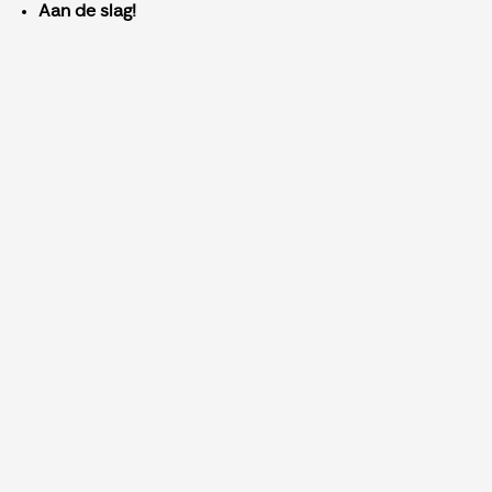
Aan de slag!