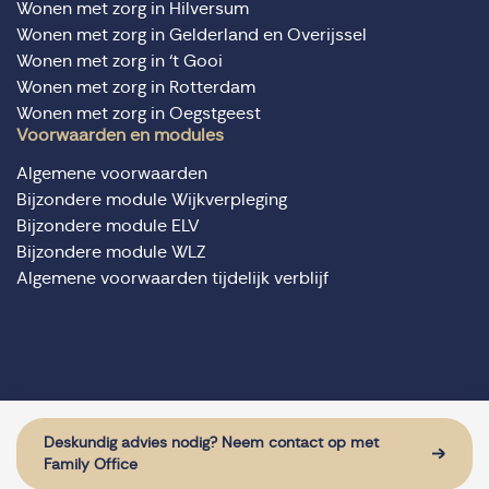
Wonen met zorg in Hilversum
Wonen met zorg in Gelderland en Overijssel
Wonen met zorg in ‘t Gooi
Wonen met zorg in Rotterdam
Wonen met zorg in Oegstgeest
Voorwaarden en modules
Algemene voorwaarden
Bijzondere module Wijkverpleging
Bijzondere module ELV
Bijzondere module WLZ
Algemene voorwaarden tijdelijk verblijf
© Domus Valuas alle rechten voorbehouden
Website door: Sturdy Digital
Deskundig advies nodig? Neem contact op met
Family Office