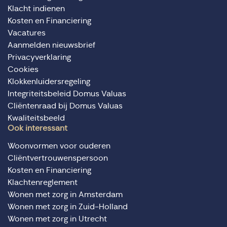
Klacht indienen
Kosten en Financiering
Vacatures
Aanmelden nieuwsbrief
Privacyverklaring
Cookies
Klokkenluidersregeling
Integriteitsbeleid Domus Valuas
Cliëntenraad bij Domus Valuas
Kwaliteitsbeeld
Ook interessant
Woonvormen voor ouderen
Cliëntvertrouwenspersoon
Kosten en Financiering
Klachtenreglement
Wonen met zorg in Amsterdam
Wonen met zorg in Zuid-Holland
Wonen met zorg in Utrecht