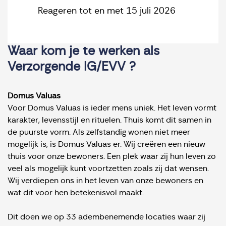
Reageren tot en met 15 juli 2026
Waar kom je te werken als
Verzorgende IG/EVV ?
Domus Valuas
Voor Domus Valuas is ieder mens uniek. Het leven vormt
karakter, levensstijl en rituelen. Thuis komt dit samen in
de puurste vorm. Als zelfstandig wonen niet meer
mogelijk is, is Domus Valuas er. Wij creëren een nieuw
thuis voor onze bewoners. Een plek waar zij hun leven zo
veel als mogelijk kunt voortzetten zoals zij dat wensen.
Wij verdiepen ons in het leven van onze bewoners en
wat dit voor hen betekenisvol maakt.
Dit doen we op 33 adembenemende locaties waar zij