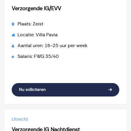
Verzorgende IG/EVV
Plaats: Zeist
Locatie: Villa Pavia
Aantal uren: 16-25 uur per week
Salaris: FWG 35/40
Nu solliciteren
Utrecht
Verzorgende IG Nachtdienst