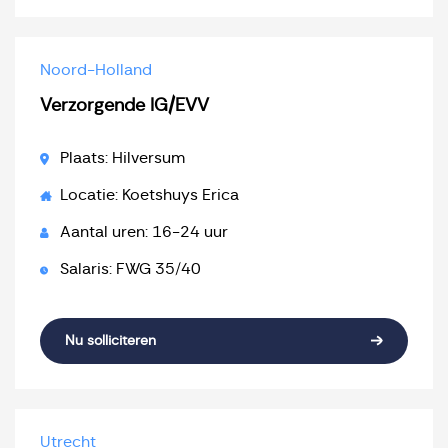
Noord-Holland
Verzorgende IG/EVV
Plaats: Hilversum
Locatie: Koetshuys Erica
Aantal uren: 16-24 uur
Salaris: FWG 35/40
Nu solliciteren
Utrecht