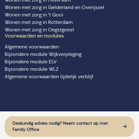
Wonen met zorg in Gelderland en Overijssel
Wonen met zorg in ‘t Gooi
Wonen met zorg in Rotterdam
Wonen met zorg in Oegstgeest
Voorwaarden en modules
Algemene voorwaarden
Bijzondere module Wijkverpleging
Bijzondere module ELV
Bijzondere module WLZ
Algemene voorwaarden tijdelijk verblijf
© Domus Valuas alle rechten voorbehouden
Website door: Sturdy Digital
Deskundig advies nodig? Neem contact op met
Family Office