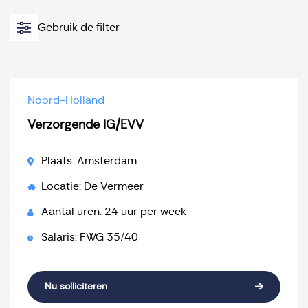
Gebruik de filter
Noord-Holland
Verzorgende IG/EVV
Plaats: Amsterdam
Locatie: De Vermeer
Aantal uren: 24 uur per week
Salaris: FWG 35/40
Nu solliciteren