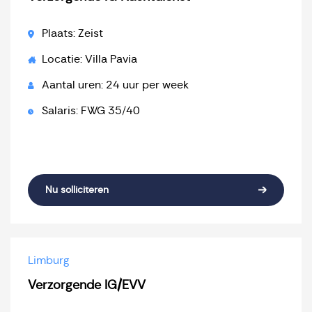
Plaats: Zeist
Locatie: Villa Pavia
Aantal uren: 24 uur per week
Salaris: FWG 35/40
Nu solliciteren
Limburg
Verzorgende IG/EVV