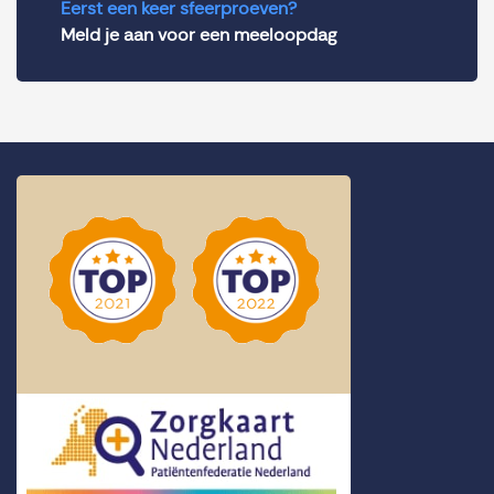
Eerst een keer sfeerproeven?
Meld je aan voor een meeloopdag