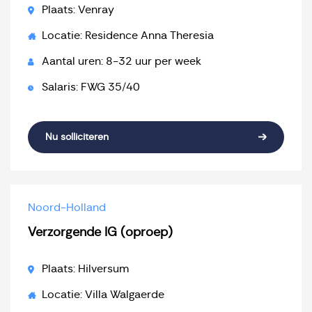
Plaats: Venray
Locatie: Residence Anna Theresia
Aantal uren: 8-32 uur per week
Salaris: FWG 35/40
Nu solliciteren
Noord-Holland
Verzorgende IG (oproep)
Plaats: Hilversum
Locatie: Villa Walgaerde