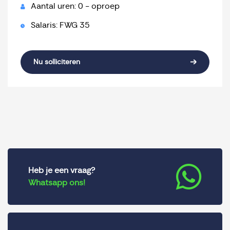
Aantal uren: 0 - oproep
Salaris: FWG 35
Nu solliciteren
Heb je een vraag?
Whatsapp ons!