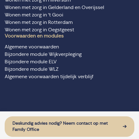
Wonen met zorg in Gelderland en Overijssel
Wonen met zorg in ‘t Gooi
Wonen met zorg in Rotterdam
Wonen met zorg in Oegstgeest
Voorwaarden en modules
Algemene voorwaarden
Bijzondere module Wijkverpleging
Bijzondere module ELV
Bijzondere module WLZ
Algemene voorwaarden tijdelijk verblijf
© Domus Valuas alle rechten voorbehouden
Website door: Sturdy Digital
Deskundig advies nodig? Neem contact op met
Family Office