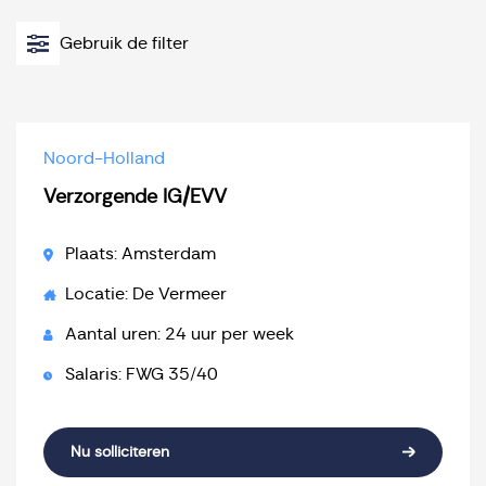
Gebruik de filter
Noord-Holland
Verzorgende IG/EVV
Plaats: Amsterdam
Locatie: De Vermeer
Aantal uren: 24 uur per week
Salaris: FWG 35/40
Nu solliciteren