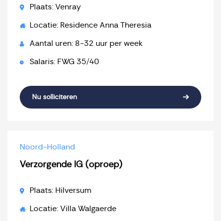
Plaats: Venray
Locatie: Residence Anna Theresia
Aantal uren: 8-32 uur per week
Salaris: FWG 35/40
Nu solliciteren
Noord-Holland
Verzorgende IG (oproep)
Plaats: Hilversum
Locatie: Villa Walgaerde