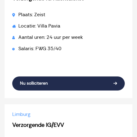
Plaats: Zeist
Locatie: Villa Pavia
Aantal uren: 24 uur per week
Salaris: FWG 35/40
Nu solliciteren
Limburg
Verzorgende IG/EVV