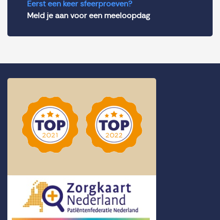
Eerst een keer sfeerproeven?
Meld je aan voor een meeloopdag