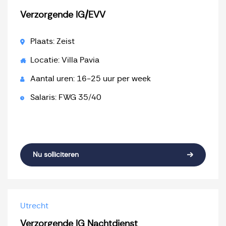
Verzorgende IG/EVV
Plaats: Zeist
Locatie: Villa Pavia
Aantal uren: 16-25 uur per week
Salaris: FWG 35/40
Nu solliciteren
Utrecht
Verzorgende IG Nachtdienst