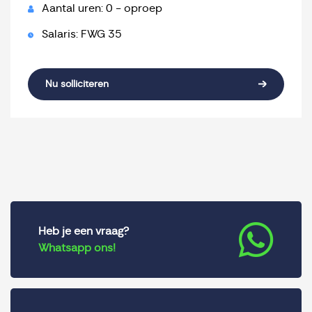
Aantal uren: 0 - oproep
Salaris: FWG 35
Nu solliciteren
Heb je een vraag?
Whatsapp ons!