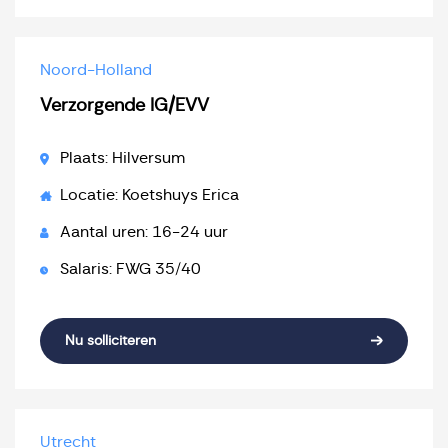
Noord-Holland
Verzorgende IG/EVV
Plaats: Hilversum
Locatie: Koetshuys Erica
Aantal uren: 16-24 uur
Salaris: FWG 35/40
Nu solliciteren
Utrecht