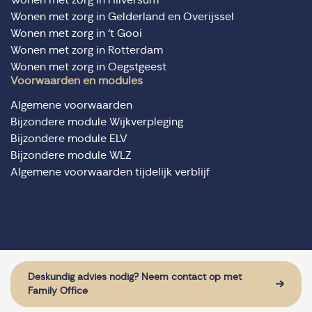
Wonen met zorg in Gelderland en Overijssel
Wonen met zorg in ‘t Gooi
Wonen met zorg in Rotterdam
Wonen met zorg in Oegstgeest
Voorwaarden en modules
Algemene voorwaarden
Bijzondere module Wijkverpleging
Bijzondere module ELV
Bijzondere module WLZ
Algemene voorwaarden tijdelijk verblijf
© Domus Valuas alle rechten voorbehouden
Website door: Sturdy Digital
Deskundig advies nodig? Neem contact op met
Family Office