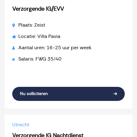
Verzorgende IG/EVV
Plaats: Zeist
Locatie: Villa Pavia
Aantal uren: 16-25 uur per week
Salaris: FWG 35/40
Nu solliciteren
Utrecht
Verzorgende IG Nachtdienst