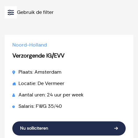
Gebruik de filter
Noord-Holland
Verzorgende IG/EVV
Plaats: Amsterdam
Locatie: De Vermeer
Aantal uren: 24 uur per week
Salaris: FWG 35/40
Nu solliciteren