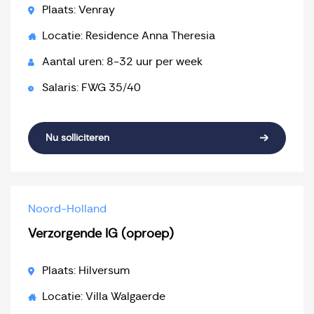
Plaats: Venray
Locatie: Residence Anna Theresia
Aantal uren: 8-32 uur per week
Salaris: FWG 35/40
Nu solliciteren
Noord-Holland
Verzorgende IG (oproep)
Plaats: Hilversum
Locatie: Villa Walgaerde