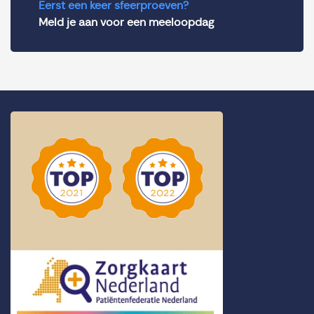
Eerst een keer sfeerproeven?
Meld je aan voor een meeloopdag