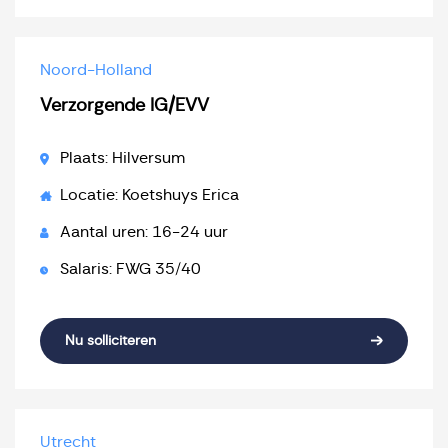
Noord-Holland
Verzorgende IG/EVV
Plaats: Hilversum
Locatie: Koetshuys Erica
Aantal uren: 16-24 uur
Salaris: FWG 35/40
Nu solliciteren
Utrecht