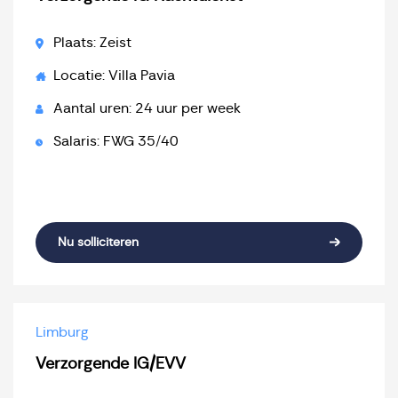
Plaats: Zeist
Locatie: Villa Pavia
Aantal uren: 24 uur per week
Salaris: FWG 35/40
Nu solliciteren
Limburg
Verzorgende IG/EVV