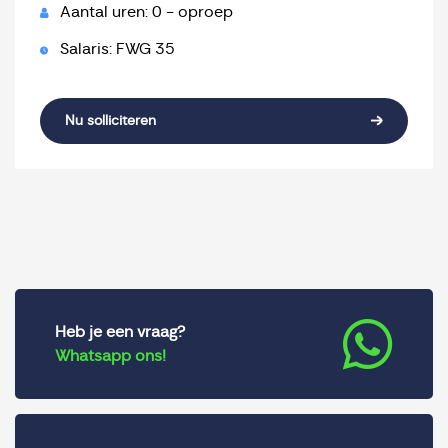
Aantal uren: 0 - oproep
Salaris: FWG 35
Nu solliciteren
Heb je een vraag?
Whatsapp ons!