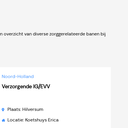
n overzicht van diverse zorggerelateerde banen bij
Noord-Holland
Verzorgende IG/EVV
Plaats: Hilversum
Locatie: Koetshuys Erica