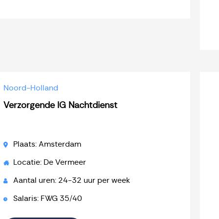
Noord-Holland
Verzorgende IG Nachtdienst
Plaats: Amsterdam
Locatie: De Vermeer
Aantal uren: 24-32 uur per week
Salaris: FWG 35/40