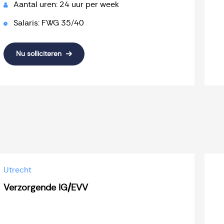
Aantal uren: 24 uur per week
Salaris: FWG 35/40
Nu solliciteren
Utrecht
Verzorgende IG/EVV