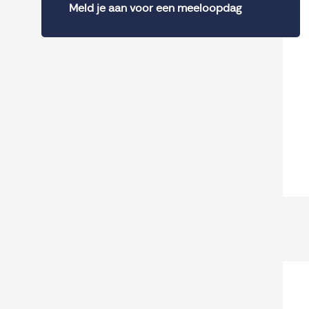
Meld je aan voor een meeloopdag