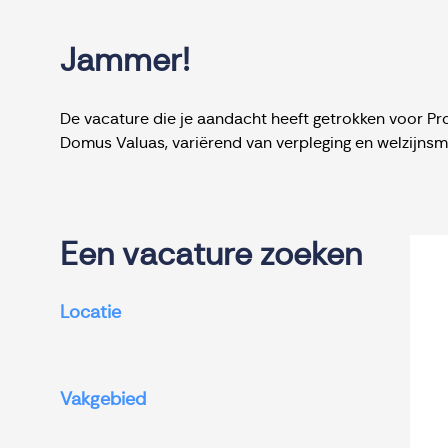
Jammer!
De vacature die je aandacht heeft getrokken voor Pro
Domus Valuas, variërend van verpleging en welzijns
Een vacature zoeken
Locatie
Vakgebied