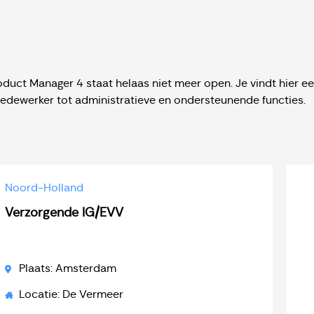
duct Manager 4 staat helaas niet meer open. Je vindt hier ee
medewerker tot administratieve en ondersteunende functies.
Noord-Holland
Verzorgende IG/EVV
Plaats: Amsterdam
Locatie: De Vermeer