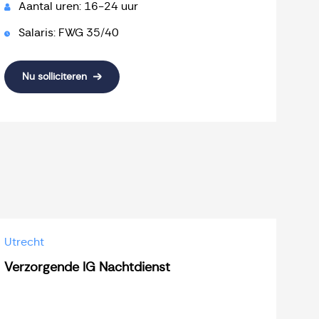
Aantal uren: 16-24 uur
Salaris: FWG 35/40
Nu solliciteren
Utrecht
Verzorgende IG Nachtdienst