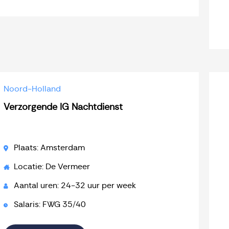
Noord-Holland
Verzorgende IG Nachtdienst
Plaats: Amsterdam
Locatie: De Vermeer
Aantal uren: 24-32 uur per week
Salaris: FWG 35/40