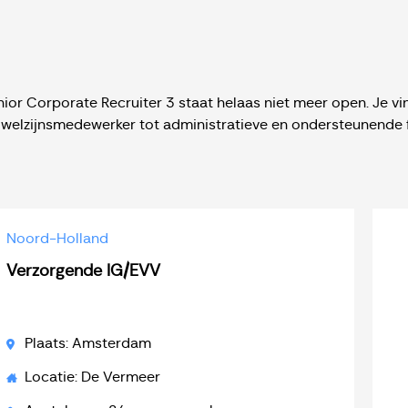
ior Corporate Recruiter 3 staat helaas niet meer open. Je vi
 welzijnsmedewerker tot administratieve en ondersteunende f
Noord-Holland
Verzorgende IG/EVV
Plaats: Amsterdam
Locatie: De Vermeer