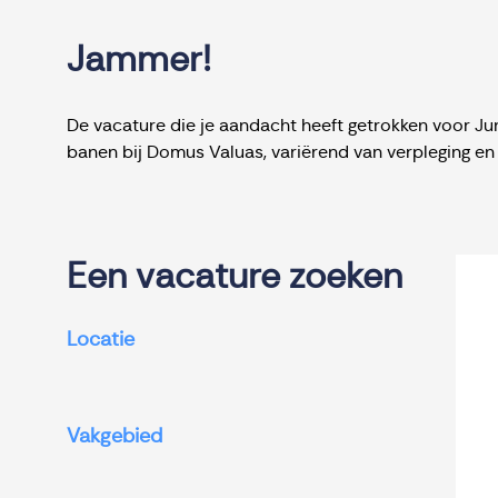
Jammer!
De vacature die je aandacht heeft getrokken voor Jun
banen bij Domus Valuas, variërend van verpleging en
Een vacature zoeken
Locatie
Vakgebied