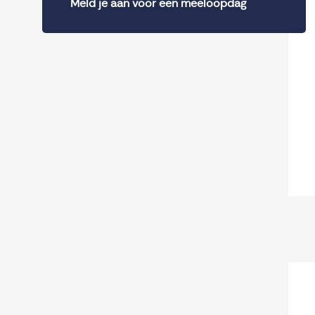
Meld je aan voor een meeloopdag