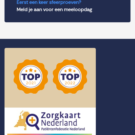
Eerst een keer sfeerproeven?
Meld je aan voor een meeloopdag