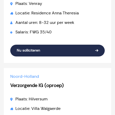
Plaats: Venray
Locatie: Residence Anna Theresia
Aantal uren: 8-32 uur per week
Salaris: FWG 35/40
Nu solliciteren
Noord-Holland
Verzorgende IG (oproep)
Plaats: Hilversum
Locatie: Villa Walgaerde