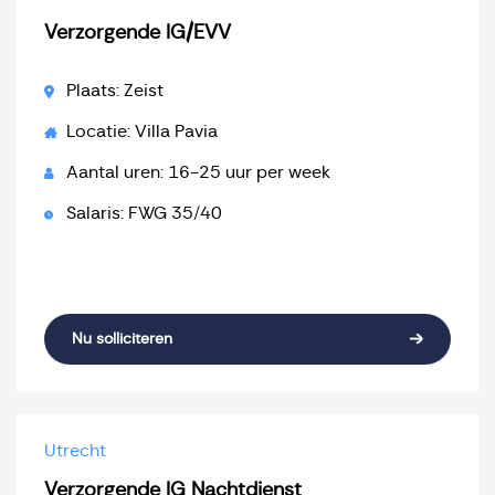
Verzorgende IG/EVV
Plaats: Zeist
Locatie: Villa Pavia
Aantal uren: 16-25 uur per week
Salaris: FWG 35/40
Nu solliciteren
Utrecht
Verzorgende IG Nachtdienst