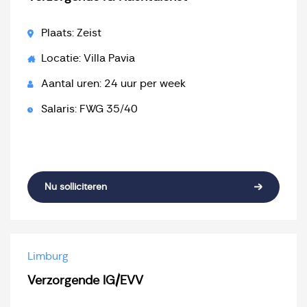
Plaats: Zeist
Locatie: Villa Pavia
Aantal uren: 24 uur per week
Salaris: FWG 35/40
Nu solliciteren
Limburg
Verzorgende IG/EVV