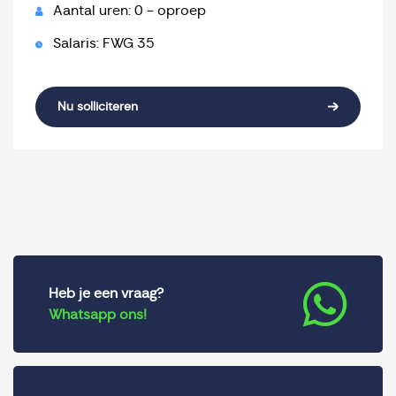
Aantal uren: 0 - oproep
Salaris: FWG 35
Nu solliciteren
Heb je een vraag?
Whatsapp ons!