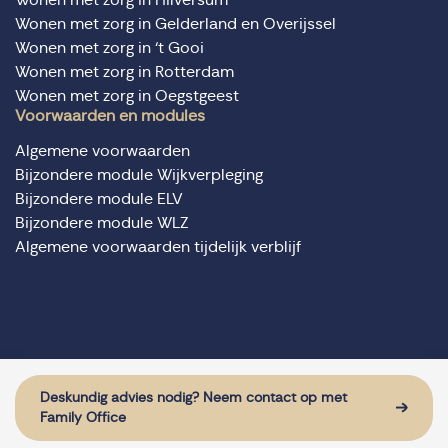
Wonen met zorg in Gelderland en Overijssel
Wonen met zorg in ‘t Gooi
Wonen met zorg in Rotterdam
Wonen met zorg in Oegstgeest
Voorwaarden en modules
Algemene voorwaarden
Bijzondere module Wijkverpleging
Bijzondere module ELV
Bijzondere module WLZ
Algemene voorwaarden tijdelijk verblijf
© Domus Valuas alle rechten voorbehouden
Website door: Sturdy Digital
Deskundig advies nodig? Neem contact op met
Family Office