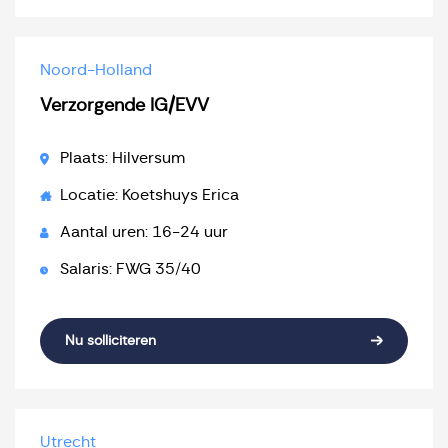
Noord-Holland
Verzorgende IG/EVV
Plaats: Hilversum
Locatie: Koetshuys Erica
Aantal uren: 16-24 uur
Salaris: FWG 35/40
Nu solliciteren
Utrecht