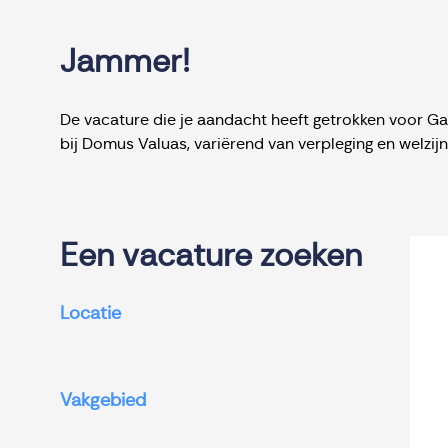
Jammer!
De vacature die je aandacht heeft getrokken voor Ga
bij Domus Valuas, variërend van verpleging en welzi
Een vacature zoeken
Locatie
Vakgebied