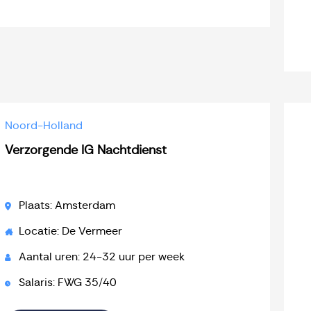
Noord-Holland
Verzorgende IG Nachtdienst
Plaats: Amsterdam
Locatie: De Vermeer
Aantal uren: 24-32 uur per week
Salaris: FWG 35/40