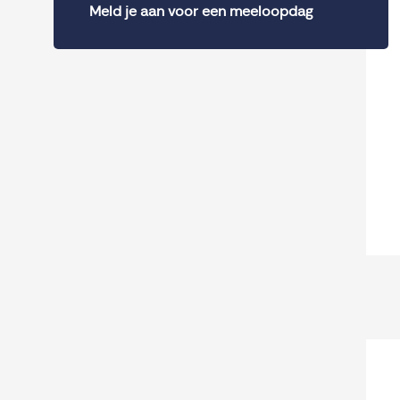
Meld je aan voor een meeloopdag