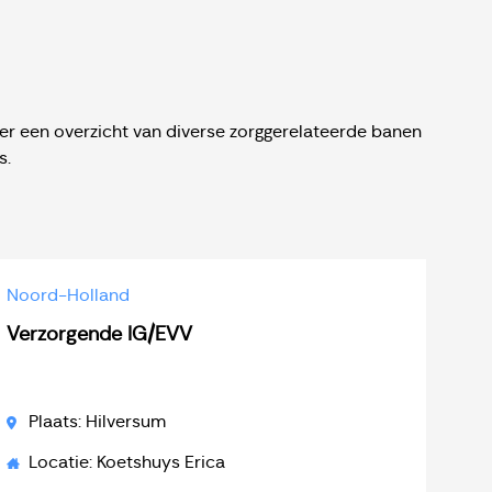
er een overzicht van diverse zorggerelateerde banen
s.
Noord-Holland
Verzorgende IG/EVV
Plaats: Hilversum
Locatie: Koetshuys Erica