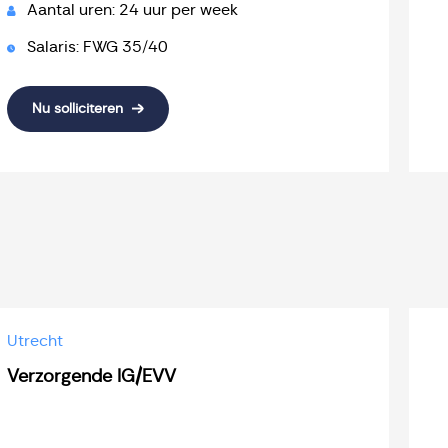
Aantal uren: 24 uur per week
Salaris: FWG 35/40
Nu solliciteren
Utrecht
Verzorgende IG/EVV