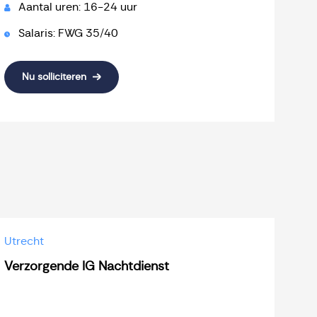
Aantal uren: 16-24 uur
Salaris: FWG 35/40
Nu solliciteren
Utrecht
Verzorgende IG Nachtdienst