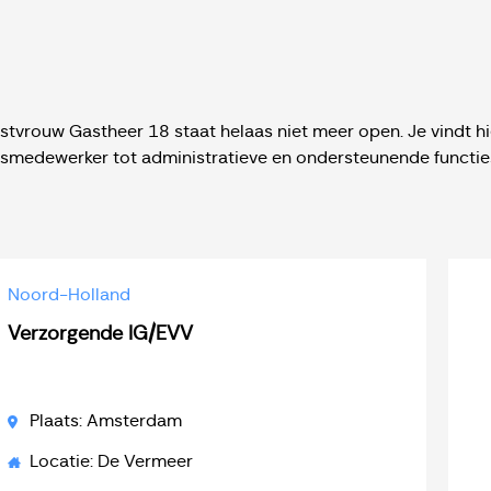
stvrouw Gastheer 18 staat helaas niet meer open. Je vindt hi
jnsmedewerker tot administratieve en ondersteunende functie
Noord-Holland
Verzorgende IG/EVV
Plaats: Amsterdam
Locatie: De Vermeer