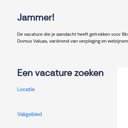
Jammer!
De vacature die je aandacht heeft getrokken voor Bbl
Domus Valuas, variërend van verpleging en welzijns
Een vacature zoeken
Locatie
Vakgebied