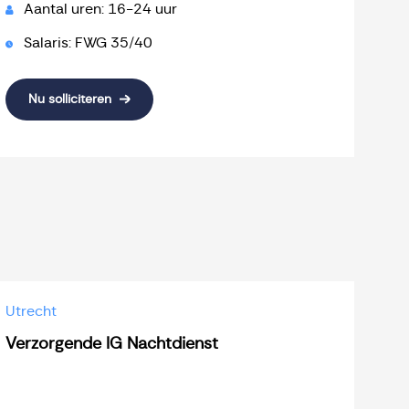
Aantal uren: 16-24 uur
Salaris: FWG 35/40
Nu solliciteren
Utrecht
Verzorgende IG Nachtdienst