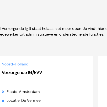
 Verzorgende Ig 3 staat helaas niet meer open. Je vindt hier 
medewerker tot administratieve en ondersteunende functies.
Noord-Holland
Verzorgende IG/EVV
Plaats: Amsterdam
Locatie: De Vermeer