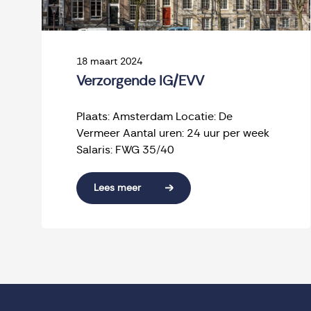
18 maart 2024
Verzorgende IG/EVV
Plaats: Amsterdam Locatie: De
Vermeer Aantal uren: 24 uur per week
Salaris: FWG 35/40
Lees meer