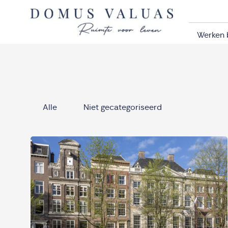
Navigatie overslaan
Werken 
Alle
Niet gecategoriseerd