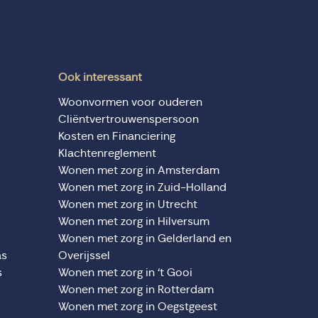
Ook interessant
Woonvormen voor ouderen
Cliëntvertrouwenspersoon
Kosten en Financiering
Klachtenreglement
Wonen met zorg in Amsterdam
Wonen met zorg in Zuid-Holland
Wonen met zorg in Utrecht
Wonen met zorg in Hilversum
Wonen met zorg in Gelderland en
as
Overijssel
s
Wonen met zorg in ‘t Gooi
Wonen met zorg in Rotterdam
Wonen met zorg in Oegstgeest