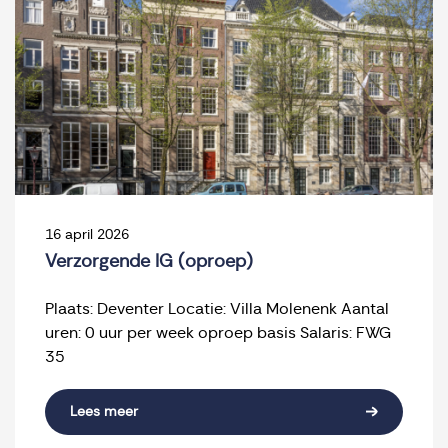
16 april 2026
Verzorgende IG (oproep)
Plaats: Deventer Locatie: Villa Molenenk Aantal
uren: 0 uur per week oproep basis Salaris: FWG
35
Lees meer