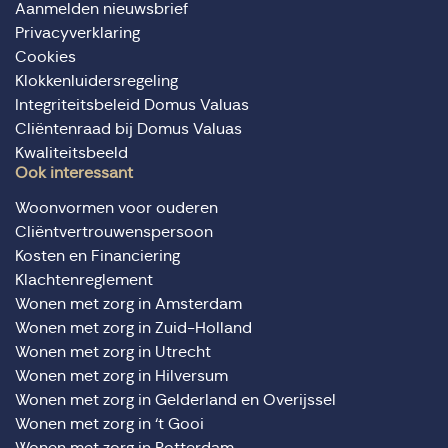
Aanmelden nieuwsbrief
Privacyverklaring
Cookies
Klokkenluidersregeling
Integriteitsbeleid Domus Valuas
Cliëntenraad bij Domus Valuas
Kwaliteitsbeeld
Ook interessant
Woonvormen voor ouderen
Cliëntvertrouwenspersoon
Kosten en Financiering
Klachtenreglement
Wonen met zorg in Amsterdam
Wonen met zorg in Zuid-Holland
Wonen met zorg in Utrecht
Wonen met zorg in Hilversum
Wonen met zorg in Gelderland en Overijssel
Wonen met zorg in ‘t Gooi