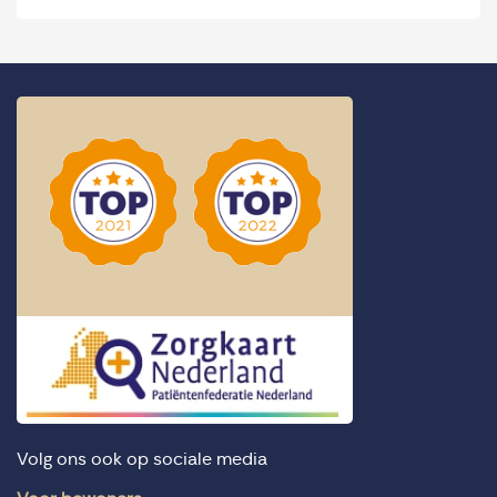
Volg ons ook op sociale media