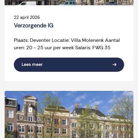
22 april 2026
Verzorgende IG
Plaats: Deventer Locatie: Villa Molenenk Aantal
uren: 20 - 25 uur per week Salaris: FWG 35
Lees meer