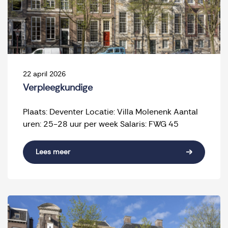
22 april 2026
Verpleegkundige
Plaats: Deventer Locatie: Villa Molenenk Aantal
uren: 25-28 uur per week Salaris: FWG 45
Lees meer