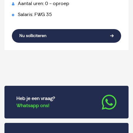
Aantal uren: 0 - oproep
Salaris: FWG 35
Nu solliciteren
Heb je een vraag?
Whatsapp ons!