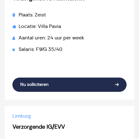
Plaats: Zeist
Locatie: Villa Pavia
Aantal uren: 24 uur per week
Salaris: FWG 35/40
Nu solliciteren
Limburg
Verzorgende IG/EVV