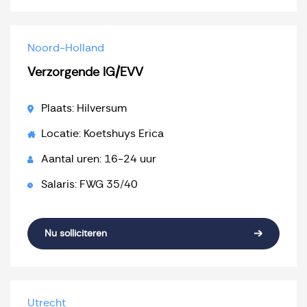
Noord-Holland
Verzorgende IG/EVV
Plaats: Hilversum
Locatie: Koetshuys Erica
Aantal uren: 16-24 uur
Salaris: FWG 35/40
Nu solliciteren
Utrecht