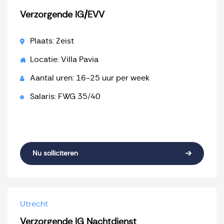
Verzorgende IG/EVV
Plaats: Zeist
Locatie: Villa Pavia
Aantal uren: 16-25 uur per week
Salaris: FWG 35/40
Nu solliciteren
Utrecht
Verzorgende IG Nachtdienst