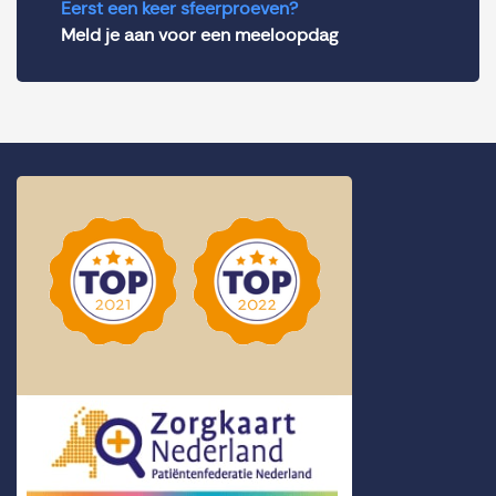
Eerst een keer sfeerproeven?
Meld je aan voor een meeloopdag