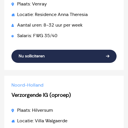
Plaats: Venray
Locatie: Residence Anna Theresia
Aantal uren: 8-32 uur per week
Salaris: FWG 35/40
Nu solliciteren
Noord-Holland
Verzorgende IG (oproep)
Plaats: Hilversum
Locatie: Villa Walgaerde