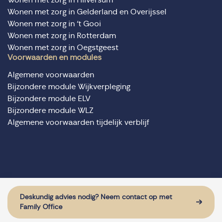
Wonen met zorg in Gelderland en Overijssel
Wonen met zorg in ‘t Gooi
Wonen met zorg in Rotterdam
Wonen met zorg in Oegstgeest
Voorwaarden en modules
Algemene voorwaarden
Bijzondere module Wijkverpleging
Bijzondere module ELV
Bijzondere module WLZ
Algemene voorwaarden tijdelijk verblijf
© Domus Valuas alle rechten voorbehouden
Website door: Sturdy Digital
Deskundig advies nodig? Neem contact op met
Family Office