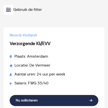
Gebruik de filter
Noord-Holland
Verzorgende IG/EVV
Plaats: Amsterdam
Locatie: De Vermeer
Aantal uren: 24 uur per week
Salaris: FWG 35/40
Nu solliciteren