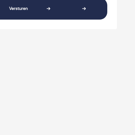
Versturen