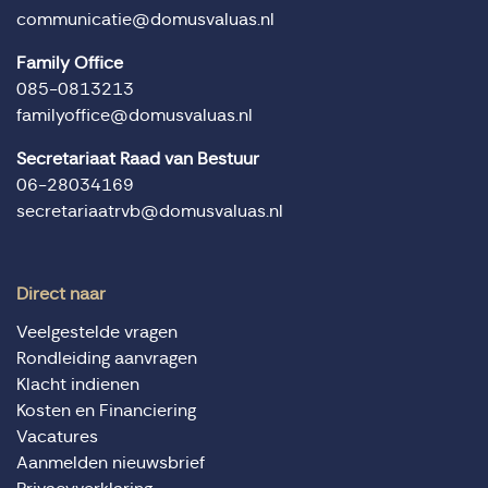
communicatie@domusvaluas.nl
Family Office
085-0813213
familyoffice@domusvaluas.nl
Secretariaat Raad van Bestuur
06-28034169
secretariaatrvb@domusvaluas.nl
Direct naar
Veelgestelde vragen
Rondleiding aanvragen
Klacht indienen
Kosten en Financiering
Vacatures
Aanmelden nieuwsbrief