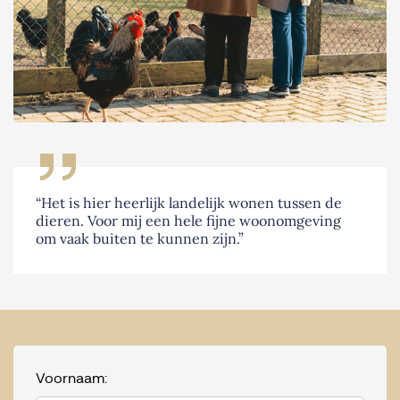
“Het is hier heerlijk landelijk wonen tussen de
dieren. Voor mij een hele fijne woonomgeving
om vaak buiten te kunnen zijn.”
Voornaam: