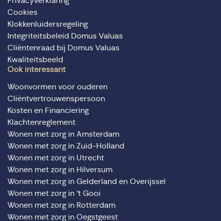
Privacyverklaring
Cookies
Klokkenluidersregeling
Integriteitsbeleid Domus Valuas
Cliëntenraad bij Domus Valuas
Kwaliteitsbeeld
Ook interessant
Woonvormen voor ouderen
Cliëntvertrouwenspersoon
Kosten en Financiering
Klachtenreglement
Wonen met zorg in Amsterdam
Wonen met zorg in Zuid-Holland
Wonen met zorg in Utrecht
Wonen met zorg in Hilversum
Wonen met zorg in Gelderland en Overijssel
Wonen met zorg in ‘t Gooi
Wonen met zorg in Rotterdam
Wonen met zorg in Oegstgeest