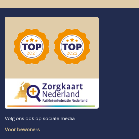
Volg ons ook op sociale media
Voor bewoners