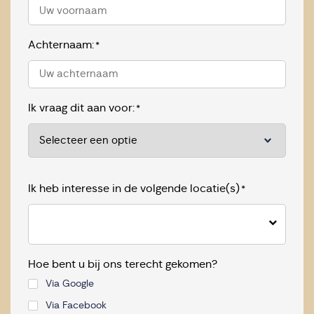
Achternaam:
*
Ik vraag dit aan voor:
*
Ik heb interesse in de volgende locatie(s)
*
Hoe bent u bij ons terecht gekomen?
Via Google
Via Facebook