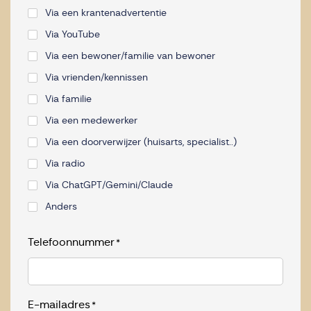
Via een krantenadvertentie
Via YouTube
Via een bewoner/familie van bewoner
Via vrienden/kennissen
Via familie
Via een medewerker
Via een doorverwijzer (huisarts, specialist..)
Via radio
Via ChatGPT/Gemini/Claude
Anders
Telefoonnummer
*
E-mailadres
*